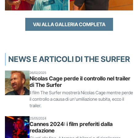
VAI ALLA GALLERIA COMPLETA
NEWS E ARTICOLI DI THE SURFER
26/02/2025
Nicolas Cage perde il controllo nel trailer
di The Surfer
Il film The Surfer mostrerà Nicolas Cage mentre perde
il controllo a causa di un'umiliazione subita, ecco il
trailer.
25/05/2024
Cannes 2024: i film preferiti dalla
redazione