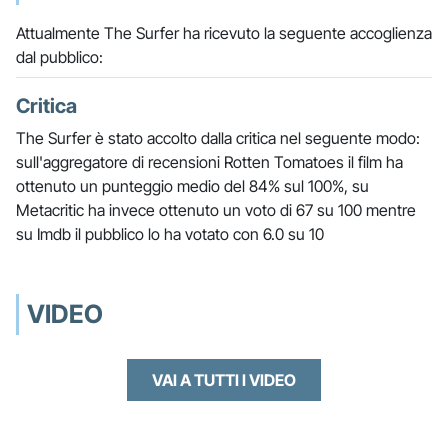
Attualmente The Surfer ha ricevuto la seguente accoglienza
dal pubblico:
Critica
The Surfer è stato accolto dalla critica nel seguente modo:
sull'aggregatore di recensioni Rotten Tomatoes il film ha
ottenuto un punteggio medio del 84% sul 100%, su
Metacritic ha invece ottenuto un voto di 67 su 100 mentre
su Imdb il pubblico lo ha votato con 6.0 su 10
VIDEO
VAI A TUTTI I VIDEO