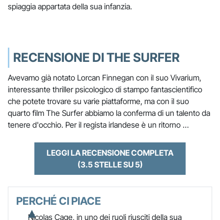
spiaggia appartata della sua infanzia.
RECENSIONE DI THE SURFER
Avevamo già notato Lorcan Finnegan con il suo Vivarium,
interessante thriller psicologico di stampo fantascientifico
che potete trovare su varie piattaforme, ma con il suo
quarto film The Surfer abbiamo la conferma di un talento da
tenere d'occhio. Per il regista irlandese è un ritorno …
LEGGI LA RECENSIONE COMPLETA
(3.5 STELLE SU 5)
PERCHÉ CI PIACE
Nicolas Cage, in uno dei ruoli riusciti della sua