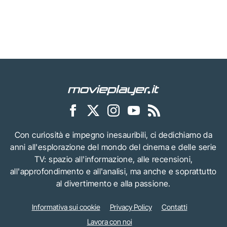
Con curiosità e impegno inesauribili, ci dedichiamo da
anni all'esplorazione del mondo del cinema e delle serie
TV: spazio all'informazione, alle recensioni,
all'approfondimento e all'analisi, ma anche e soprattutto
al divertimento e alla passione.
Informativa sui cookie
Privacy Policy
Contatti
Lavora con noi