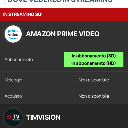
IN STREAMING SU:
AMAZON PRIME VIDEO
In abbonamento (SD)
In abbonamento (HD)
Non disponibile
Non disponibile
TIMVISION