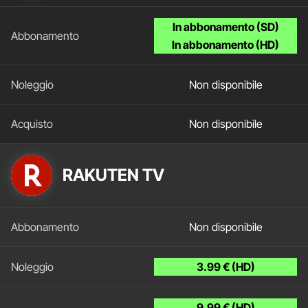
In abbonamento (SD)
In abbonamento (HD)
Non disponibile
Non disponibile
RAKUTEN TV
Non disponibile
3.99 € (HD)
9.99 € (HD)