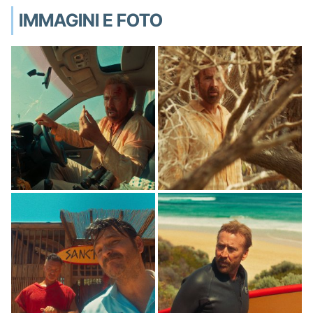
IMMAGINI E FOTO