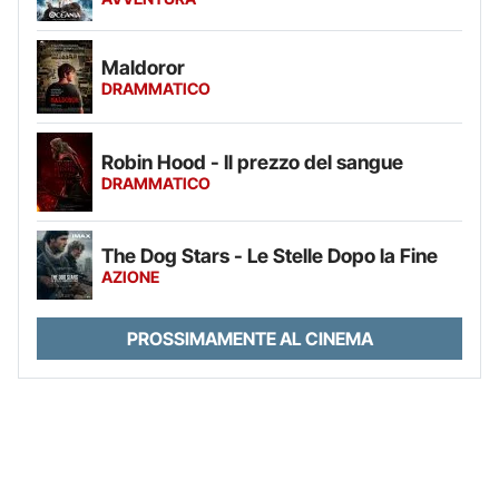
Maldoror
DRAMMATICO
Robin Hood - Il prezzo del sangue
DRAMMATICO
The Dog Stars - Le Stelle Dopo la Fine
AZIONE
PROSSIMAMENTE AL CINEMA