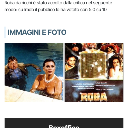
Roba da ricchi è stato accolto dalla critica nel seguente
modo: su Imdb il pubblico lo ha votato con 5.0 su 10
IMMAGINI E FOTO
Boxoffice