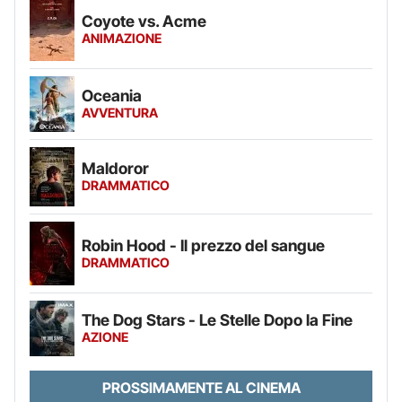
Coyote vs. Acme
ANIMAZIONE
Oceania
AVVENTURA
Maldoror
DRAMMATICO
Robin Hood - Il prezzo del sangue
DRAMMATICO
The Dog Stars - Le Stelle Dopo la Fine
AZIONE
PROSSIMAMENTE AL CINEMA