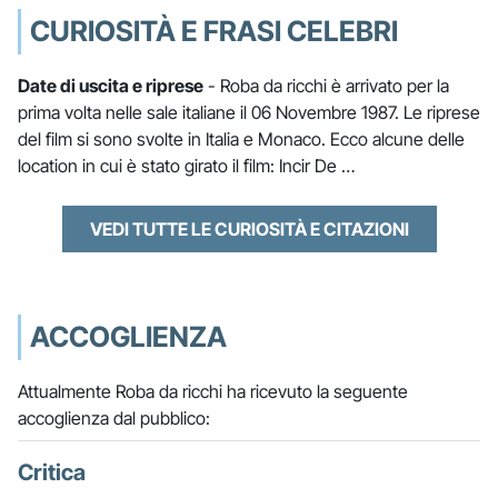
CURIOSITÀ E FRASI CELEBRI
Date di uscita e riprese
- Roba da ricchi è arrivato per la
prima volta nelle sale italiane il 06 Novembre 1987. Le riprese
del film si sono svolte in Italia e Monaco. Ecco alcune delle
location in cui è stato girato il film: Incir De …
VEDI TUTTE LE CURIOSITÀ E CITAZIONI
ACCOGLIENZA
Attualmente Roba da ricchi ha ricevuto la seguente
accoglienza dal pubblico:
Critica