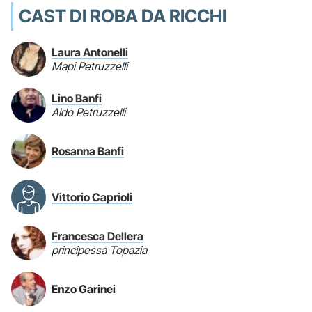
CAST DI ROBA DA RICCHI
Laura Antonelli
Mapi Petruzzelli
Lino Banfi
Aldo Petruzzelli
Rosanna Banfi
Vittorio Caprioli
Francesca Dellera
principessa Topazia
Enzo Garinei