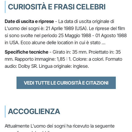
CURIOSITÀ E FRASI CELEBRI
Date di uscita e riprese
- La data di uscita originale di
L'uomo dei sogni è: 21 Aprile 1989 (USA). Le riprese del film
si sono svolte nel periodo 25 Maggio 1988 - 01 Agosto 1988
in USA. Ecco alcune delle location in cui è stato …
Specifiche tecniche
- Girato in: 35 mm. Proiettato in: 35
mm. Rapporto immagine: 1,85 : 1. Colore: a colori. Formato
audio: Dolby SR. Lingua originale: inglese.
VEDI TUTTE LE CURIOSITÀ E CITAZIONI
ACCOGLIENZA
Attualmente L'uomo dei sogni ha ricevuto la seguente