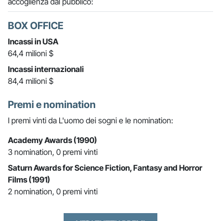
accoglienza dal pubblico:
BOX OFFICE
Incassi in USA
64,4 milioni $
Incassi internazionali
84,4 milioni $
Premi e nomination
I premi vinti da L'uomo dei sogni e le nomination:
Academy Awards (1990)
3 nomination, 0 premi vinti
Saturn Awards for Science Fiction, Fantasy and Horror
Films (1991)
2 nomination, 0 premi vinti