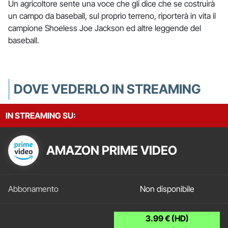
Un agricoltore sente una voce che gli dice che se costruirà
un campo da baseball, sul proprio terreno, riporterà in vita il
campione Shoeless Joe Jackson ed altre leggende del
baseball.
DOVE VEDERLO IN STREAMING
IN STREAMING SU:
AMAZON PRIME VIDEO
Non disponibile
3.99 € (HD)