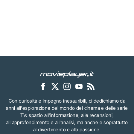
Con curiosità e impegno inesauribili, ci dedichiamo da
anni all'esplorazione del mondo del cinema e delle serie
TV: spazio all'informazione, alle recensioni,
all'approfondimento e all'analisi, ma anche e soprattutto
al divertimento e alla passione.