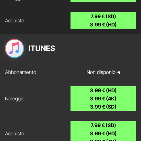
7.99 € (SD)
8.99 € (HD)
ITUNES
Non disponibile
3.99 € (HD)
3.99 € (4K)
3.99 € (SD)
7.99 € (SD)
8.99 € (HD)