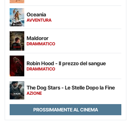
Oceania
AVVENTURA
Maldoror
DRAMMATICO
Robin Hood - Il prezzo del sangue
DRAMMATICO
The Dog Stars - Le Stelle Dopo la Fine
AZIONE
PROSSIMAMENTE AL CINEMA