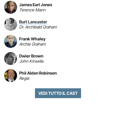
James Earl Jones
Terence Mann
Burt Lancaster
Dr. Archibald Graham
Frank Whaley
Archie Graham
Dwier Brown
John Kinsella
Phil Alden Robinson
Regia
VEDI TUTTO IL CAST