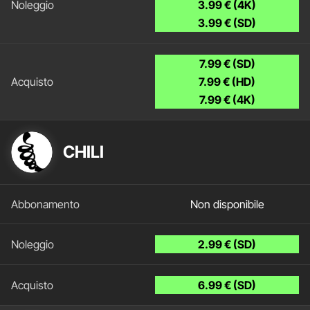
3.99 € (4K)
3.99 € (SD)
7.99 € (SD)
7.99 € (HD)
7.99 € (4K)
CHILI
Non disponibile
2.99 € (SD)
6.99 € (SD)