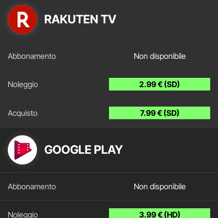
RAKUTEN TV
Non disponibile
2.99 € (SD)
7.99 € (SD)
GOOGLE PLAY
Non disponibile
3.99 € (HD)