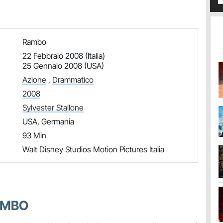
Rambo
22 Febbraio 2008 (Italia)
25 Gennaio 2008 (USA)
Azione
,
Drammatico
2008
Sylvester Stallone
USA, Germania
93 Min
Walt Disney Studios Motion Pictures Italia
AMBO