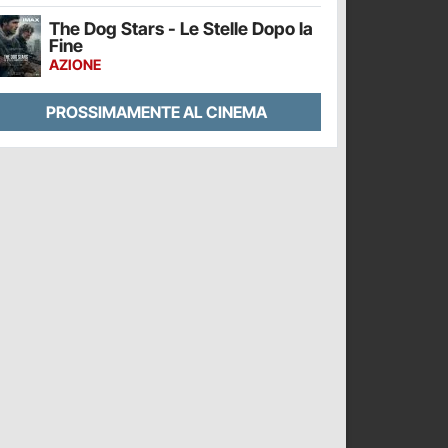
The Dog Stars - Le Stelle Dopo la
Fine
AZIONE
PROSSIMAMENTE AL CINEMA