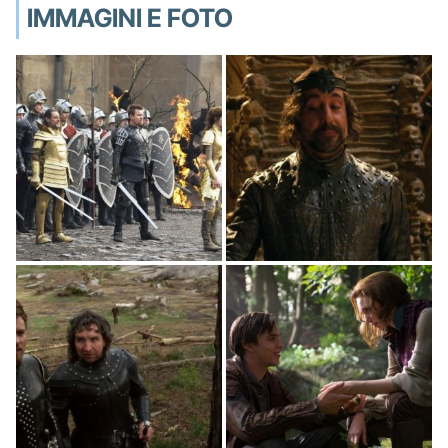
IMMAGINI E FOTO