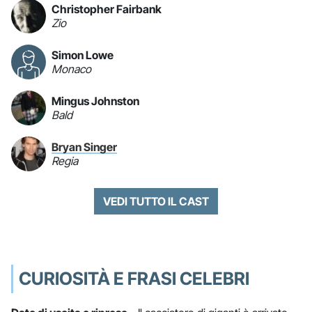
Christopher Fairbank
Zio
Simon Lowe
Monaco
Mingus Johnston
Bald
Bryan Singer
Regia
VEDI TUTTO IL CAST
CURIOSITÀ E FRASI CELEBRI