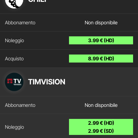
Non disponibile
3.99 € (HD)
8.99 € (HD)
TIMVISION
Non disponibile
2.99 € (HD)
2.99 € (SD)