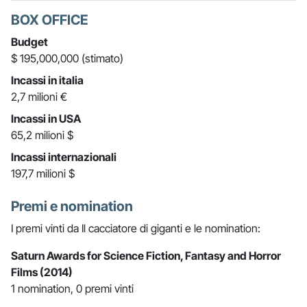
BOX OFFICE
Budget
$ 195,000,000 (stimato)
Incassi in italia
2,7 milioni €
Incassi in USA
65,2 milioni $
Incassi internazionali
197,7 milioni $
Premi e nomination
I premi vinti da Il cacciatore di giganti e le nomination:
Saturn Awards for Science Fiction, Fantasy and Horror
Films (2014)
1 nomination, 0 premi vinti