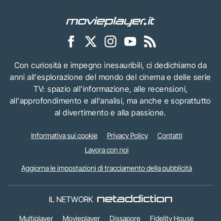
Con curiosità e impegno inesauribili, ci dedichiamo da
anni all'esplorazione del mondo del cinema e delle serie
TV: spazio all'informazione, alle recensioni,
all'approfondimento e all'analisi, ma anche e soprattutto
al divertimento e alla passione.
Informativa sui cookie
Privacy Policy
Contatti
Lavora con noi
Aggiorna le impostazioni di tracciamento della pubblicità
IL NETWORK
Multiplayer
Movieplayer
Dissapore
Fidelity House