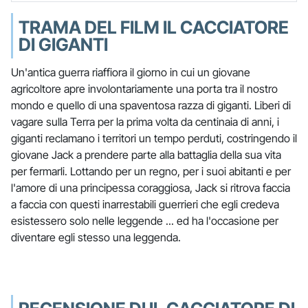
TRAMA DEL FILM IL CACCIATORE
DI GIGANTI
Un'antica guerra riaffiora il giorno in cui un giovane
agricoltore apre involontariamente una porta tra il nostro
mondo e quello di una spaventosa razza di giganti. Liberi di
vagare sulla Terra per la prima volta da centinaia di anni, i
giganti reclamano i territori un tempo perduti, costringendo il
giovane Jack a prendere parte alla battaglia della sua vita
per fermarli. Lottando per un regno, per i suoi abitanti e per
l'amore di una principessa coraggiosa, Jack si ritrova faccia
a faccia con questi inarrestabili guerrieri che egli credeva
esistessero solo nelle leggende ... ed ha l'occasione per
diventare egli stesso una leggenda.