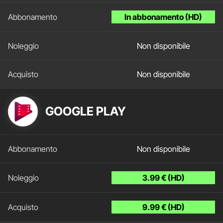
In abbonamento (HD)
Non disponibile
Non disponibile
GOOGLE PLAY
Non disponibile
3.99 € (HD)
9.99 € (HD)