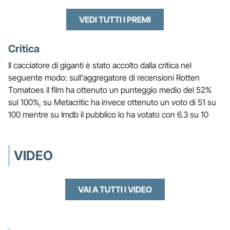
VEDI TUTTI I PREMI
Critica
Il cacciatore di giganti è stato accolto dalla critica nel
seguente modo: sull'aggregatore di recensioni Rotten
Tomatoes il film ha ottenuto un punteggio medio del 52%
sul 100%, su Metacritic ha invece ottenuto un voto di 51 su
100 mentre su Imdb il pubblico lo ha votato con 6.3 su 10
VIDEO
VAI A TUTTI I VIDEO