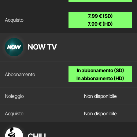
7.99 € (SD)
7.99 € (HD)
NOW TV
In abbonamento (SD)
In abbonamento (HD)
Non disponibile
Non disponibile
CHILI