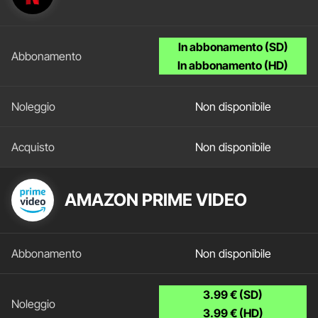
In abbonamento (SD)
In abbonamento (HD)
Non disponibile
Non disponibile
AMAZON PRIME VIDEO
Non disponibile
3.99 € (SD)
3.99 € (HD)