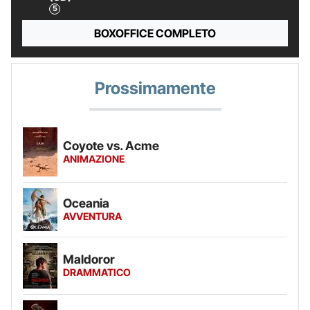
BOXOFFICE COMPLETO
Prossimamente
Coyote vs. Acme
ANIMAZIONE
Oceania
AVVENTURA
Maldoror
DRAMMATICO