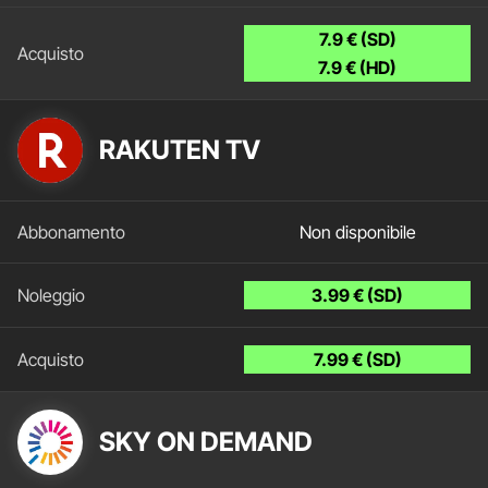
7.9 € (SD)
7.9 € (HD)
RAKUTEN TV
Non disponibile
3.99 € (SD)
7.99 € (SD)
SKY ON DEMAND