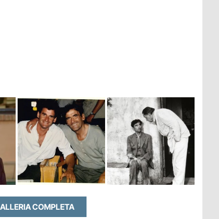
GALLERIA COMPLETA