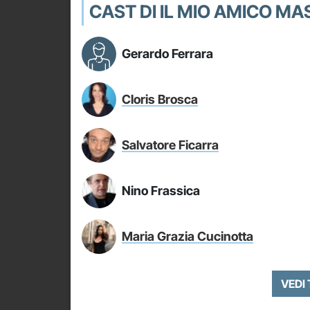
CAST DI IL MIO AMICO M
Gerardo Ferrara
Cloris Brosca
Salvatore Ficarra
Nino Frassica
Maria Grazia Cucinotta
VEDI