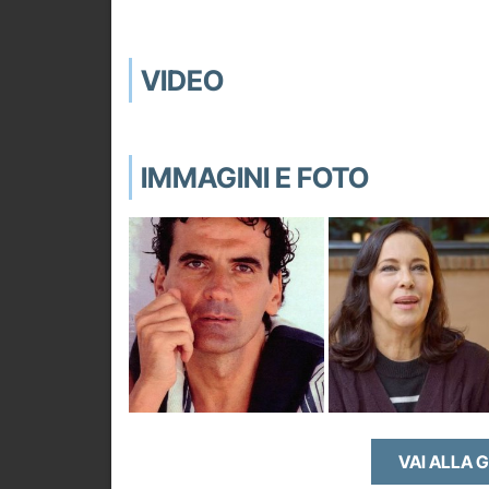
VIDEO
IMMAGINI E FOTO
VAI ALLA 