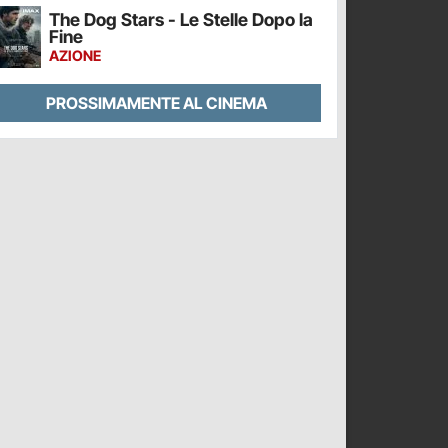
The Dog Stars - Le Stelle Dopo la
Fine
AZIONE
PROSSIMAMENTE AL CINEMA