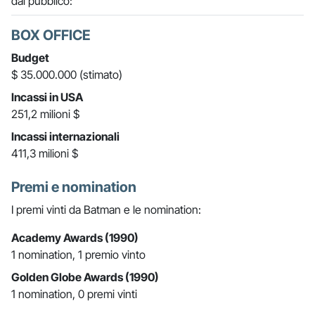
dal pubblico:
BOX OFFICE
Budget
$ 35.000.000 (stimato)
Incassi in USA
251,2 milioni $
Incassi internazionali
411,3 milioni $
Premi e nomination
I premi vinti da Batman e le nomination:
Academy Awards (1990)
1 nomination, 1 premio vinto
Golden Globe Awards (1990)
1 nomination, 0 premi vinti