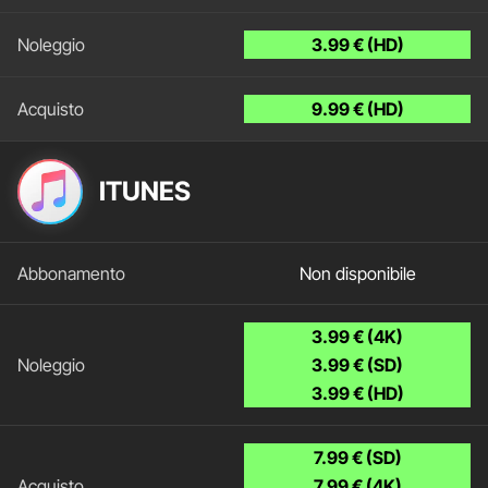
3.99 € (HD)
9.99 € (HD)
ITUNES
Non disponibile
3.99 € (4K)
3.99 € (SD)
3.99 € (HD)
7.99 € (SD)
7.99 € (4K)