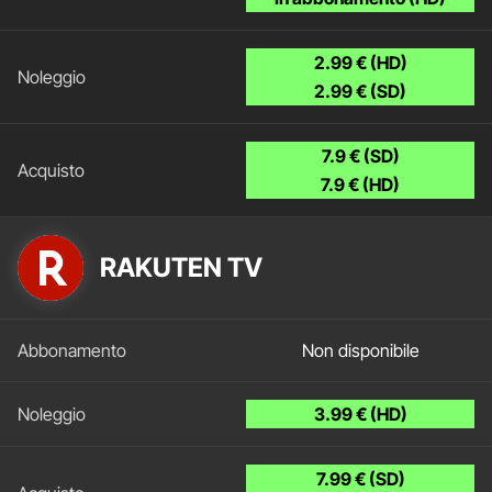
2.99 € (HD)
2.99 € (SD)
7.9 € (SD)
7.9 € (HD)
RAKUTEN TV
Non disponibile
3.99 € (HD)
7.99 € (SD)