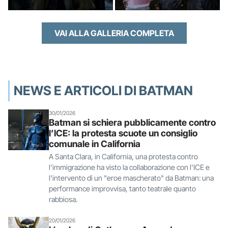
VAI ALLA GALLERIA COMPLETA
NEWS E ARTICOLI DI BATMAN
30/01/2026
Batman si schiera pubblicamente contro
l’ICE: la protesta scuote un consiglio
comunale in California
A Santa Clara, in California, una protesta contro
l'immigrazione ha visto la collaborazione con l'ICE e
l'intervento di un "eroe mascherato" da Batman: una
performance improvvisa, tanto teatrale quanto
rabbiosa.
20/01/2026