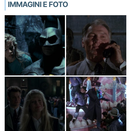
IMMAGINI E FOTO