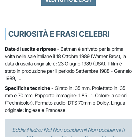
CURIOSITÀ E FRASI CELEBRI
Date di uscita e riprese
- Batman è arrivato per la prima
volta nelle sale italiane il 18 Ottobre 1989 (Warner Bros); la
data di uscita originale è: 23 Giugno 1989 (USA). Il film è
stato in produzione per il periodo Settembre 1988 - Gennaio
1989; …
Specifiche tecniche
- Girato in: 35 mm. Proiettato in: 35
mm e 70 mm. Rapporto immagine: 1,85 : 1. Colore: a colori
(Technicolor). Formato audio: DTS 70mm e Dolby. Lingua
originale: Inglese e Francese.
Eddie il ladro: No! Non uccidermi! Non uccidermi ti