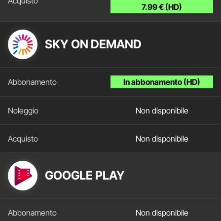
7.99 € (HD)
SKY ON DEMAND
In abbonamento (HD)
Non disponibile
Non disponibile
GOOGLE PLAY
Non disponibile