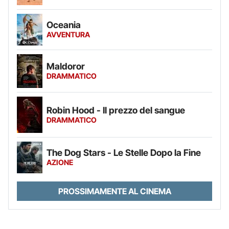
Oceania
AVVENTURA
Maldoror
DRAMMATICO
Robin Hood - Il prezzo del sangue
DRAMMATICO
The Dog Stars - Le Stelle Dopo la Fine
AZIONE
PROSSIMAMENTE AL CINEMA