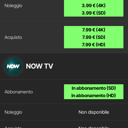
3.99 € (4K)
3.99 € (SD)
7.99 € (4K)
7.99 € (SD)
7.99 € (HD)
NOW TV
In abbonamento (SD)
In abbonamento (HD)
Non disponibile