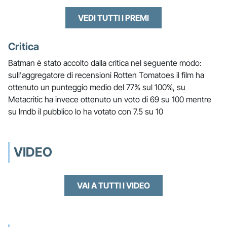
VEDI TUTTI I PREMI
Critica
Batman è stato accolto dalla critica nel seguente modo:
sull'aggregatore di recensioni Rotten Tomatoes il film ha
ottenuto un punteggio medio del 77% sul 100%, su
Metacritic ha invece ottenuto un voto di 69 su 100 mentre
su Imdb il pubblico lo ha votato con 7.5 su 10
VIDEO
VAI A TUTTI I VIDEO