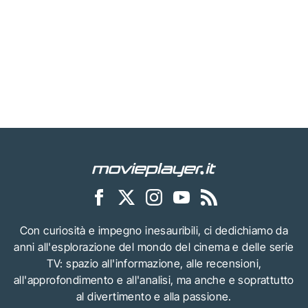
Con curiosità e impegno inesauribili, ci dedichiamo da
anni all'esplorazione del mondo del cinema e delle serie
TV: spazio all'informazione, alle recensioni,
all'approfondimento e all'analisi, ma anche e soprattutto
al divertimento e alla passione.