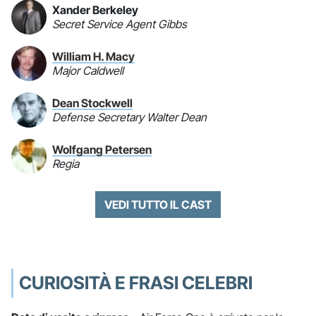
Xander Berkeley
Secret Service Agent Gibbs
William H. Macy
Major Caldwell
Dean Stockwell
Defense Secretary Walter Dean
Wolfgang Petersen
Regia
VEDI TUTTO IL CAST
CURIOSITÀ E FRASI CELEBRI