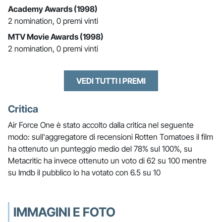
Academy Awards (1998)
2 nomination, 0 premi vinti
MTV Movie Awards (1998)
2 nomination, 0 premi vinti
VEDI TUTTI I PREMI
Critica
Air Force One è stato accolto dalla critica nel seguente
modo: sull'aggregatore di recensioni Rotten Tomatoes il film
ha ottenuto un punteggio medio del 78% sul 100%, su
Metacritic ha invece ottenuto un voto di 62 su 100 mentre
su Imdb il pubblico lo ha votato con 6.5 su 10
IMMAGINI E FOTO