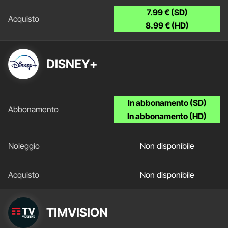
7.99 € (SD)
8.99 € (HD)
DISNEY+
In abbonamento (SD)
In abbonamento (HD)
Non disponibile
Non disponibile
TIMVISION