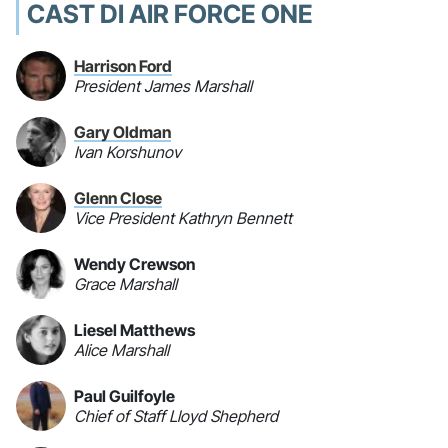
CAST DI AIR FORCE ONE
Harrison Ford
President James Marshall
Gary Oldman
Ivan Korshunov
Glenn Close
Vice President Kathryn Bennett
Wendy Crewson
Grace Marshall
Liesel Matthews
Alice Marshall
Paul Guilfoyle
Chief of Staff Lloyd Shepherd