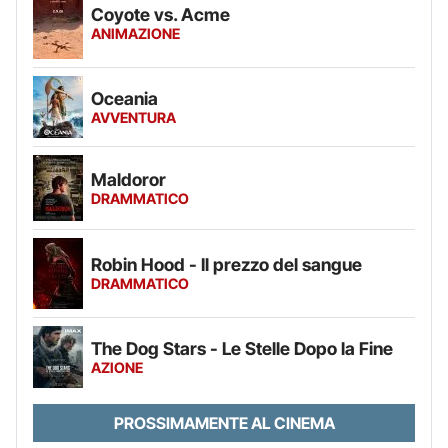
Coyote vs. Acme
ANIMAZIONE
Oceania
AVVENTURA
Maldoror
DRAMMATICO
Robin Hood - Il prezzo del sangue
DRAMMATICO
The Dog Stars - Le Stelle Dopo la Fine
AZIONE
PROSSIMAMENTE AL CINEMA