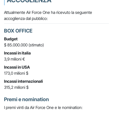
ACCOGLIENZA
Attualmente Air Force One ha ricevuto la seguente
accoglienza dal pubblico:
BOX OFFICE
Budget
$ 85.000.000 (stimato)
Incassi in italia
3,9 milioni €
Incassi in USA
173,0 milioni $
Incassi internazionali
315,2 milioni $
Premi e nomination
I premi vinti da Air Force One e le nomination: