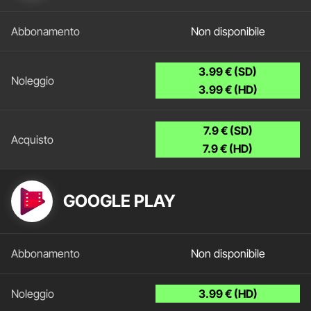
Non disponibile
3.99 € (SD)
3.99 € (HD)
7.9 € (SD)
7.9 € (HD)
GOOGLE PLAY
Non disponibile
3.99 € (HD)