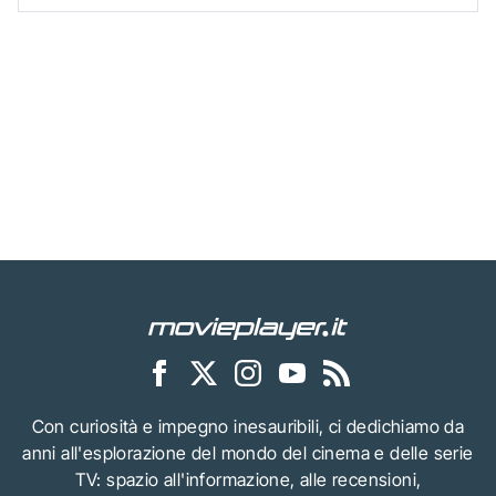
Con curiosità e impegno inesauribili, ci dedichiamo da
anni all'esplorazione del mondo del cinema e delle serie
TV: spazio all'informazione, alle recensioni,