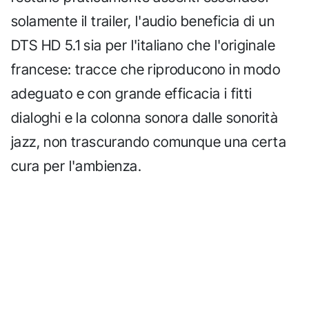
solamente il trailer, l'audio beneficia di un
DTS HD 5.1 sia per l'italiano che l'originale
francese: tracce che riproducono in modo
adeguato e con grande efficacia i fitti
dialoghi e la colonna sonora dalle sonorità
jazz, non trascurando comunque una certa
cura per l'ambienza.