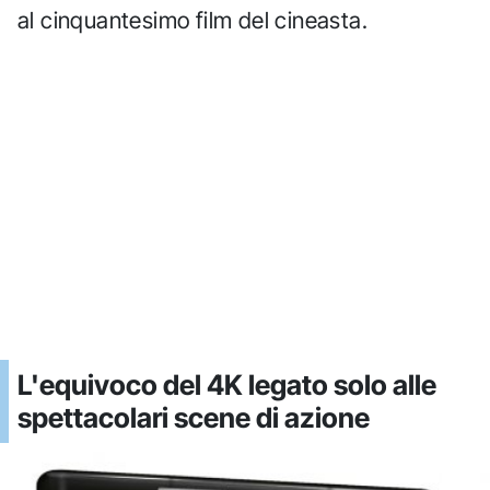
al cinquantesimo film del cineasta.
L'equivoco del 4K legato solo alle
spettacolari scene di azione