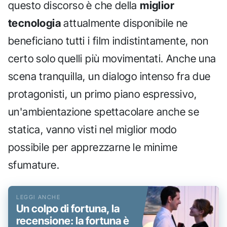
questo discorso è che della
miglior
tecnologia
attualmente disponibile ne
beneficiano tutti i film indistintamente, non
certo solo quelli più movimentati. Anche una
scena tranquilla, un dialogo intenso fra due
protagonisti, un primo piano espressivo,
un'ambientazione spettacolare anche se
statica, vanno visti nel miglior modo
possibile per apprezzarne le minime
sfumature.
Un colpo di fortuna, la
recensione: la fortuna è