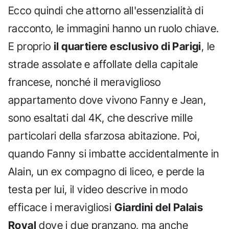
Ecco quindi che attorno all'essenzialità di
racconto, le immagini hanno un ruolo chiave.
E proprio
il quartiere esclusivo di Parigi
, le
strade assolate e affollate della capitale
francese, nonché il meraviglioso
appartamento dove vivono Fanny e Jean,
sono esaltati dal 4K, che descrive mille
particolari della sfarzosa abitazione. Poi,
quando Fanny si imbatte accidentalmente in
Alain, un ex compagno di liceo, e perde la
testa per lui, il video descrive in modo
efficace i meravigliosi
Giardini del Palais
Royal
dove i due pranzano, ma anche