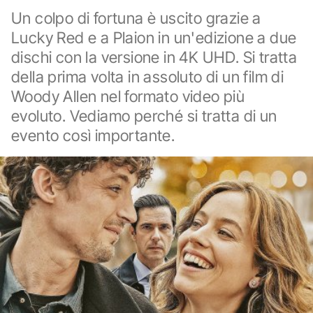
Un colpo di fortuna è uscito grazie a
Lucky Red e a Plaion in un'edizione a due
dischi con la versione in 4K UHD. Si tratta
della prima volta in assoluto di un film di
Woody Allen nel formato video più
evoluto. Vediamo perché si tratta di un
evento così importante.