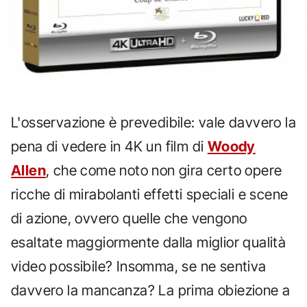
L'osservazione è prevedibile: vale davvero la
pena di vedere in 4K un film di
Woody
Allen
, che come noto non gira certo opere
ricche di mirabolanti effetti speciali e scene
di azione, ovvero quelle che vengono
esaltate maggiormente dalla miglior qualità
video possibile? Insomma, se ne sentiva
davvero la mancanza? La prima obiezione a