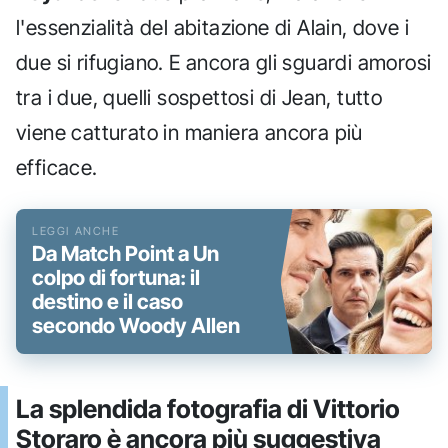
l'essenzialità del abitazione di Alain, dove i
due si rifugiano. E ancora gli sguardi amorosi
tra i due, quelli sospettosi di Jean, tutto
viene catturato in maniera ancora più
efficace.
Da Match Point a Un
colpo di fortuna: il
destino e il caso
secondo Woody Allen
La splendida fotografia di Vittorio
Storaro è ancora più suggestiva