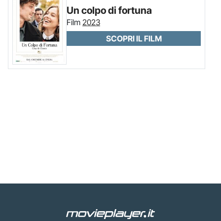
Un colpo di fortuna
Film
2023
SCOPRI IL FILM