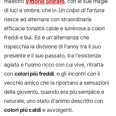
maestro
Vittorio Storaro
, con le sue magie
di luci e ombre, che in
Un colpo di fortuna
riesce ad alternare con straordinaria
efficacia tonalità calde e luminose a colori
freddi e bui. Ed è un'alternanza che
rispecchia la divisione di Fanny tra il suo
presente e il suo passato, tra l'esistenza
agiata e l'uomo ricco con cui vive, ritratta
con
colori più freddi
, e gli incontri con il
vecchio amico che la riportano a sensazioni
della gioventù, quando era più semplice e
naturale, uno stato d'animo descritto con
colori più caldi
e avvolgenti.