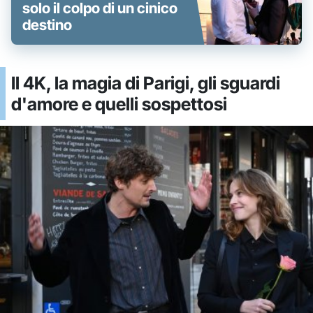
solo il colpo di un cinico
destino
Il 4K, la magia di Parigi, gli sguardi
d'amore e quelli sospettosi