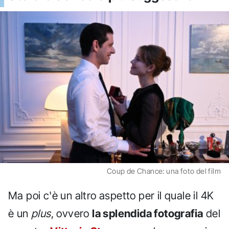
Coup de Chance: una foto del film
Ma poi c'è un altro aspetto per il quale il 4K
è un
plus
, ovvero
la splendida fotografia
del