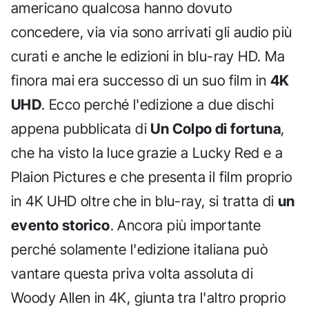
americano qualcosa hanno dovuto
concedere, via via sono arrivati gli audio più
curati e anche le edizioni in blu-ray HD. Ma
finora mai era successo di un suo film in
4K
UHD
. Ecco perché l'edizione a due dischi
appena pubblicata di
Un Colpo di fortuna
,
che ha visto la luce grazie a Lucky Red e a
Plaion Pictures e che presenta il film proprio
in 4K UHD oltre che in blu-ray, si tratta di
un
evento storico
. Ancora più importante
perché solamente l'edizione italiana può
vantare questa priva volta assoluta di
Woody Allen in 4K, giunta tra l'altro proprio