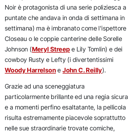
Noir è protagonista di una serie poliziesca a
puntate che andava in onda di settimana in
settimana) ma è imbranato come l'ispettore
Closeau o le coppie canterine delle Sorelle
Johnson (
Meryl Streep
e Lily Tomlin) e dei
cowboy Rusty e Lefty (i divertentissimi
Woody Harrelson
e
John C. Reilly
).
Grazie ad una sceneggiatura
particolarmente brillante ed una regia sicura
e a momenti perfino esaltatante, la pellicola
risulta estremamente piacevole soprattutto
nelle sue straordinarie trovate comiche,