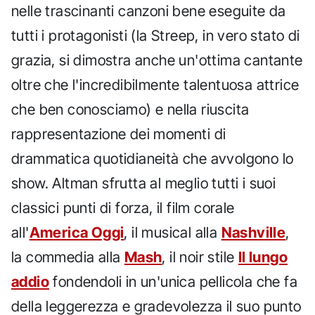
nelle trascinanti canzoni bene eseguite da
tutti i protagonisti (la Streep, in vero stato di
grazia, si dimostra anche un'ottima cantante
oltre che l'incredibilmente talentuosa attrice
che ben conosciamo) e nella riuscita
rappresentazione dei momenti di
drammatica quotidianeità che avvolgono lo
show. Altman sfrutta al meglio tutti i suoi
classici punti di forza, il film corale
all'
America Oggi
, il musical alla
Nashville
,
la commedia alla
Mash
, il noir stile
Il lungo
addio
fondendoli in un'unica pellicola che fa
della leggerezza e gradevolezza il suo punto