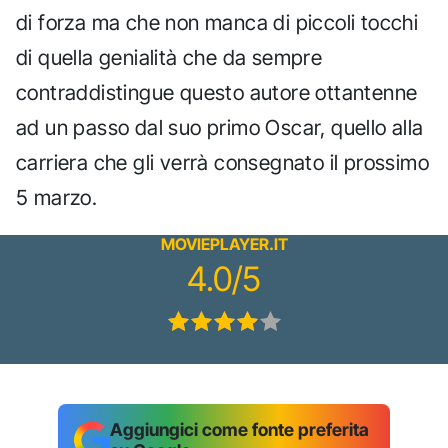
di forza ma che non manca di piccoli tocchi
di quella genialità che da sempre
contraddistingue questo autore ottantenne
ad un passo dal suo primo Oscar, quello alla
carriera che gli verrà consegnato il prossimo
5 marzo.
MOVIEPLAYER.IT
4.0/5
Aggiungici come fonte preferita