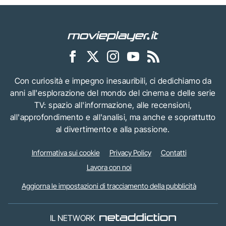
Con curiosità e impegno inesauribili, ci dedichiamo da
anni all'esplorazione del mondo del cinema e delle serie
TV: spazio all'informazione, alle recensioni,
all'approfondimento e all'analisi, ma anche e soprattutto
al divertimento e alla passione.
Informativa sui cookie
Privacy Policy
Contatti
Lavora con noi
Aggiorna le impostazioni di tracciamento della pubblicità
IL NETWORK