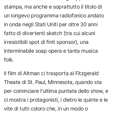
stampa, ma anche e soprattutto il titolo di
un longevo programma radiofonico andato
in onda negli Stati Uniti per oltre 30 anni
fatto di divertenti sketch (tra cui alcuni
irresistibili spot di finti sponsor), una
interminabile soap opera e tanta musica
folk.
Il film di Altman ci trasporta al Fitzgerald
Theate di St. Paul, Minnesota, quando sta
per cominciare l'ultima puntata dello show, e
ci mostra i protagonisti, i dietro le quinte e le
vite di tutti coloro che, in un modo o