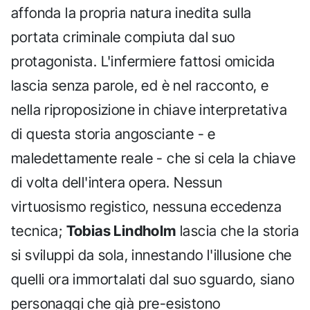
affonda la propria natura inedita sulla
portata criminale compiuta dal suo
protagonista. L'infermiere fattosi omicida
lascia senza parole, ed è nel racconto, e
nella riproposizione in chiave interpretativa
di questa storia angosciante - e
maledettamente reale - che si cela la chiave
di volta dell'intera opera. Nessun
virtuosismo registico, nessuna eccedenza
tecnica;
Tobias Lindholm
lascia che la storia
si sviluppi da sola, innestando l'illusione che
quelli ora immortalati dal suo sguardo, siano
personaggi che già pre-esistono