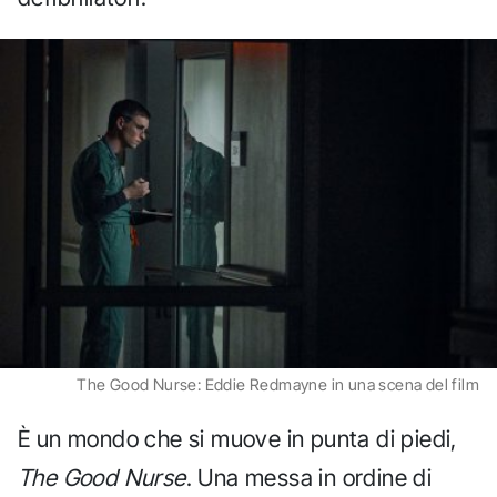
The Good Nurse: Eddie Redmayne in una scena del film
È un mondo che si muove in punta di piedi,
The Good Nurse
. Una messa in ordine di