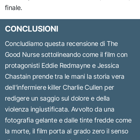
finale.
CONCLUSIONI
Concludiamo questa recensione di The
Good Nurse sottolineando come il film con
protagonisti Eddie Redmayne e Jessica
Chastain prende tra le mani la storia vera
dell'infermiere killer Charlie Cullen per
redigere un saggio sul dolore e della
violenza ingiustificata. Avvolto da una
fotografia gelante e dalle tinte fredde come
la morte, il film porta al grado zero il senso