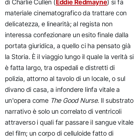
di Charlie Cullen (
Eddie Redmayne
) si fa
materiale cinematografico da trattare con
delicatezza, e linearità; al regista non
interessa confezionare un esito finale dalla
portata giuridica, a quello ci ha pensato già
la Storia. È il viaggio lungo il quale la verità si
è fatta largo, tra ospedali e distretti di
polizia, attorno al tavolo di un locale, o sul
divano di casa, a infondere linfa vitale a
un'opera come
The Good Nurse
. Il substrato
narrativo è solo un correlato di ventricoli
attraverso i quali far passare il sangue vitale
del film; un corpo di celluloide fatto di