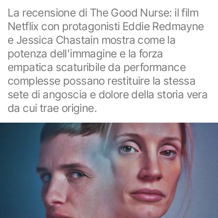
La recensione di The Good Nurse: il film
Netflix con protagonisti Eddie Redmayne
e Jessica Chastain mostra come la
potenza dell'immagine e la forza
empatica scaturibile da performance
complesse possano restituire la stessa
sete di angoscia e dolore della storia vera
da cui trae origine.