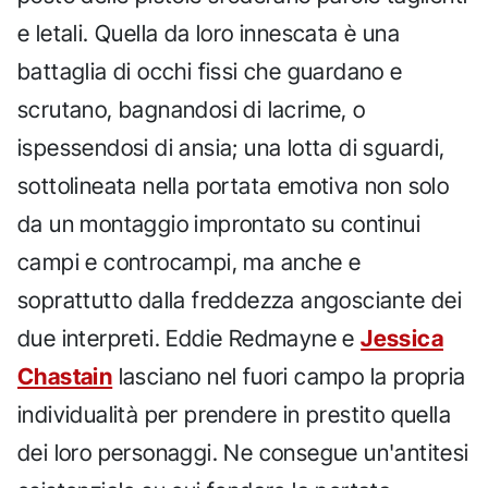
e letali. Quella da loro innescata è una
battaglia di occhi fissi che guardano e
scrutano, bagnandosi di lacrime, o
ispessendosi di ansia; una lotta di sguardi,
sottolineata nella portata emotiva non solo
da un montaggio improntato su continui
campi e controcampi, ma anche e
soprattutto dalla freddezza angosciante dei
due interpreti. Eddie Redmayne e
Jessica
Chastain
lasciano nel fuori campo la propria
individualità per prendere in prestito quella
dei loro personaggi. Ne consegue un'antitesi