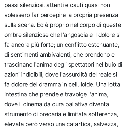
passi silenziosi, attenti e cauti quasi non
volessero far percepire la propria presenza
sulla scena. Ed è proprio nel corpo di queste
ombre silenziose che l'angoscia e il dolore si
fa ancora più forte; un conflitto estenuante,
di sentimenti ambivalenti, che prendono e
trascinano l'anima degli spettatori nel buio di
azioni indicibili, dove l'assurdità del reale si
fa dolore del dramma in celluloide. Una lotta
intestina che prende e travolge l'anima,
dove il cinema da cura pallativa diventa
strumento di precaria e limitata sofferenza,
elevata però verso una catartica, salvezza,