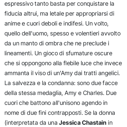
espressivo tanto basta per conquistare la
fiducia altrui, ma letale per appropriarsi di
anime e cuori deboli e indifesi. Un volto,
quello dell'uomo, spesso e volentieri avvolto
da un manto di ombra che ne preclude i
lineamenti. Un gioco di sfumature oscure
che si oppongono alla flebile luce che invece
ammanta il viso di un'Amy dai tratti angelici.
La salvezza e la condanna: sono due facce
della stessa medaglia, Amy e Charles. Due
cuori che battono all'unisono agendo in
nome di due fini contrapposti. Se la donna
(interpretata da una
Jessica Chastain
in