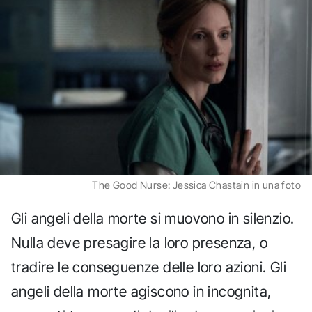
The Good Nurse: Jessica Chastain in una foto
Gli angeli della morte si muovono in silenzio.
Nulla deve presagire la loro presenza, o
tradire le conseguenze delle loro azioni. Gli
angeli della morte agiscono in incognita,