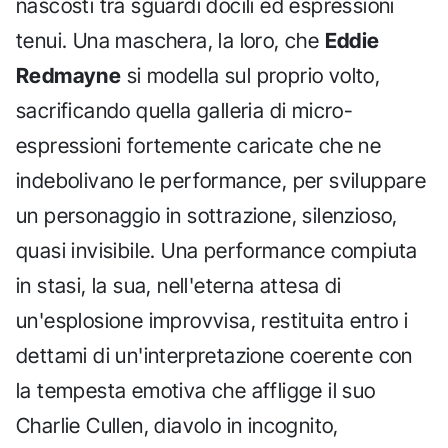
nascosti tra sguardi docili ed espressioni
tenui. Una maschera, la loro, che
Eddie
Redmayne
si modella sul proprio volto,
sacrificando quella galleria di micro-
espressioni fortemente caricate che ne
indebolivano le performance, per sviluppare
un personaggio in sottrazione, silenzioso,
quasi invisibile. Una performance compiuta
in stasi, la sua, nell'eterna attesa di
un'esplosione improvvisa, restituita entro i
dettami di un'interpretazione coerente con
la tempesta emotiva che affligge il suo
Charlie Cullen, diavolo in incognito,