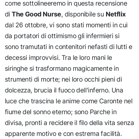
come sottolineeremo in questa recensione
di
The Good Nurse
, disponibile su
Netflix
dal 26 ottobre, vi sono stati momenti in cui
da portatori di ottimismo gli infermieri si
sono tramutati in contenitori nefasti di lutti e
decessi improvvisi. Tra le loro mani le
siringhe si trasformano magicamente in
strumenti di morte; nei loro occhi pieni di
dolcezza, brucia il fuoco dell'inferno. Una
luce che trascina le anime come Caronte nel
fiume del sonno eterno; sono Parche in
divisa, pronti a recidere il filo della vita senza
apparente motivo e con estrema facilità.