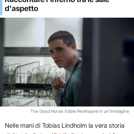
d'aspetto
The Good Nurse: Eddie Redmayne in un'immagine
Nelle mani di Tobias Lindholm la vera storia