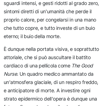
sguardi intensi, e gesti ridotti al grado zero,
sintomi diretti di un'umanità che perde il
proprio calore, per congelarsi in una mano
che tutto copre, e tutto investe di un buio
eterno; il buio della morte.
È dunque nella portata visiva, e soprattutto
attoriale, che si può auscultare il battito
cardiaco di una pellicola come
The Good
Nurse
. Un quadro medico ammantato da
un'atmosfera glaciale, di un respiro freddo,
e anticipatore di morte. A investire ogni
strato epidermico dell'opera è dunque una