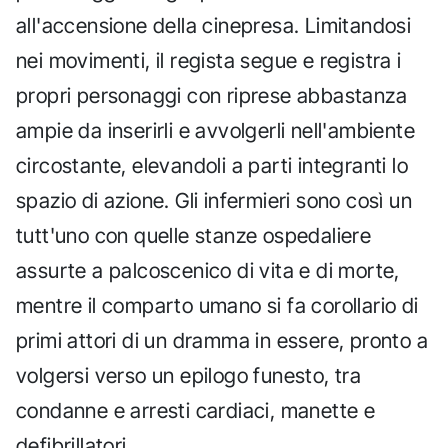
all'accensione della cinepresa. Limitandosi
nei movimenti, il regista segue e registra i
propri personaggi con riprese abbastanza
ampie da inserirli e avvolgerli nell'ambiente
circostante, elevandoli a parti integranti lo
spazio di azione. Gli infermieri sono così un
tutt'uno con quelle stanze ospedaliere
assurte a palcoscenico di vita e di morte,
mentre il comparto umano si fa corollario di
primi attori di un dramma in essere, pronto a
volgersi verso un epilogo funesto, tra
condanne e arresti cardiaci, manette e
defibrillatori.