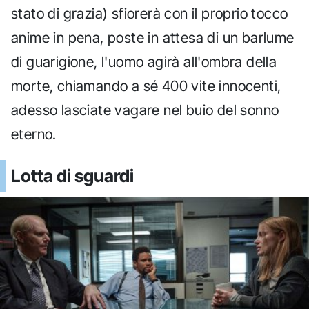
stato di grazia) sfiorerà con il proprio tocco
anime in pena, poste in attesa di un barlume
di guarigione, l'uomo agirà all'ombra della
morte, chiamando a sé 400 vite innocenti,
adesso lasciate vagare nel buio del sonno
eterno.
Lotta di sguardi