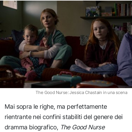
The Good Nurse: Jessica Chastain in una scena
Mai sopra le righe, ma perfettamente
rientrante nei confini stabiliti del genere dei
dramma biografico,
The Good Nurse