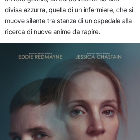
divisa azzurra, quella di un infermiere, che si
muove silente tra stanze di un ospedale alla
ricerca di nuove anime da rapire.