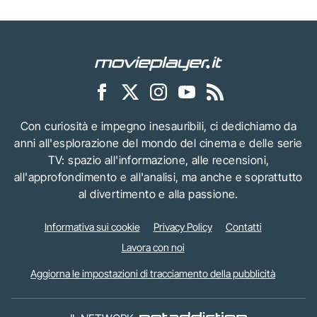
Con curiosità e impegno inesauribili, ci dedichiamo da
anni all'esplorazione del mondo del cinema e delle serie
TV: spazio all'informazione, alle recensioni,
all'approfondimento e all'analisi, ma anche e soprattutto
al divertimento e alla passione.
Informativa sui cookie
Privacy Policy
Contatti
Lavora con noi
Aggiorna le impostazioni di tracciamento della pubblicità