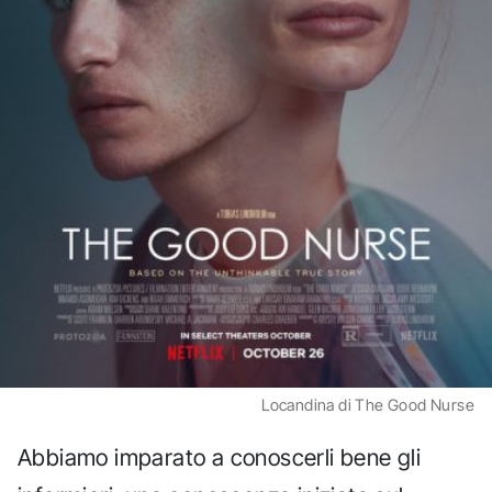
Locandina di The Good Nurse
Abbiamo imparato a conoscerli bene gli