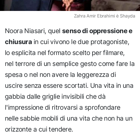
Zahra Amir Ebrahimi è Shayda
Noora Niasari, quel
senso di oppressione e
chiusura
in cui vivono le due protagoniste,
lo esplicita nel formato scelto per filmare,
nel terrore di un semplice gesto come fare la
spesa o nel non avere la leggerezza di
uscire senza essere scortati. Una vita in una
gabbia dalle griglie invisibili che dà
l'impressione di ritrovarsi a sprofondare
nelle sabbie mobili di una vita che non ha un
orizzonte a cui tendere.