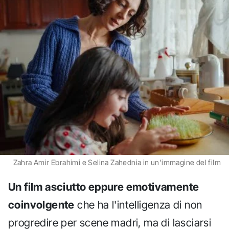
Zahra Amir Ebrahimi e Selina Zahednia in un'immagine del film
Un film asciutto eppure emotivamente
coinvolgente
che ha l'intelligenza di non
progredire per scene madri, ma di lasciarsi