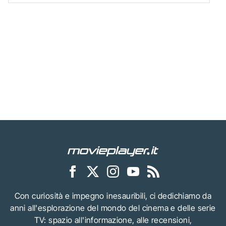
Con curiosità e impegno inesauribili, ci dedichiamo da
anni all'esplorazione del mondo del cinema e delle serie
TV: spazio all'informazione, alle recensioni,