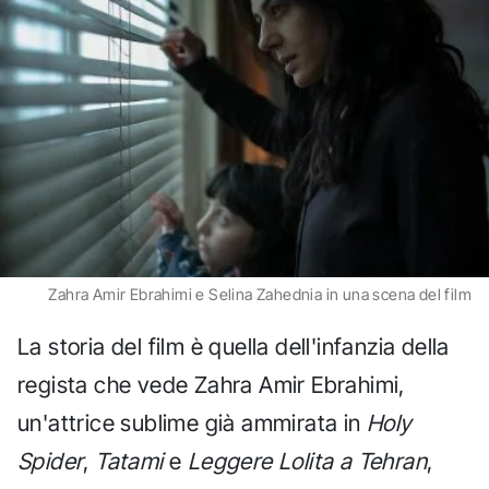
Zahra Amir Ebrahimi e Selina Zahednia in una scena del film
La storia del film è quella dell'infanzia della
regista che vede Zahra Amir Ebrahimi,
un'attrice sublime già ammirata in
Holy
Spider
,
Tatami
e
Leggere Lolita a Tehran
,