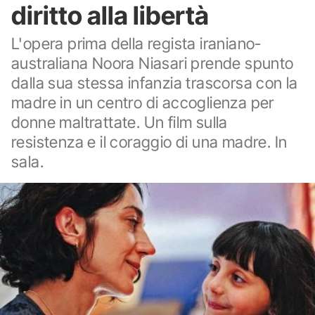
diritto alla libertà
L'opera prima della regista iraniano-
australiana Noora Niasari prende spunto
dalla sua stessa infanzia trascorsa con la
madre in un centro di accoglienza per
donne maltrattate. Un film sulla
resistenza e il coraggio di una madre. In
sala.