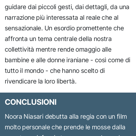
guidare dai piccoli gesti, dai dettagli, da una
narrazione più interessata al reale che al
sensazionale. Un esordio promettente che
affronta un tema centrale della nostra
collettività mentre rende omaggio alle
bambine e alle donne iraniane - così come di
tutto il mondo - che hanno scelto di
rivendicare la loro libertà.
CONCLUSIONI
Noora Niasari debutta alla regia con un film
molto personale che prende le mosse dalla