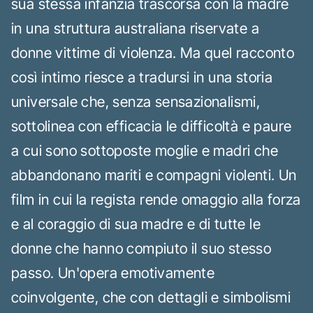
sua stessa infanzia trascorsa con la madre
in una struttura australiana riservate a
donne vittime di violenza. Ma quel racconto
così intimo riesce a tradursi in una storia
universale che, senza sensazionalismi,
sottolinea con efficacia le difficoltà e paure
a cui sono sottoposte moglie e madri che
abbandonano mariti e compagni violenti. Un
film in cui la regista rende omaggio alla forza
e al coraggio di sua madre e di tutte le
donne che hanno compiuto il suo stesso
passo. Un'opera emotivamente
coinvolgente, che con dettagli e simbolismi