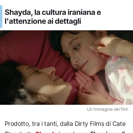
Shayda, la cultura iraniana e
l'attenzione ai dettagli
Un'immagine del film
Prodotto, tra i tanti, dalla Dirty Films di Cate