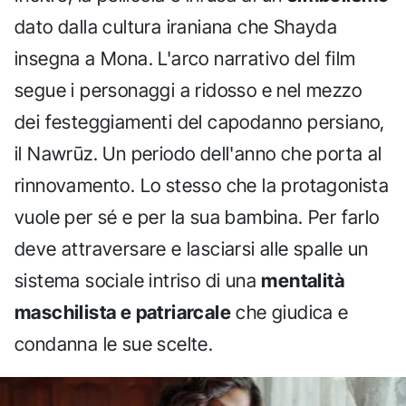
dato dalla cultura iraniana che Shayda
insegna a Mona. L'arco narrativo del film
segue i personaggi a ridosso e nel mezzo
dei festeggiamenti del capodanno persiano,
il Nawrūz. Un periodo dell'anno che porta al
rinnovamento. Lo stesso che la protagonista
vuole per sé e per la sua bambina. Per farlo
deve attraversare e lasciarsi alle spalle un
sistema sociale intriso di una
mentalità
maschilista e patriarcale
che giudica e
condanna le sue scelte.