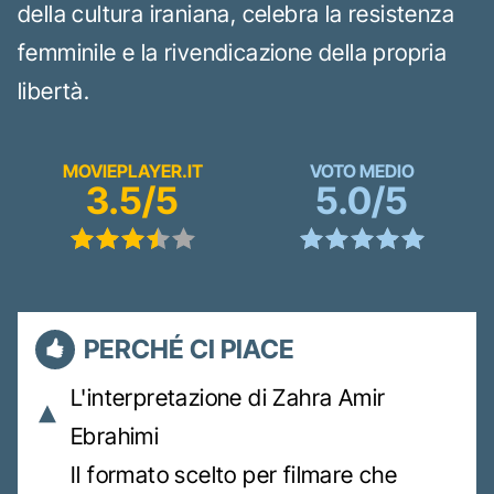
della cultura iraniana, celebra la resistenza
femminile e la rivendicazione della propria
libertà.
MOVIEPLAYER.IT
VOTO MEDIO
3.5/5
5.0/5
PERCHÉ CI PIACE
L'interpretazione di Zahra Amir
Ebrahimi
Il formato scelto per filmare che