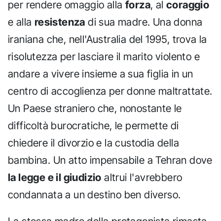
per rendere omaggio alla
forza
, al
coraggio
e alla
resistenza
di sua madre. Una donna
iraniana che, nell'Australia del 1995, trova la
risolutezza per lasciare il marito violento e
andare a vivere insieme a sua figlia in un
centro di accoglienza per donne maltrattate.
Un Paese straniero che, nonostante le
difficoltà burocratiche, le permette di
chiedere il divorzio e la custodia della
bambina. Un atto impensabile a Tehran dove
la legge e il giudizio
altrui l'avrebbero
condannata a un destino ben diverso.