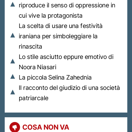
riproduce il senso di oppressione in
cui vive la protagonista
La scelta di usare una festività
iraniana per simboleggiare la
rinascita
Lo stile asciutto eppure emotivo di
Noora Niasari
La piccola Selina Zahednia
Il racconto del giudizio di una società
patriarcale
COSA NON VA