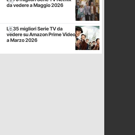
da vedere a Maggio 2026
Le 35 migliori Serie TV da
vedere su Amazon Prime Video
a Marzo 2026