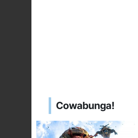
Cowabunga!