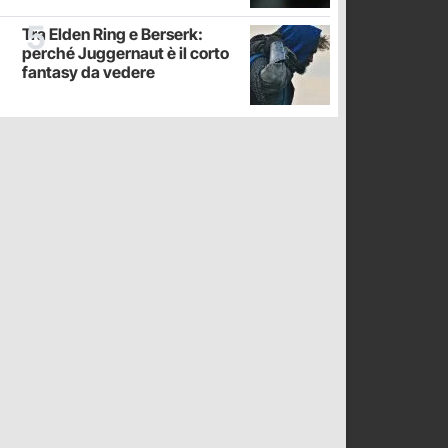
Tra Elden Ring e Berserk:
perché Juggernaut è il corto
fantasy da vedere