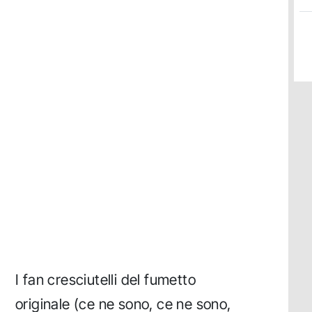
I fan cresciutelli del fumetto
originale (ce ne sono, ce ne sono,