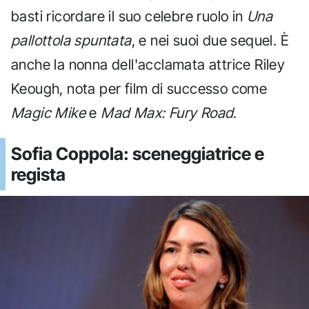
basti ricordare il suo celebre ruolo in
Una
pallottola spuntata
, e nei suoi due sequel. È
anche la nonna dell'acclamata attrice Riley
Keough, nota per film di successo come
Magic Mike
e
Mad Max: Fury Road
.
Sofia Coppola: sceneggiatrice e
regista