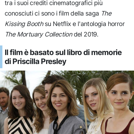
tra i suoi crediti cinematografici più
conosciuti ci sono i film della saga
The
Kissing Booth
su Netflix e l'antologia horror
The Mortuary Collection
del 2019.
Il film è basato sul libro di memorie
di Priscilla Presley