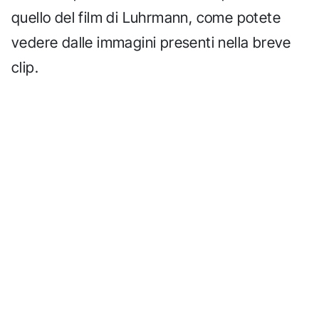
quello del film di Luhrmann, come potete
vedere dalle immagini presenti nella breve
clip.