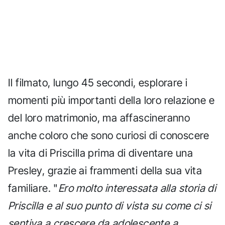
Il filmato, lungo 45 secondi, esplorare i
momenti più importanti della loro relazione e
del loro matrimonio, ma affascineranno
anche coloro che sono curiosi di conoscere
la vita di Priscilla prima di diventare una
Presley, grazie ai frammenti della sua vita
familiare. "
Ero molto interessata alla storia di
Priscilla e al suo punto di vista su come ci si
sentiva a crescere da adolescente a