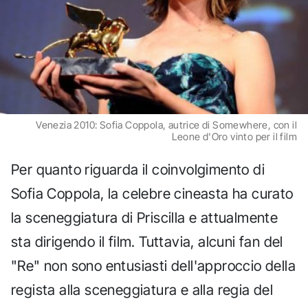
Venezia 2010: Sofia Coppola, autrice di Somewhere, con il
Leone d'Oro vinto per il film
Per quanto riguarda il coinvolgimento di
Sofia Coppola, la celebre cineasta ha curato
la sceneggiatura di Priscilla e attualmente
sta dirigendo il film. Tuttavia, alcuni fan del
"Re" non sono entusiasti dell'approccio della
regista alla sceneggiatura e alla regia del