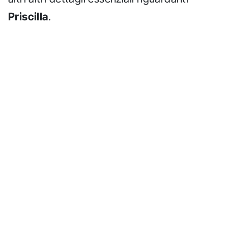
Priscilla
.