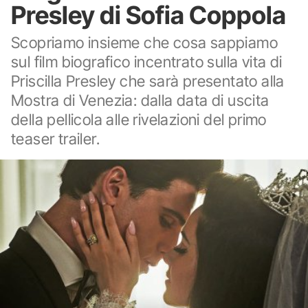
Presley di Sofia Coppola
Scopriamo insieme che cosa sappiamo
sul film biografico incentrato sulla vita di
Priscilla Presley che sarà presentato alla
Mostra di Venezia: dalla data di uscita
della pellicola alle rivelazioni del primo
teaser trailer.