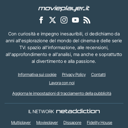
Con curiosità e impegno inesauribili, ci dedichiamo da
anni all'esplorazione del mondo del cinema e delle serie
TV: spazio all'informazione, alle recensioni,
all'approfondimento e all'analisi, ma anche e soprattutto
al divertimento e alla passione.
Informativa sui cookie
Privacy Policy
Contatti
Lavora con noi
Aggiorna le impostazioni di tracciamento della pubblicità
IL NETWORK
Multiplayer
Movieplayer
Dissapore
Fidelity House