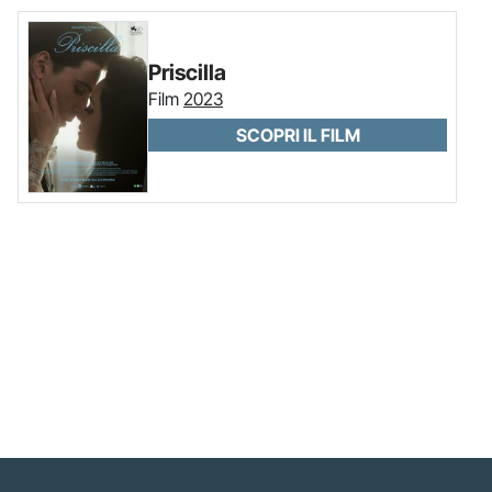
Priscilla
Film
2023
SCOPRI IL FILM