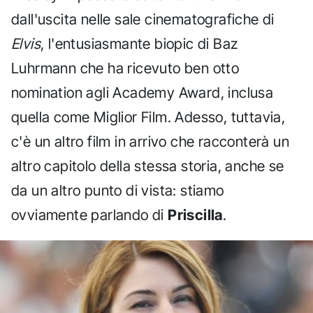
dall'uscita nelle sale cinematografiche di
Elvis
, l'entusiasmante biopic di Baz
Luhrmann che ha ricevuto ben otto
nomination agli Academy Award, inclusa
quella come Miglior Film. Adesso, tuttavia,
c'è un altro film in arrivo che racconterà un
altro capitolo della stessa storia, anche se
da un altro punto di vista: stiamo
ovviamente parlando di
Priscilla
.