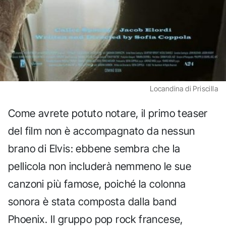
Locandina di Priscilla
Come avrete potuto notare, il primo teaser
del film non è accompagnato da nessun
brano di Elvis: ebbene sembra che la
pellicola non includerà nemmeno le sue
canzoni più famose, poiché la colonna
sonora è stata composta dalla band
Phoenix. Il gruppo pop rock francese,