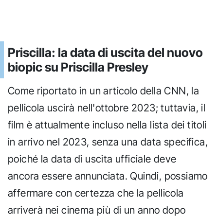
Priscilla: la data di uscita del nuovo
biopic su Priscilla Presley
Come riportato in un articolo della CNN, la
pellicola uscirà nell'ottobre 2023; tuttavia, il
film è attualmente incluso nella lista dei titoli
in arrivo nel 2023, senza una data specifica,
poiché la data di uscita ufficiale deve
ancora essere annunciata. Quindi, possiamo
affermare con certezza che la pellicola
arriverà nei cinema più di un anno dopo