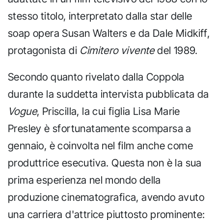
stesso titolo, interpretato dalla star delle
soap opera Susan Walters e da Dale Midkiff,
protagonista di
Cimitero vivente
del 1989.
Secondo quanto rivelato dalla Coppola
durante la suddetta intervista pubblicata da
Vogue
, Priscilla, la cui figlia Lisa Marie
Presley è sfortunatamente scomparsa a
gennaio, è coinvolta nel film anche come
produttrice esecutiva. Questa non è la sua
prima esperienza nel mondo della
produzione cinematografica, avendo avuto
una carriera d'attrice piuttosto prominente: