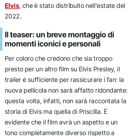
Elvis
, che è stato distribuito nell'estate del
2022.
Il teaser: un breve montaggio di
momenti iconici e personali
Per coloro che credono che sia troppo
presto per un altro film su Elvis Presley, il
trailer è sufficiente per rassicurare i fan: la
nuova pellicola non sarà affatto ridondante:
questa volta, infatti, non sarà raccontata la
storia di Elvis ma quella di Priscilla. È
evidente che il film avrà un aspetto e un
tono completamente diverso rispetto a