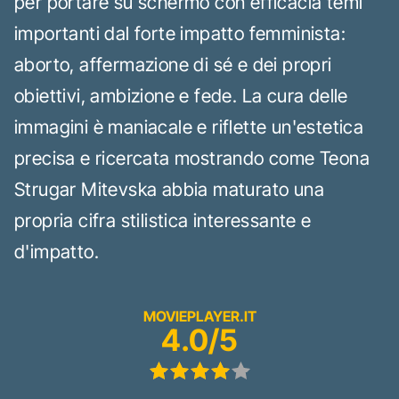
per portare su schermo con efficacia temi
importanti dal forte impatto femminista:
aborto, affermazione di sé e dei propri
obiettivi, ambizione e fede. La cura delle
immagini è maniacale e riflette un'estetica
precisa e ricercata mostrando come Teona
Strugar Mitevska abbia maturato una
propria cifra stilistica interessante e
d'impatto.
MOVIEPLAYER.IT
4.0/5