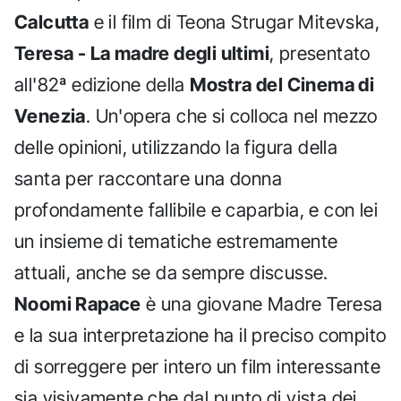
Calcutta
e il film di Teona Strugar Mitevska,
Teresa - La madre degli ultimi
, presentato
all'82ª edizione della
Mostra del Cinema di
Venezia
. Un'opera che si colloca nel mezzo
delle opinioni, utilizzando la figura della
santa per raccontare una donna
profondamente fallibile e caparbia, e con lei
un insieme di tematiche estremamente
attuali, anche se da sempre discusse.
Noomi Rapace
è una giovane Madre Teresa
e la sua interpretazione ha il preciso compito
di sorreggere per intero un film interessante
sia visivamente che dal punto di vista dei