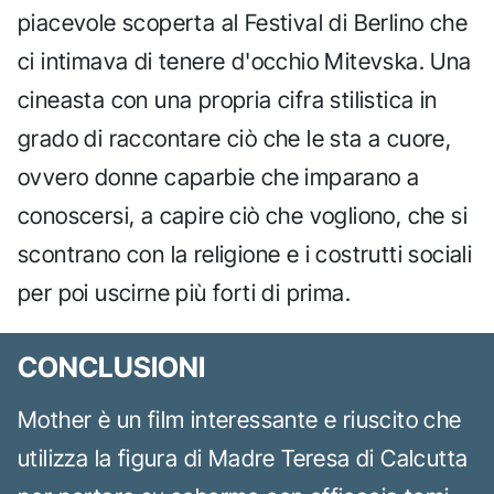
piacevole scoperta al Festival di Berlino che
ci intimava di tenere d'occhio Mitevska. Una
cineasta con una propria cifra stilistica in
grado di raccontare ciò che le sta a cuore,
ovvero donne caparbie che imparano a
conoscersi, a capire ciò che vogliono, che si
scontrano con la religione e i costrutti sociali
per poi uscirne più forti di prima.
CONCLUSIONI
Mother è un film interessante e riuscito che
utilizza la figura di Madre Teresa di Calcutta