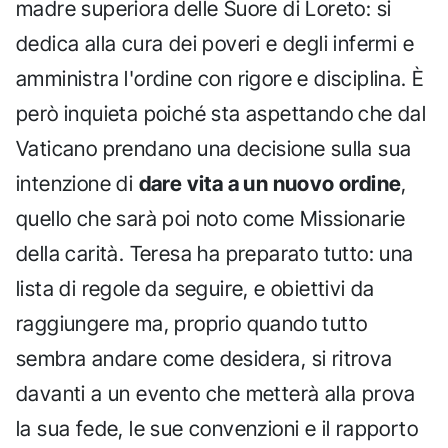
madre superiora delle Suore di Loreto: si
dedica alla cura dei poveri e degli infermi e
amministra l'ordine con rigore e disciplina. È
però inquieta poiché sta aspettando che dal
Vaticano prendano una decisione sulla sua
intenzione di
dare vita a un nuovo ordine
,
quello che sarà poi noto come Missionarie
della carità. Teresa ha preparato tutto: una
lista di regole da seguire, e obiettivi da
raggiungere ma, proprio quando tutto
sembra andare come desidera, si ritrova
davanti a un evento che metterà alla prova
la sua fede, le sue convenzioni e il rapporto