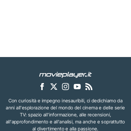
Con curiosità e impegno inesauribili, ci dedichiamo da
anni all'esplorazione del mondo del cinema e delle serie
TV: spazio all'informazione, alle recensioni,
all'approfondimento e all'analisi, ma anche e soprattutto
al divertimento e alla passione.