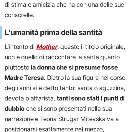
di stima e amicizia che ha con una delle sue
consorelle.
L'umanità prima della santità
L'intento di
Mother
, questo il titolo originale,
non è quello di raccontare la santa quanto
piuttosto
la donna che si presume fosse
Madre Teresa
. Dietro la sua figura nel corso
degli anni si è detto tanto: santa o aguzzina,
devota o affarista,
tanti sono stati i punti di
dubbio
che si sono presentati nella sua
narrazione e Teona Strugar Mitevska va a
posizionarsi esattamente nel mezzo,