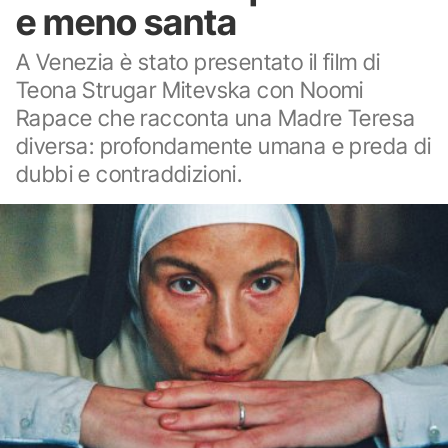
e meno santa
A Venezia è stato presentato il film di
Teona Strugar Mitevska con Noomi
Rapace che racconta una Madre Teresa
diversa: profondamente umana e preda di
dubbi e contraddizioni.