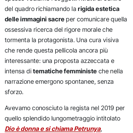
del quadro richiamando la
rigida estetica
delle immagini sacre
per comunicare quella
ossessiva ricerca del rigore morale che
tormenta la protagonista. Una cura visiva
che rende questa pellicola ancora più
interessante: una proposta azzeccata e
intensa di
tematiche femministe
che nella
narrazione emergono spontanee, senza
sforzo.
Avevamo conosciuto la regista nel 2019 per
quello splendido lungometraggio intitolato
Dio è donna e si chiama Petrunya
,