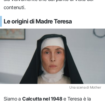
contenuti.
Le origini di Madre Teresa
Una scena di Mother
Siamo a
Calcutta nel 1948
e Teresa è la