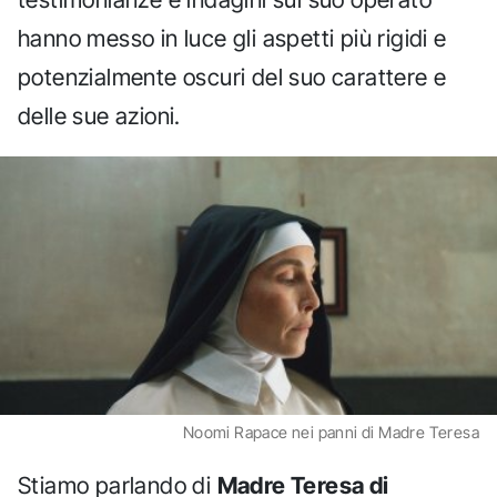
hanno messo in luce gli aspetti più rigidi e
potenzialmente oscuri del suo carattere e
delle sue azioni.
Noomi Rapace nei panni di Madre Teresa
Stiamo parlando di
Madre Teresa di