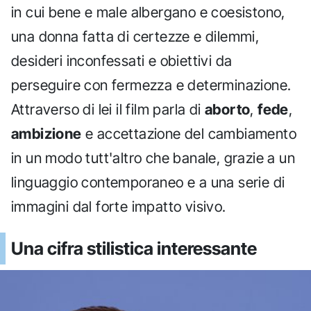
in cui bene e male albergano e coesistono,
una donna fatta di certezze e dilemmi,
desideri inconfessati e obiettivi da
perseguire con fermezza e determinazione.
Attraverso di lei il film parla di
aborto
,
fede
,
ambizione
e accettazione del cambiamento
in un modo tutt'altro che banale, grazie a un
linguaggio contemporaneo e a una serie di
immagini dal forte impatto visivo.
Una cifra stilistica interessante