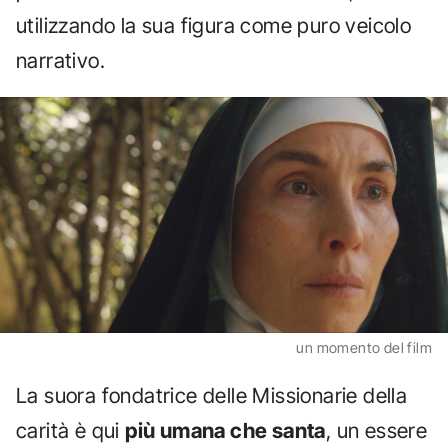
utilizzando la sua figura come puro veicolo
narrativo.
un momento del film
La suora fondatrice delle Missionarie della
carità è qui
più umana che santa
, un essere