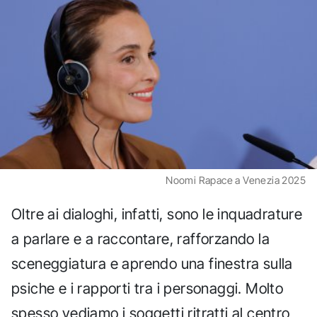
Noomi Rapace a Venezia 2025
Oltre ai dialoghi, infatti, sono le inquadrature
a parlare e a raccontare, rafforzando la
sceneggiatura e aprendo una finestra sulla
psiche e i rapporti tra i personaggi. Molto
spesso vediamo i soggetti ritratti al centro