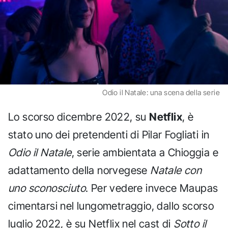
Odio il Natale: una scena della serie
Lo scorso dicembre 2022, su
Netflix
, è
stato uno dei pretendenti di Pilar Fogliati in
Odio il Natale
, serie ambientata a Chioggia e
adattamento della norvegese
Natale con
uno sconosciuto
. Per vedere invece Maupas
cimentarsi nel lungometraggio, dallo scorso
luglio 2022, è su Netflix nel cast di
Sotto il