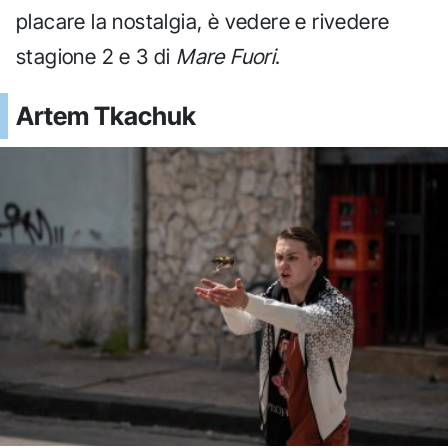
placare la nostalgia, è vedere e rivedere
stagione 2 e 3 di
Mare Fuori
.
Artem Tkachuk