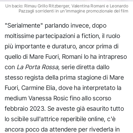
Un bacio: Rimau Grillo Ritzberger, Valentina Romani e Leonardo
Pazzagli sorridenti in un'immagine promozionale del film
"Serialmente" parlando invece, dopo
moltissime partecipazioni a fiction, il ruolo
più importante e duraturo, ancor prima di
quello di Mare Fuori, Romani lo ha intrapreso
con
La Porta Rossa
, serie diretta dallo
stesso regista della prima stagione di Mare
Fuori, Carmine Elia, dove ha interpretato la
medium Vanessa Rosic fino allo scorso
febbraio 2023. Se aveste già esaurito tutto
lo scibile sull'attrice reperibile online, c'è
ancora poco da attendere per rivederla in