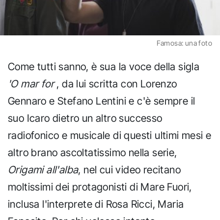
Famosa: una foto
Come tutti sanno, è sua la voce della sigla
'O mar for
, da lui scritta con Lorenzo
Gennaro e Stefano Lentini e c'è sempre il
suo Icaro dietro un altro successo
radiofonico e musicale di questi ultimi mesi e
altro brano ascoltatissimo nella serie,
Origami all'alba
, nel cui video recitano
moltissimi dei protagonisti di Mare Fuori,
inclusa l'interprete di Rosa Ricci, Maria