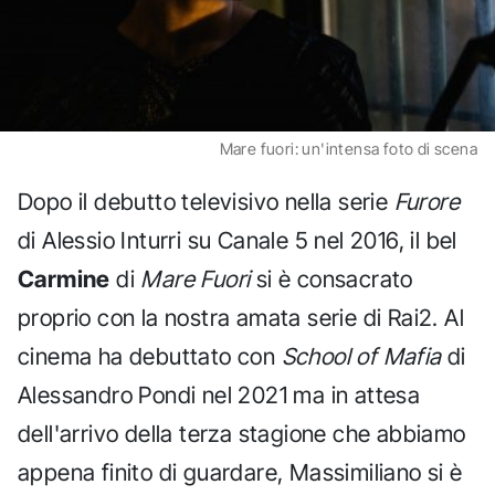
Mare fuori: un'intensa foto di scena
Dopo il debutto televisivo nella serie
Furore
di Alessio Inturri su Canale 5 nel 2016, il bel
Carmine
di
Mare Fuori
si è consacrato
proprio con la nostra amata serie di Rai2. Al
cinema ha debuttato con
School of Mafia
di
Alessandro Pondi nel 2021 ma in attesa
dell'arrivo della terza stagione che abbiamo
appena finito di guardare, Massimiliano si è