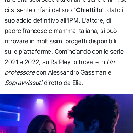
ci si sente orfani del suo "
Chiattillo
", dato il
suo addio definitivo all'IPM. L'attore, di
padre francese e mamma italiana, si può
ritrovare in moltissimi progetti disponibili
sulle piattaforme. Cominciando con le serie
2021 e 2022, su RaiPlay lo trovate in
Un
professore
con Alessandro Gassman e
Sopravvissuti
diretto da Elia.