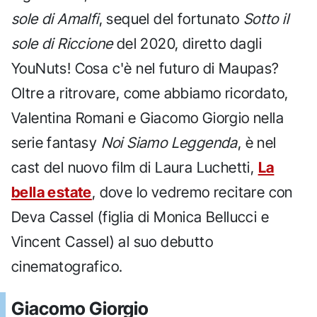
sole di Amalfi
, sequel del fortunato
Sotto il
sole di Riccione
del 2020, diretto dagli
YouNuts! Cosa c'è nel futuro di Maupas?
Oltre a ritrovare, come abbiamo ricordato,
Valentina Romani e Giacomo Giorgio nella
serie fantasy
Noi Siamo Leggenda
, è nel
cast del nuovo film di Laura Luchetti,
La
bella estate
, dove lo vedremo recitare con
Deva Cassel (figlia di Monica Bellucci e
Vincent Cassel) al suo debutto
cinematografico.
Giacomo Giorgio