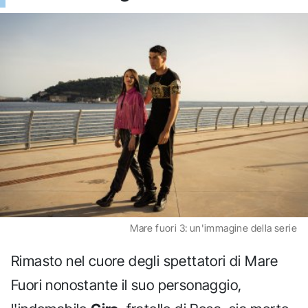
Mare fuori 3: un'immagine della serie
Rimasto nel cuore degli spettatori di Mare
Fuori nonostante il suo personaggio,