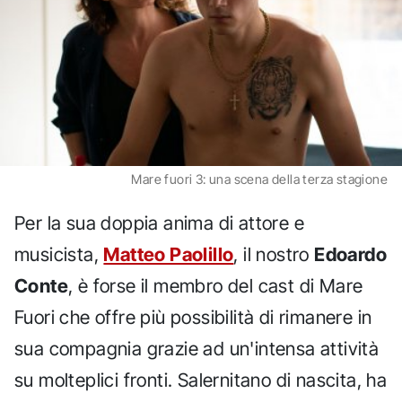
Mare fuori 3: una scena della terza stagione
Per la sua doppia anima di attore e
musicista,
Matteo Paolillo
, il nostro
Edoardo
Conte
, è forse il membro del cast di Mare
Fuori che offre più possibilità di rimanere in
sua compagnia grazie ad un'intensa attività
su molteplici fronti. Salernitano di nascita, ha