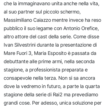
che la immaginavano unita anche nella vita,
al suo partner sul piccolo schermo,
Massimiliano Caiazzo mentre invece ha reso
pubblico il suo legame con Antonio Orefice,
altro attore del cast della serie. Come disse
Ivan Silvestrini durante la presentazione di
Mare Fuori 3, Maria Esposito è passata da
debuttante alle prime armi, nella seconda
stagione, a professionista preparata e
consapevole nella terza. Non si sa ancora
dove la vedremo in futuro, a parte la quarta
stagione della serie di Rai2 ma prevediamo
grandi cose. Per adesso, unica soluzione per