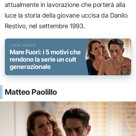
attualmente in lavorazione che porterà alla
luce la storia della giovane uccisa da Danilo
Restivo, nel settembre 1993.
Mare Fuori: i 5 motivi che
rendono la serie un cult
generazionale
Matteo Paolillo