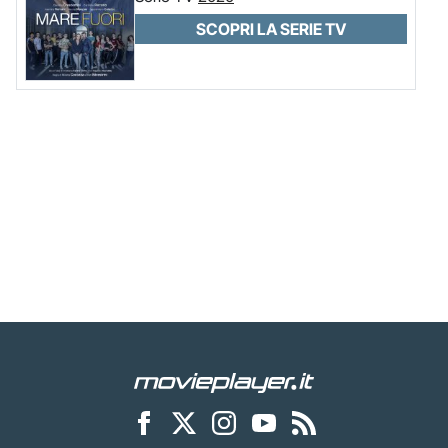
SCOPRI LA SERIE TV