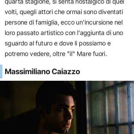
quarta stagione, si senta nostalgico di quei
volti, quegli attori che ormai sono diventati
persone di famiglia, ecco un'incursione nel
loro passato artistico con l'aggiunta di uno
sguardo al futuro e dove li possiamo e
potremo vedere, oltre "il" Mare fuori.
Massimiliano Caiazzo