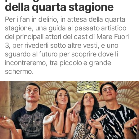
della quarta stagione
Per i fan in delirio, in attesa della quarta
stagione, una guida al passato artistico
dei principali attori del cast di Mare Fuori
3, per rivederli sotto altre vesti, e uno
sguardo al futuro per scoprire dove li
incontreremo, tra piccolo e grande
schermo.