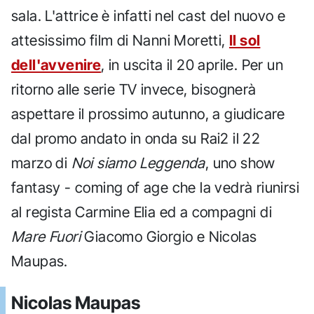
sala. L'attrice è infatti nel cast del nuovo e
attesissimo film di Nanni Moretti,
Il sol
dell'avvenire
, in uscita il 20 aprile. Per un
ritorno alle serie TV invece, bisognerà
aspettare il prossimo autunno, a giudicare
dal promo andato in onda su Rai2 il 22
marzo di
Noi siamo Leggenda
, uno show
fantasy - coming of age che la vedrà riunirsi
al regista Carmine Elia ed a compagni di
Mare Fuori
Giacomo Giorgio e Nicolas
Maupas.
Nicolas Maupas