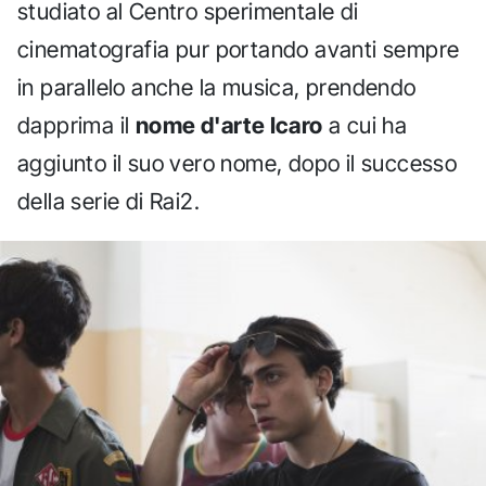
studiato al Centro sperimentale di
cinematografia pur portando avanti sempre
in parallelo anche la musica, prendendo
dapprima il
nome d'arte Icaro
a cui ha
aggiunto il suo vero nome, dopo il successo
della serie di Rai2.