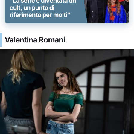
"La serie è diventata un
cult, un punto di
riferimento per molti"
Valentina Romani