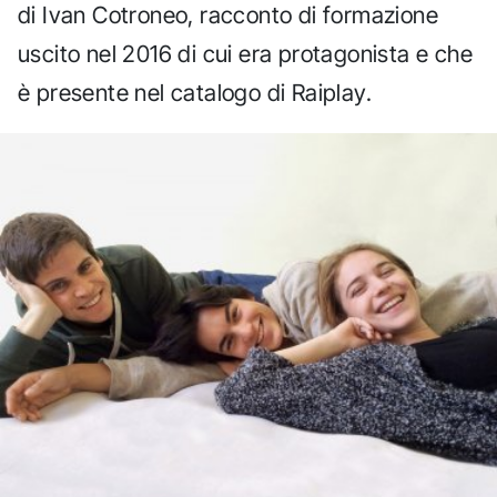
di Ivan Cotroneo, racconto di formazione
uscito nel 2016 di cui era protagonista e che
è presente nel catalogo di Raiplay.