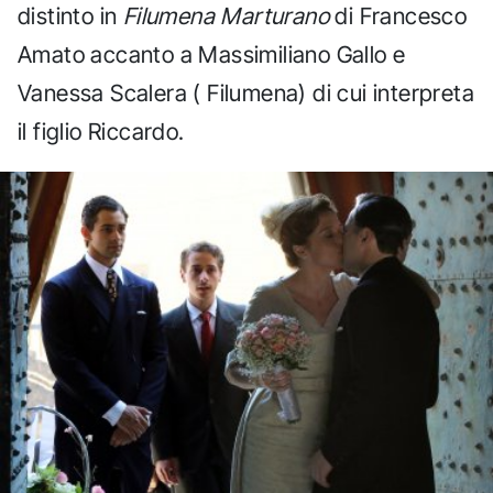
distinto in
Filumena Marturano
di Francesco
Amato accanto a Massimiliano Gallo e
Vanessa Scalera ( Filumena) di cui interpreta
il figlio Riccardo.