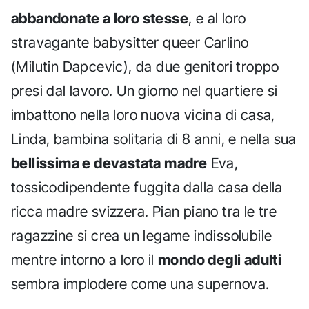
abbandonate a loro stesse
, e al loro
stravagante babysitter queer Carlino
(Milutin Dapcevic), da due genitori troppo
presi dal lavoro. Un giorno nel quartiere si
imbattono nella loro nuova vicina di casa,
Linda, bambina solitaria di 8 anni, e nella sua
bellissima e devastata madre
Eva,
tossicodipendente fuggita dalla casa della
ricca madre svizzera. Pian piano tra le tre
ragazzine si crea un legame indissolubile
mentre intorno a loro il
mondo degli adulti
sembra implodere come una supernova.