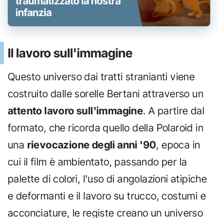
traumatizzato la nostra
infanzia
Il lavoro sull'immagine
Questo universo dai tratti stranianti viene
costruito dalle sorelle Bertani attraverso un
attento lavoro sull'immagine
. A partire dal
formato, che ricorda quello della Polaroid in
una
rievocazione degli anni '90
, epoca in
cui il film è ambientato, passando per la
palette di colori, l'uso di angolazioni atipiche
e deformanti e il lavoro su trucco, costumi e
acconciature, le registe creano un universo