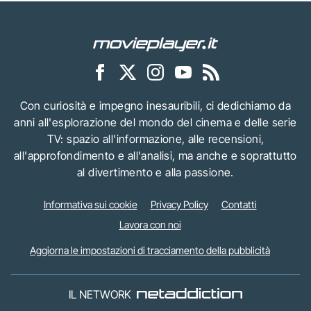
Con curiosità e impegno inesauribili, ci dedichiamo da
anni all'esplorazione del mondo del cinema e delle serie
TV: spazio all'informazione, alle recensioni,
all'approfondimento e all'analisi, ma anche e soprattutto
al divertimento e alla passione.
Informativa sui cookie
Privacy Policy
Contatti
Lavora con noi
Aggiorna le impostazioni di tracciamento della pubblicità
IL NETWORK