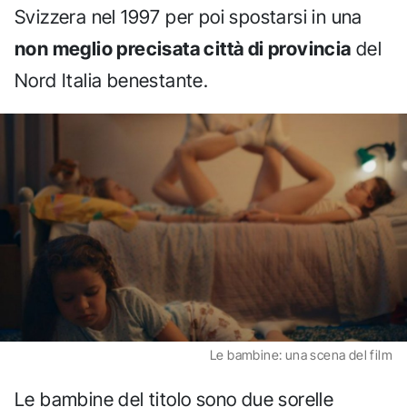
Svizzera nel 1997 per poi spostarsi in una
non meglio precisata città di provincia
del
Nord Italia benestante.
Le bambine: una scena del film
Le bambine del titolo sono due sorelle