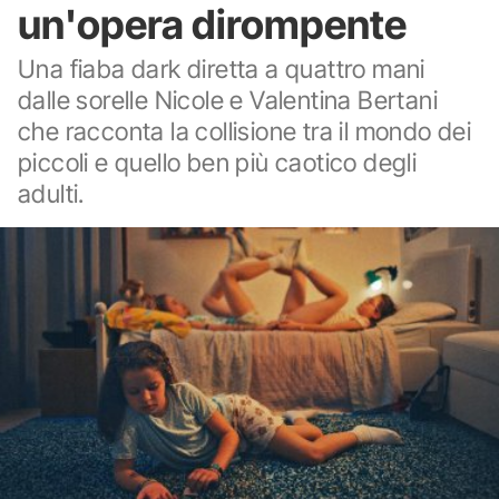
un'opera dirompente
Una fiaba dark diretta a quattro mani
dalle sorelle Nicole e Valentina Bertani
che racconta la collisione tra il mondo dei
piccoli e quello ben più caotico degli
adulti.