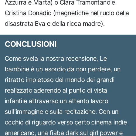
Azzurra e Marta) o Clara Tramontano e
Cristina Donadio (magnetiche nel ruolo della
disastrata Eva e della ricca madre).
CONCLUSIONI
Come svela la nostra recensione, Le
bambine è un esordio da non perdere, un
ritratto impietoso del mondo dei grandi
realizzato aderendo al punto di vista
infantile attraverso un attento lavoro
sull'immagine e sulla recitazione. Con un
occhio di riguardo verso certo cinema indie
americano, una fiaba dark sul girl power e