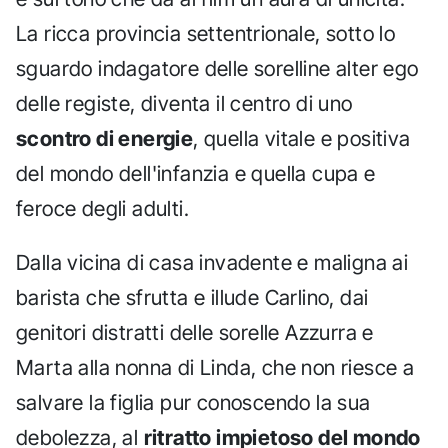
La ricca provincia settentrionale, sotto lo
sguardo indagatore delle sorelline alter ego
delle registe, diventa il centro di uno
scontro di energie
, quella vitale e positiva
del mondo dell'infanzia e quella cupa e
feroce degli adulti.
Dalla vicina di casa invadente e maligna ai
barista che sfrutta e illude Carlino, dai
genitori distratti delle sorelle Azzurra e
Marta alla nonna di Linda, che non riesce a
salvare la figlia pur conoscendo la sua
debolezza, al
ritratto impietoso del mondo