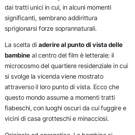
dai tratti unici in cui, in alcuni momenti
significanti, sembrano addirittura
sprigionarsi forze soprannaturali.
La scelta di
aderire al punto di vista delle
bambine
al centro del film è letterale: il
microcosmo del quartiere residenziale in cui
si svolge la vicenda viene mostrato
attraverso il loro punto di vista. Ecco che
questo mondo assume a momenti tratti
fiabeschi, con luoghi oscuri da cui fuggire e
vicini di casa grotteschi e minacciosi.