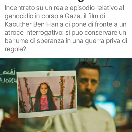
Incentrato su un reale episodio relativo al
genocidio in corso a Gaza, il film di
Kaouther Ben Hania ci pone di fronte a un
atroce interrogativo: si può conservare un
barlume di speranza in una guerra priva di
regole?