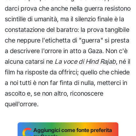
darci prova che anche nella guerra resistono
scintille di umanità, ma il silenzio finale è la
constatazione del baratro: la prova tangibile
che neppure l'etichetta di "guerra" si presta
a descrivere l'orrore in atto a Gaza. Non c'è
alcuna catarsi ne
La voce di Hind Rajab
, né il
film ha risposte da offrirci; quello che chiede
a noi tutti è non far finta di nulla, metterci in
ascolto e, se non altro, riconoscere
quell'orrore.
Aggiungici come fonte preferita