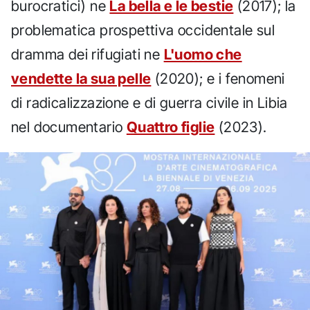
burocratici) ne
La bella e le bestie
(2017); la
problematica prospettiva occidentale sul
dramma dei rifugiati ne
L'uomo che
vendette la sua pelle
(2020); e i fenomeni
di radicalizzazione e di guerra civile in Libia
nel documentario
Quattro figlie
(2023).