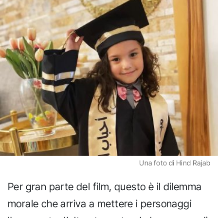
Una foto di Hind Rajab
Per gran parte del film, questo è il dilemma
morale che arriva a mettere i personaggi