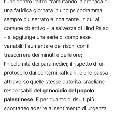
l'uno contro l'altro, tramutando la cronaca di
una fatidica giornata in uno psicodramma
sempre più serrato e incalzante, in cui al
comune obiettivo - la salvezza di Hind Rajab
- si aggiunge una serie di complesse
variabili: l'aumentare dei rischi con il
trascorrere dei minuti e delle ore;
l'incolumità dei paramedici; il rispetto di un
protocollo dai contorni kafkiani, e che passa
attraverso quelle stesse autorità israeliane
responsabili del
genocidio del popolo
palestinese
. E per quanto ci risulti più
spontaneo aderire al sentimento di urgenza