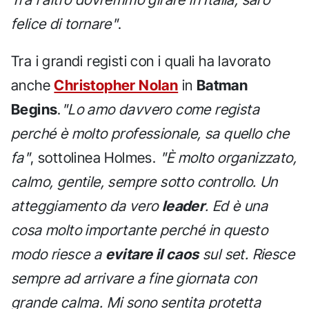
felice di tornare"
.
Tra i grandi registi con i quali ha lavorato
anche
Christopher Nolan
in
Batman
Begins
.
"Lo amo davvero come regista
perché è molto professionale, sa quello che
fa"
, sottolinea Holmes.
"È molto organizzato,
calmo, gentile, sempre sotto controllo. Un
atteggiamento da vero
leader
. Ed è una
cosa molto importante perché in questo
modo riesce a
evitare il caos
sul set. Riesce
sempre ad arrivare a fine giornata con
grande calma. Mi sono sentita protetta