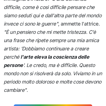
difficile, come è così difficile pensare che
siamo seduti qui e dall'altra parte del mondo
invece ci sono le guerre"
, ammette l'attrice.
"È un pensiero che mi mette tristezza. C'è
una frase che ripete sempre una mia amica
artista: 'Dobbiamo continuare a creare
perché
l'arte eleva la coscienza delle
persone
'. Le credo, ma è difficile. Questo
mondo non si risolverà da solo. Viviamo in un
periodo molto doloroso e molte cose devono
cambiare"
.