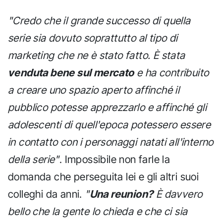
"Credo che il grande successo di quella
serie sia dovuto soprattutto al tipo di
marketing che ne è stato fatto. È stata
venduta bene sul mercato
e ha contribuito
a creare uno spazio aperto affinché il
pubblico potesse apprezzarlo e affinché gli
adolescenti di quell'epoca potessero essere
in contatto con i personaggi natati all'interno
della serie"
. Impossibile non farle la
domanda che perseguita lei e gli altri suoi
colleghi da anni.
"
Una reunion?
È davvero
bello che la gente lo chieda e che ci sia