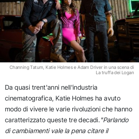
Channing Tatum, Katie Holmes e Adam Driver in una scena di
La truffa dei Logan
Da quasi trent'anni nell'industria
cinematografica, Katie Holmes ha avuto
modo di vivere le varie rivoluzioni che hanno
caratterizzato queste tre decadi.
"Parlando
di cambiamenti vale la pena citare il