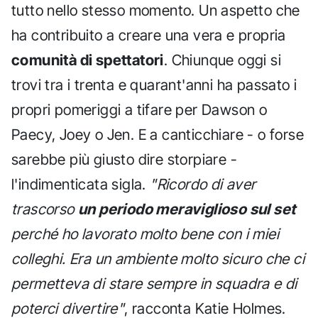
tutto nello stesso momento. Un aspetto che
ha contribuito a creare una vera e propria
comunità di spettatori
. Chiunque oggi si
trovi tra i trenta e quarant'anni ha passato i
propri pomeriggi a tifare per Dawson o
Paecy, Joey o Jen. E a canticchiare - o forse
sarebbe più giusto dire storpiare -
l'indimenticata sigla.
"Ricordo di aver
trascorso
un periodo meraviglioso sul set
perché ho lavorato molto bene con i miei
colleghi. Era un ambiente molto sicuro che ci
permetteva di stare sempre in squadra e di
poterci divertire"
, racconta Katie Holmes.