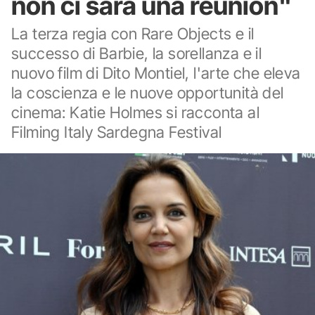
non ci sarà una reunion"
La terza regia con Rare Objects e il
successo di Barbie, la sorellanza e il
nuovo film di Dito Montiel, l'arte che eleva
la coscienza e le nuove opportunità del
cinema: Katie Holmes si racconta al
Filming Italy Sardegna Festival