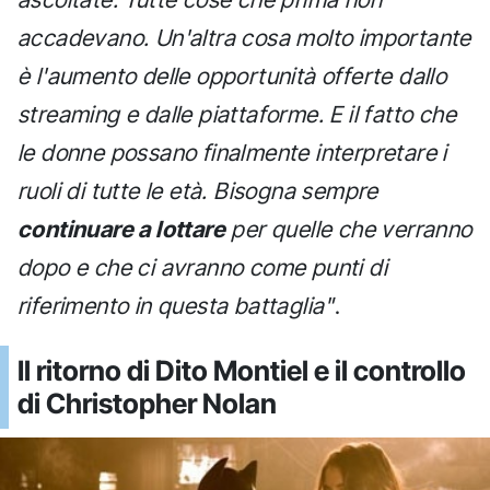
accadevano. Un'altra cosa molto importante
è l'aumento delle opportunità offerte dallo
streaming e dalle piattaforme. E il fatto che
le donne possano finalmente interpretare i
ruoli di tutte le età. Bisogna sempre
continuare a lottare
per quelle che verranno
dopo e che ci avranno come punti di
riferimento in questa battaglia"
.
Il ritorno di Dito Montiel e il controllo
di Christopher Nolan