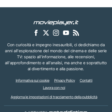
Con curiosità e impegno inesauribili, ci dedichiamo da
anni all'esplorazione del mondo del cinema e delle serie
TV: spazio all'informazione, alle recensioni,
all'approfondimento e all'analisi, ma anche e soprattutto
al divertimento e alla passione.
Informativa sui cookie
Privacy Policy
Contatti
Lavora con noi
Aggiorna le impostazioni di tracciamento della pubblicità