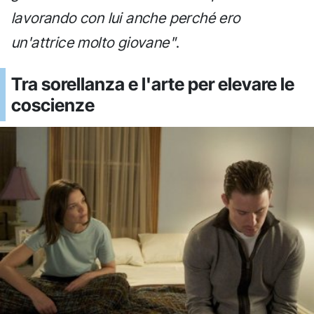
lavorando con lui anche perché ero
un'attrice molto giovane"
.
Tra sorellanza e l'arte per elevare le
coscienze