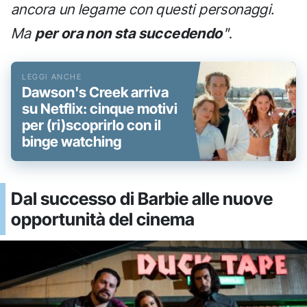
ancora un legame con questi personaggi.
Ma
per ora non sta succedendo
"
.
Dawson's Creek arriva
su Netflix: cinque motivi
per (ri)scoprirlo con il
binge watching
Dal successo di Barbie alle nuove
opportunità del cinema