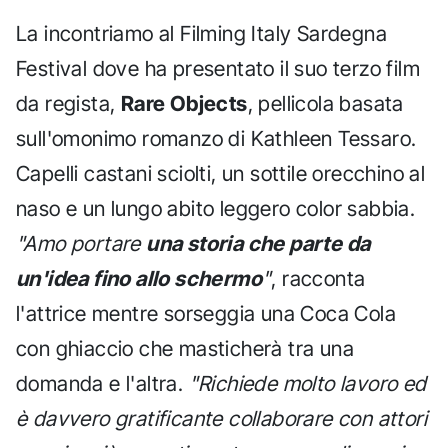
La incontriamo al Filming Italy Sardegna
Festival dove ha presentato il suo terzo film
da regista,
Rare Objects
, pellicola basata
sull'omonimo romanzo di Kathleen Tessaro.
Capelli castani sciolti, un sottile orecchino al
naso e un lungo abito leggero color sabbia.
"Amo portare
una storia che parte da
un'idea fino allo schermo
"
, racconta
l'attrice mentre sorseggia una Coca Cola
con ghiaccio che masticherà tra una
domanda e l'altra.
"Richiede molto lavoro ed
è davvero gratificante collaborare con attori