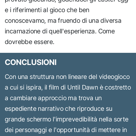
e i riferimenti al gioco che ben
conoscevamo, ma fruendo di una diversa
incarnazione di quell'esperienza. Come
dovrebbe essere.
CONCLUSIONI
Con una struttura non lineare del videogioco
a cui si ispira, il film di Until Dawn è costretto
a cambiare approccio ma trova un
espediente narrativo che riproduce su
grande schermo l'imprevedibilità nella sorte
dei personaggi e l'opportunità di mettere in