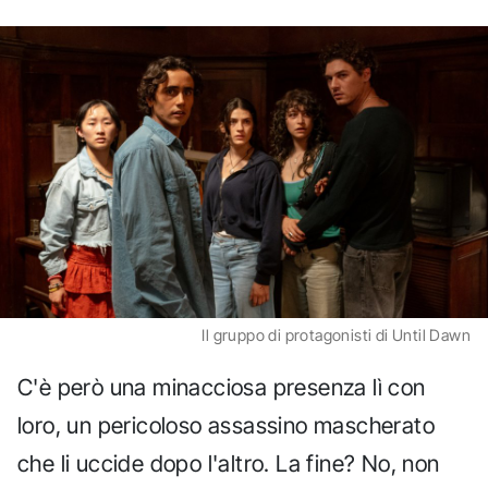
Il gruppo di protagonisti di Until Dawn
C'è però una minacciosa presenza lì con
loro, un pericoloso assassino mascherato
che li uccide dopo l'altro. La fine? No, non