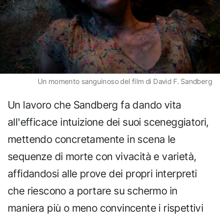
Un momento sanguinoso del film di David F. Sandberg
Un lavoro che Sandberg fa dando vita
all'efficace intuizione dei suoi sceneggiatori,
mettendo concretamente in scena le
sequenze di morte con vivacità e varietà,
affidandosi alle prove dei propri interpreti
che riescono a portare su schermo in
maniera più o meno convincente i rispettivi