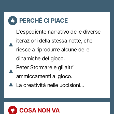
PERCHÉ CI PIACE
L'espediente narrativo delle diverse
iterazioni della stessa notte, che
riesce a riprodurre alcune delle
dinamiche del gioco.
Peter Stormare e gli altri
ammiccamenti al gioco.
La creatività nelle uccisioni...
COSA NON VA