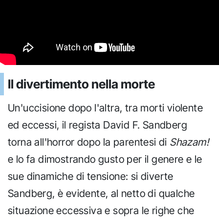
Il divertimento nella morte
Un'uccisione dopo l'altra, tra morti violente
ed eccessi, il regista David F. Sandberg
torna all'horror dopo la parentesi di
Shazam!
e lo fa dimostrando gusto per il genere e le
sue dinamiche di tensione: si diverte
Sandberg, è evidente, al netto di qualche
situazione eccessiva e sopra le righe che