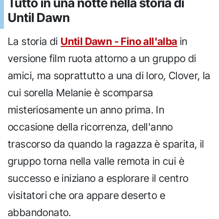
Tutto in una notte nella storia di
Until Dawn
La storia di
Until Dawn - Fino all'alba
in
versione film ruota attorno a un gruppo di
amici, ma soprattutto a una di loro, Clover, la
cui sorella Melanie è scomparsa
misteriosamente un anno prima. In
occasione della ricorrenza, dell'anno
trascorso da quando la ragazza è sparita, il
gruppo torna nella valle remota in cui è
successo e iniziano a esplorare il centro
visitatori che ora appare deserto e
abbandonato.