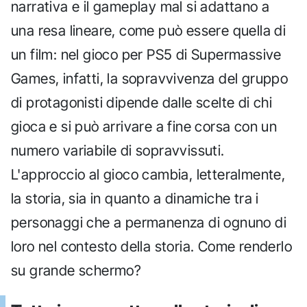
narrativa e il gameplay mal si adattano a
una resa lineare, come può essere quella di
un film: nel gioco per PS5 di Supermassive
Games, infatti, la sopravvivenza del gruppo
di protagonisti dipende dalle scelte di chi
gioca e si può arrivare a fine corsa con un
numero variabile di sopravvissuti.
L'approccio al gioco cambia, letteralmente,
la storia, sia in quanto a dinamiche tra i
personaggi che a permanenza di ognuno di
loro nel contesto della storia. Come renderlo
su grande schermo?