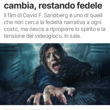
cambia, restando fedele
Il film di David F. Sandberg è uno di quelli
che non cerca la fedeltà narrativa a ogni
costo, ma riesce a riproporre lo spirito e la
tensione del videogioco. In sala.