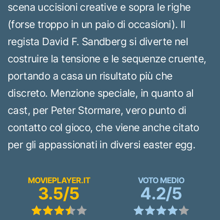
scena uccisioni creative e sopra le righe
(forse troppo in un paio di occasioni). Il
regista David F. Sandberg si diverte nel
costruire la tensione e le sequenze cruente,
portando a casa un risultato più che
discreto. Menzione speciale, in quanto al
cast, per Peter Stormare, vero punto di
contatto col gioco, che viene anche citato
per gli appassionati in diversi easter egg.
MOVIEPLAYER.IT
VOTO MEDIO
3.5/5
4.2/5