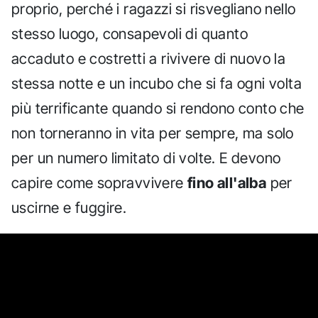
proprio, perché i ragazzi si risvegliano nello
stesso luogo, consapevoli di quanto
accaduto e costretti a rivivere di nuovo la
stessa notte e un incubo che si fa ogni volta
più terrificante quando si rendono conto che
non torneranno in vita per sempre, ma solo
per un numero limitato di volte. E devono
capire come sopravvivere
fino all'alba
per
uscirne e fuggire.