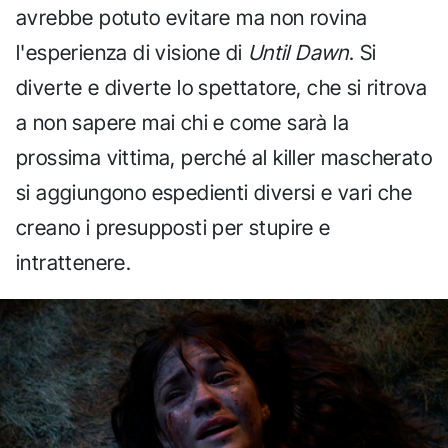
avrebbe potuto evitare ma non rovina
l'esperienza di visione di
Until Dawn
. Si
diverte e diverte lo spettatore, che si ritrova
a non sapere mai chi e come sarà la
prossima vittima, perché al killer mascherato
si aggiungono espedienti diversi e vari che
creano i presupposti per stupire e
intrattenere.