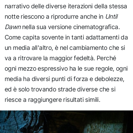
narrativo delle diverse iterazioni della stessa
notte riescono a riprodurre anche in
Until
Dawn
nella sua versione cinematografica.
Come capita sovente in tanti adattamenti da
un media all'altro, è nel cambiamento che si
va a ritrovare la maggior fedeltà. Perché
ogni mezzo espressivo ha le sue regole, ogni
media ha diversi punti di forza e debolezze,
ed è solo trovando strade diverse che si
riesce a raggiungere risultati simili.