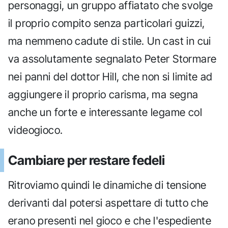
personaggi, un gruppo affiatato che svolge
il proprio compito senza particolari guizzi,
ma nemmeno cadute di stile. Un cast in cui
va assolutamente segnalato Peter Stormare
nei panni del dottor Hill, che non si limite ad
aggiungere il proprio carisma, ma segna
anche un forte e interessante legame col
videogioco.
Cambiare per restare fedeli
Ritroviamo quindi le dinamiche di tensione
derivanti dal potersi aspettare di tutto che
erano presenti nel gioco e che l'espediente