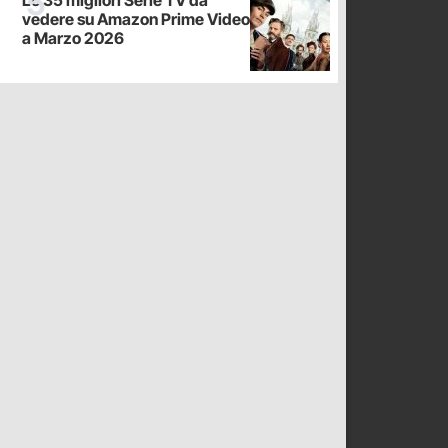
vedere su Amazon Prime Video
a Marzo 2026