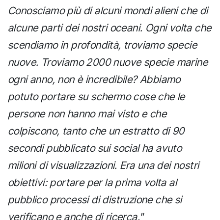
Conosciamo più di alcuni mondi alieni che di
alcune parti dei nostri oceani. Ogni volta che
scendiamo in profondità, troviamo specie
nuove. Troviamo 2000 nuove specie marine
ogni anno, non è incredibile? Abbiamo
potuto portare su schermo cose che le
persone non hanno mai visto e che
colpiscono, tanto che un estratto di 90
secondi pubblicato sui social ha avuto
milioni di visualizzazioni. Era una dei nostri
obiettivi: portare per la prima volta al
pubblico processi di distruzione che si
verificano e anche di ricerca."