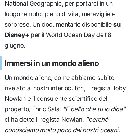
National Geographic, per portarci in un
luogo remoto, pieno di vita, meraviglie e
sorprese. Un documentario disponibile
su
Disney+
per il World Ocean Day dell'8
giugno.
Immersi in un mondo alieno
Un mondo alieno, come abbiamo subito
rivelato ai nostri interlocutori, il regista Toby
Nowlan e il consulente scientifico del
progetto, Enric Sala.
"É bello che tu lo dica"
ci ha detto il regista Nowlan,
"perché
conosciamo molto poco dei nostri oceani.