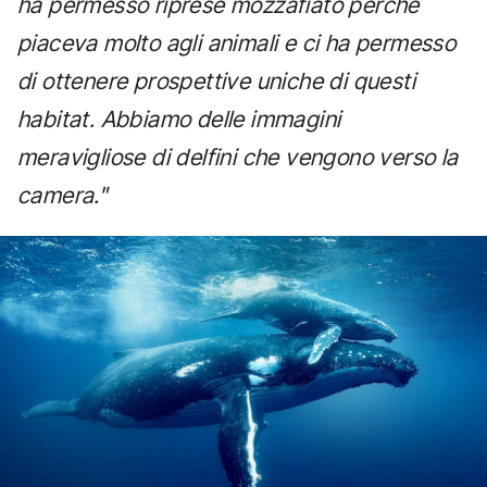
ha permesso riprese mozzafiato perché
piaceva molto agli animali e ci ha permesso
di ottenere prospettive uniche di questi
habitat. Abbiamo delle immagini
meravigliose di delfini che vengono verso la
camera."