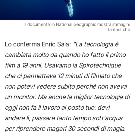
Il documentario National Geographic mostra immagini
fantastiche
Lo conferma Enric Sala:
"La tecnologia è
cambiata molto da quando ho fatto il primo
film a 19 anni. Usavamo la Spirotechnique
che ci permetteva 12 minuti di filmato che
non potevi vedere subito perché non aveva
un monitor. Ma anche la miglior tecnologia di
oggi non fa il lavoro al posto tuo: devi
andare lì, passare tanto tempo sott'acqua
per riprendere magari 30 secondi di magia.