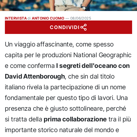
INTERVISTA
di
ANTONIO CUOMO
—
08/06/2025
CONDIVIDI
Un viaggio affascinante, come spesso
capita per le produzioni National Geographic
e come conferma
I segreti dell'oceano con
David Attenborough
, che sin dal titolo
italiano rivela la partecipazione di un nome
fondamentale per questo tipo di lavori. Una
presenza che è giusto sottolineare, perché
si tratta della
prima collaborazione
tra il più
importante storico naturale del mondo e