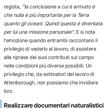
regista,
"la conclusione a cui è arrivato è
che nulla è più importante per la Terra
quanto gli oceani. Quindi questa è diventata
per lui una missione personale"
. E si nota
l'emozione quando entrambi raccontano il
privilegio di vederlo al lavoro, di assistere
alle riprese dei suoi contributi sul campo
nelle condizioni più diverse possibili. Un
privilegio che, da estimatori del lavoro di
Attenborough, non possiamo che invidiare
loro.
Realizzare documentari naturalistici