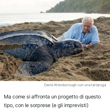
David Attenborough con una tartaruga
Ma come si affronta un progetto di questo
tipo, con le sorprese (e gli imprevisti)