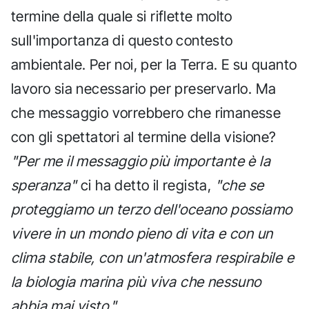
termine della quale si riflette molto
sull'importanza di questo contesto
ambientale. Per noi, per la Terra. E su quanto
lavoro sia necessario per preservarlo. Ma
che messaggio vorrebbero che rimanesse
con gli spettatori al termine della visione?
"Per me il messaggio più importante è la
speranza"
ci ha detto il regista,
"che se
proteggiamo un terzo dell'oceano possiamo
vivere in un mondo pieno di vita e con un
clima stabile, con un'atmosfera respirabile e
la biologia marina più viva che nessuno
abbia mai visto."