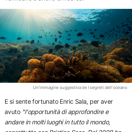
Un'immagine suggestiva de I segreti dell'oceano
E si sente fortunato Enric Sala, per aver
avuto
"l'opportunità di approfondire e
andare in molti luoghi in tutto il mondo,