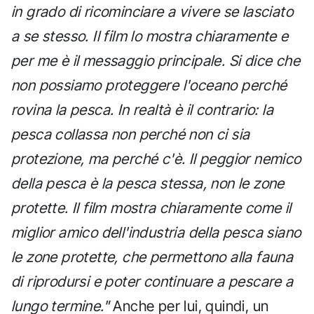
in grado di ricominciare a vivere se lasciato
a se stesso. Il film lo mostra chiaramente e
per me è il messaggio principale. Si dice che
non possiamo proteggere l'oceano perché
rovina la pesca. In realtà è il contrario: la
pesca collassa non perché non ci sia
protezione, ma perché c'è. Il peggior nemico
della pesca è la pesca stessa, non le zone
protette. Il film mostra chiaramente come il
miglior amico dell'industria della pesca siano
le zone protette, che permettono alla fauna
di riprodursi e poter continuare a pescare a
lungo termine."
Anche per lui, quindi, un