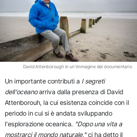
David Attenborough in un'immagine del documentario
Un importante contributi a
I segreti
dell'oceano
arriva dalla presenza di David
Attenborouh, la cui esistenza coincide con il
periodo in cui si è andata sviluppando
l'esplorazione oceanica.
"Dopo una vita a
mostrarci il mondo naturale,"
ci ha detto il