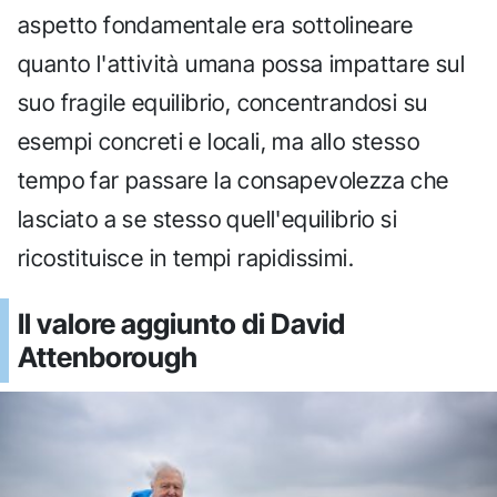
aspetto fondamentale era sottolineare
quanto l'attività umana possa impattare sul
suo fragile equilibrio, concentrandosi su
esempi concreti e locali, ma allo stesso
tempo far passare la consapevolezza che
lasciato a se stesso quell'equilibrio si
ricostituisce in tempi rapidissimi.
Il valore aggiunto di David
Attenborough