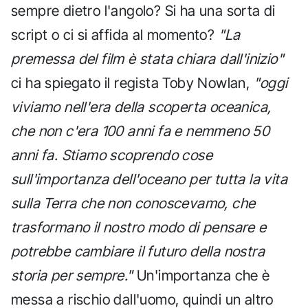
sempre dietro l'angolo? Si ha una sorta di
script o ci si affida al momento?
"La
premessa del film è stata chiara dall'inizio"
ci ha spiegato il regista Toby Nowlan,
"oggi
viviamo nell'era della scoperta oceanica,
che non c'era 100 anni fa e nemmeno 50
anni fa. Stiamo scoprendo cose
sull'importanza dell'oceano per tutta la vita
sulla Terra che non conoscevamo, che
trasformano il nostro modo di pensare e
potrebbe cambiare il futuro della nostra
storia per sempre."
Un'importanza che è
messa a rischio dall'uomo, quindi un altro