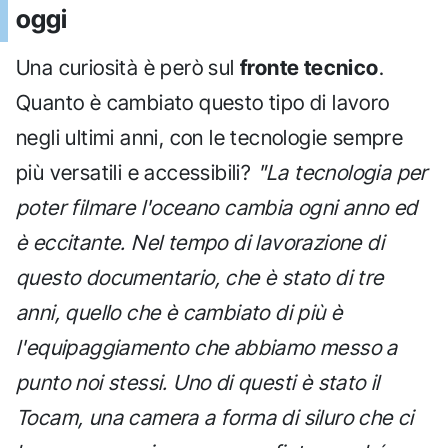
oggi
Una curiosità è però sul
fronte tecnico
.
Quanto è cambiato questo tipo di lavoro
negli ultimi anni, con le tecnologie sempre
più versatili e accessibili?
"La tecnologia per
poter filmare l'oceano cambia ogni anno ed
è eccitante. Nel tempo di lavorazione di
questo documentario, che è stato di tre
anni, quello che è cambiato di più è
l'equipaggiamento che abbiamo messo a
punto noi stessi. Uno di questi è stato il
Tocam, una camera a forma di siluro che ci