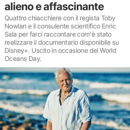
alieno e affascinante
Quattro chiacchiere con il regista Toby
Nowlan e il consulente scientifico Enric
Sala per farci raccontare com'è stato
realizzare il documentario disponibile su
Disney+. Uscito in occasione del World
Oceans Day.