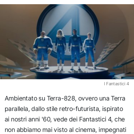
I Fantastici 4
Ambientato su Terra-828, ovvero una Terra
parallela, dallo stile retro-futurista, ispirato
ai nostri anni '60, vede dei Fantastici 4, che
non abbiamo mai visto al cinema, impegnati