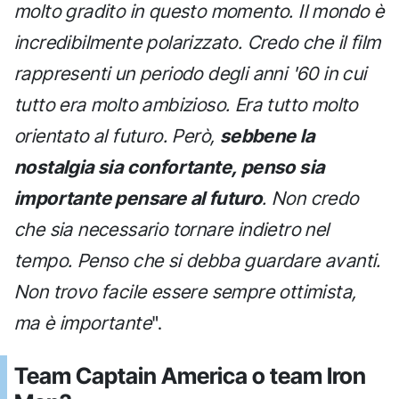
molto gradito in questo momento. Il mondo è
incredibilmente polarizzato. Credo che il film
rappresenti un periodo degli anni '60 in cui
tutto era molto ambizioso. Era tutto molto
orientato al futuro. Però,
sebbene la
nostalgia sia confortante, penso sia
importante pensare al futuro
. Non credo
che sia necessario tornare indietro nel
tempo. Penso che si debba guardare avanti.
Non trovo facile essere sempre ottimista,
ma è importante
".
Team Captain America o team Iron