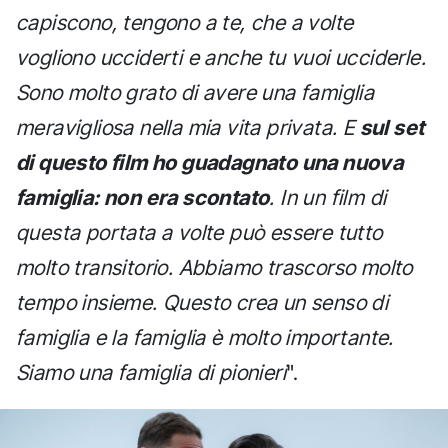
capiscono, tengono a te, che a volte
vogliono ucciderti e anche tu vuoi ucciderle.
Sono molto grato di avere una famiglia
meravigliosa nella mia vita privata. E
sul set
di questo film ho guadagnato una nuova
famiglia: non era scontato
. In un film di
questa portata a volte può essere tutto
molto transitorio. Abbiamo trascorso molto
tempo insieme. Questo crea un senso di
famiglia e la famiglia è molto importante.
Siamo una famiglia di pionieri
".