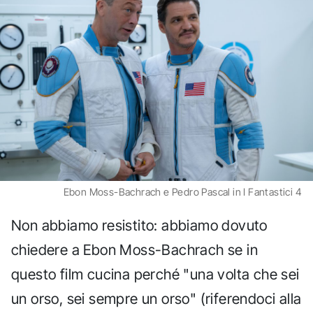
Ebon Moss-Bachrach e Pedro Pascal in I Fantastici 4
Non abbiamo resistito: abbiamo dovuto
chiedere a Ebon Moss-Bachrach se in
questo film cucina perché "una volta che sei
un orso, sei sempre un orso" (riferendoci alla