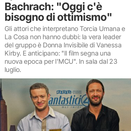
Bachrach: "Oggi c'è
bisogno di ottimismo"
Gli attori che interpretano Torcia Umana e
La Cosa non hanno dubbi: la vera leader
del gruppo è Donna Invisibile di Vanessa
Kirby. E anticipano: "Il film segna una
nuova epoca per l'MCU". In sala dal 23
luglio.