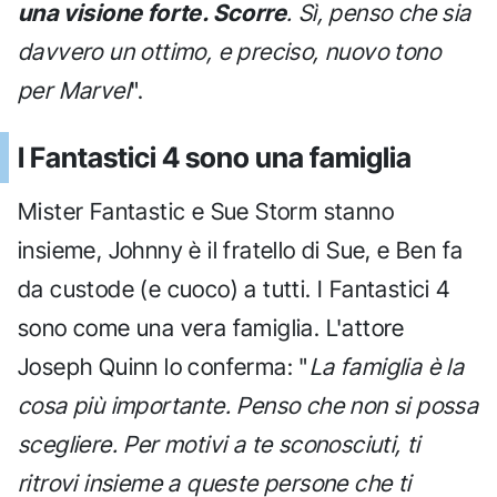
una visione forte. Scorre
. Sì, penso che sia
davvero un ottimo, e preciso, nuovo tono
per Marvel
".
I Fantastici 4 sono una famiglia
Mister Fantastic e Sue Storm stanno
insieme, Johnny è il fratello di Sue, e Ben fa
da custode (e cuoco) a tutti. I Fantastici 4
sono come una vera famiglia. L'attore
Joseph Quinn lo conferma: "
La famiglia è la
cosa più importante. Penso che non si possa
scegliere. Per motivi a te sconosciuti, ti
ritrovi insieme a queste persone che ti