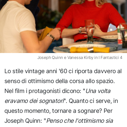
Joseph Quinn e Vanessa Kirby in I Fantastici 4
Lo stile vintage anni '60 ci riporta davvero al
senso di ottimismo della corsa allo spazio.
Nel film i protagonisti dicono: "
Una volta
eravamo dei sognatori
". Quanto ci serve, in
questo momento, tornare a sognare? Per
Joseph Quinn: "
Penso che l'ottimismo sia