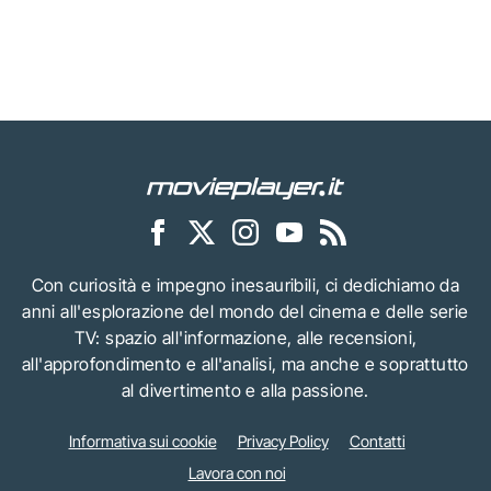
Con curiosità e impegno inesauribili, ci dedichiamo da
anni all'esplorazione del mondo del cinema e delle serie
TV: spazio all'informazione, alle recensioni,
all'approfondimento e all'analisi, ma anche e soprattutto
al divertimento e alla passione.
Informativa sui cookie
Privacy Policy
Contatti
Lavora con noi