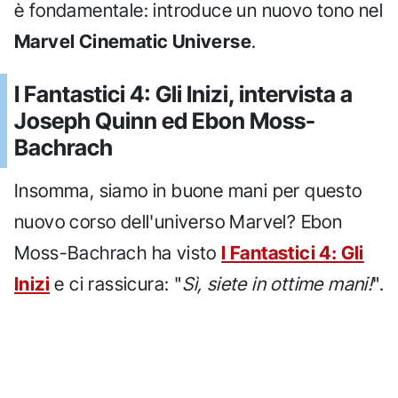
è fondamentale: introduce un nuovo tono nel
Marvel Cinematic Universe
.
I Fantastici 4: Gli Inizi, intervista a
Joseph Quinn ed Ebon Moss-
Bachrach
Insomma, siamo in buone mani per questo
nuovo corso dell'universo Marvel? Ebon
Moss-Bachrach ha visto
I Fantastici 4: Gli
Inizi
e ci rassicura: "
Sì, siete in ottime mani!
".