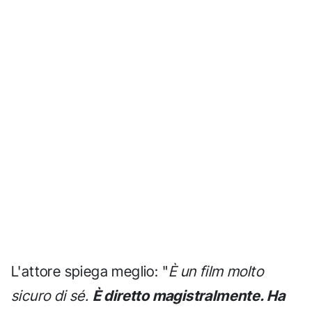
L'attore spiega meglio: "
È un film molto
sicuro di sé.
È diretto magistralmente. Ha