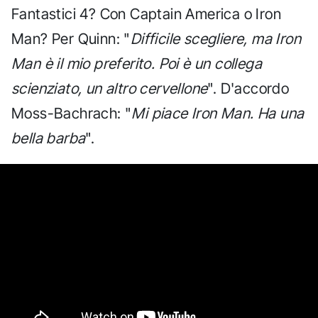
Fantastici 4? Con Captain America o Iron
Man? Per Quinn: "
Difficile scegliere, ma Iron
Man è il mio preferito. Poi è un collega
scienziato, un altro cervellone
". D'accordo
Moss-Bachrach: "
Mi piace Iron Man. Ha una
bella barba
".