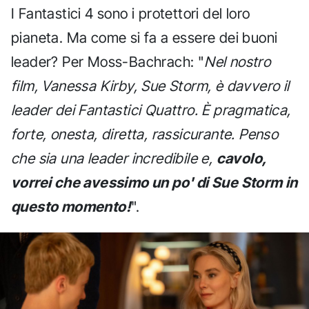
I Fantastici 4 sono i protettori del loro
pianeta. Ma come si fa a essere dei buoni
leader? Per Moss-Bachrach: "
Nel nostro
film, Vanessa Kirby, Sue Storm, è davvero il
leader dei Fantastici Quattro. È pragmatica,
forte, onesta, diretta, rassicurante. Penso
che sia una leader incredibile e,
cavolo,
vorrei che avessimo un po' di Sue Storm in
questo momento!
".