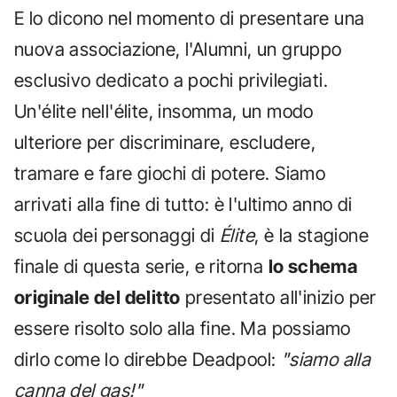
E lo dicono nel momento di presentare una
nuova associazione, l'Alumni, un gruppo
esclusivo dedicato a pochi privilegiati.
Un'élite nell'élite, insomma, un modo
ulteriore per discriminare, escludere,
tramare e fare giochi di potere. Siamo
arrivati alla fine di tutto: è l'ultimo anno di
scuola dei personaggi di
Élite
, è la stagione
finale di questa serie, e ritorna
lo schema
originale del delitto
presentato all'inizio per
essere risolto solo alla fine. Ma possiamo
dirlo come lo direbbe Deadpool:
"siamo alla
canna del gas!"