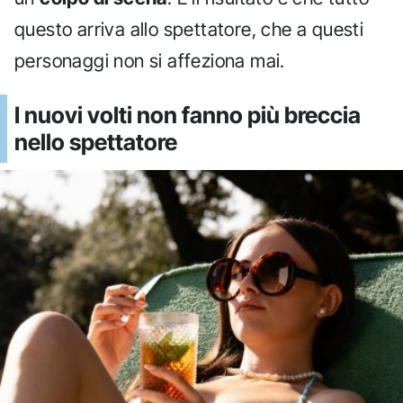
questo arriva allo spettatore, che a questi
personaggi non si affeziona mai.
I nuovi volti non fanno più breccia
nello spettatore