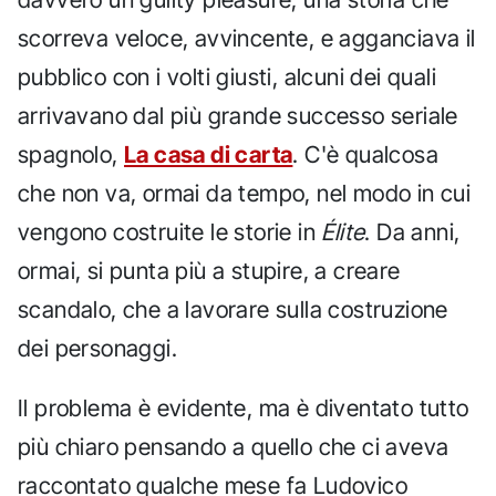
scorreva veloce, avvincente, e agganciava il
pubblico con i volti giusti, alcuni dei quali
arrivavano dal più grande successo seriale
spagnolo,
La casa di carta
. C'è qualcosa
che non va, ormai da tempo, nel modo in cui
vengono costruite le storie in
Élite
. Da anni,
ormai, si punta più a stupire, a creare
scandalo, che a lavorare sulla costruzione
dei personaggi.
Il problema è evidente, ma è diventato tutto
più chiaro pensando a quello che ci aveva
raccontato qualche mese fa Ludovico