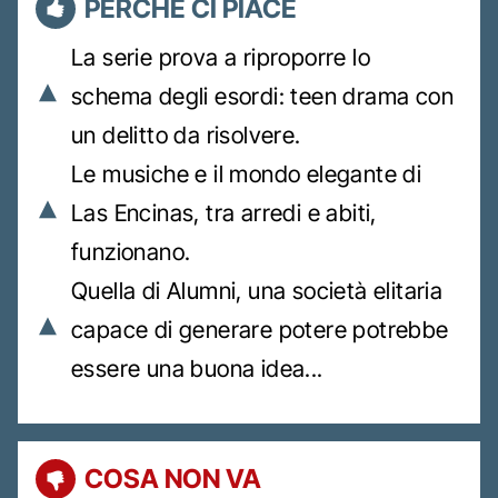
PERCHÉ CI PIACE
La serie prova a riproporre lo
schema degli esordi: teen drama con
un delitto da risolvere.
Le musiche e il mondo elegante di
Las Encinas, tra arredi e abiti,
funzionano.
Quella di Alumni, una società elitaria
capace di generare potere potrebbe
essere una buona idea...
COSA NON VA