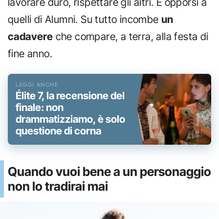
lavorare duro, rispettare gli altri. E opporsi a
quelli di Alumni. Su tutto incombe
un
cadavere
che compare, a terra, alla festa di
fine anno.
Élite 7, la recensione del
finale: non
drammatizziamo, è solo
questione di corna
Quando vuoi bene a un personaggio
non lo tradirai mai