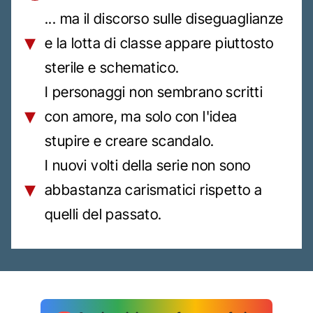
... ma il discorso sulle diseguaglianze
e la lotta di classe appare piuttosto
sterile e schematico.
I personaggi non sembrano scritti
con amore, ma solo con l'idea
stupire e creare scandalo.
I nuovi volti della serie non sono
abbastanza carismatici rispetto a
quelli del passato.