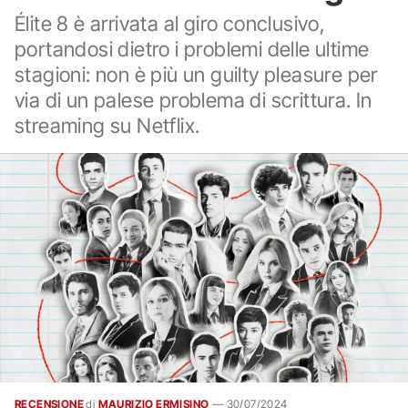
Élite 8 è arrivata al giro conclusivo,
portandosi dietro i problemi delle ultime
stagioni: non è più un guilty pleasure per
via di un palese problema di scrittura. In
streaming su Netflix.
RECENSIONE
di
MAURIZIO ERMISINO
—
30/07/2024