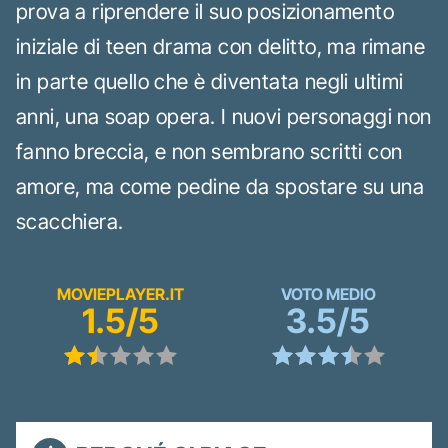
prova a riprendere il suo posizionamento
iniziale di teen drama con delitto, ma rimane
in parte quello che è diventata negli ultimi
anni, una soap opera. I nuovi personaggi non
fanno breccia, e non sembrano scritti con
amore, ma come pedine da spostare su una
scacchiera.
MOVIEPLAYER.IT
VOTO MEDIO
1.5/5
3.5/5