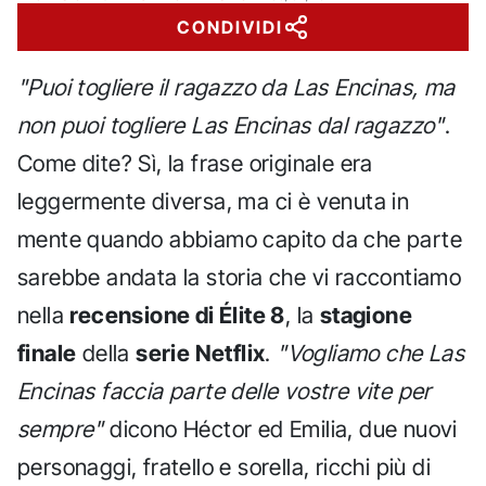
CONDIVIDI
"Puoi togliere il ragazzo da Las Encinas, ma
non puoi togliere Las Encinas dal ragazzo"
.
Come dite? Sì, la frase originale era
leggermente diversa, ma ci è venuta in
mente quando abbiamo capito da che parte
sarebbe andata la storia che vi raccontiamo
nella
recensione di Élite 8
, la
stagione
finale
della
serie Netflix
.
"Vogliamo che Las
Encinas faccia parte delle vostre vite per
sempre"
dicono Héctor ed Emilia, due nuovi
personaggi, fratello e sorella, ricchi più di