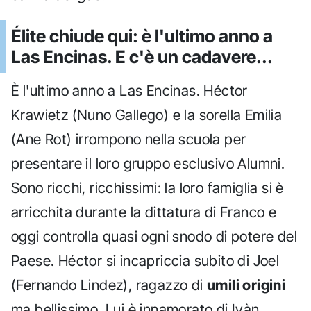
Élite chiude qui: è l'ultimo anno a
Las Encinas. E c'è un cadavere...
È l'ultimo anno a Las Encinas. Héctor
Krawietz (Nuno Gallego) e la sorella Emilia
(Ane Rot) irrompono nella scuola per
presentare il loro gruppo esclusivo Alumni.
Sono ricchi, ricchissimi: la loro famiglia si è
arricchita durante la dittatura di Franco e
oggi controlla quasi ogni snodo di potere del
Paese. Héctor si incapriccia subito di Joel
(Fernando Lindez), ragazzo di
umili origini
ma bellissimo. Lui è innamorato di Ivàn