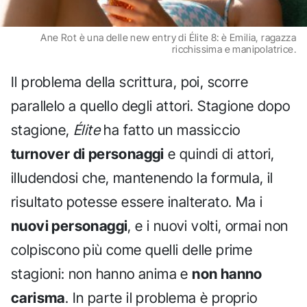
Ane Rot è una delle new entry di Élite 8: è Emilia, ragazza
ricchissima e manipolatrice.
Il problema della scrittura, poi, scorre
parallelo a quello degli attori. Stagione dopo
stagione,
Élite
ha fatto un massiccio
turnover di personaggi
e quindi di attori,
illudendosi che, mantenendo la formula, il
risultato potesse essere inalterato. Ma i
nuovi personaggi
, e i nuovi volti, ormai non
colpiscono più come quelli delle prime
stagioni: non hanno anima e
non hanno
carisma
. In parte il problema è proprio