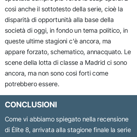
così anche il sottotesto della serie, cioè la
disparità di opportunità alla base della
società di oggi, in fondo un tema politico, in
queste ultime stagioni c'è ancora, ma
appare forzato, schematico, annacquato. Le
scene della lotta di classe a Madrid ci sono
ancora, ma non sono così forti come
potrebbero essere.
CONCLUSIONI
Come vi abbiamo spiegato nella recensione
di Élite 8, arrivata alla stagione finale la serie