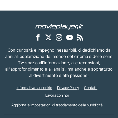
Con curiosità e impegno inesauribili, ci dedichiamo da
anni all'esplorazione del mondo del cinema e delle serie
TV: spazio all'informazione, alle recensioni,
all'approfondimento e all'analisi, ma anche e soprattutto
al divertimento e alla passione.
Informativa sui cookie
Privacy Policy
Contatti
Lavora con noi
Aggiorna le impostazioni di tracciamento della pubblicità