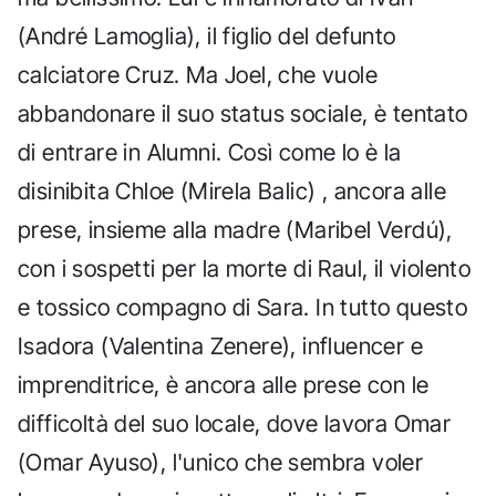
(André Lamoglia), il figlio del defunto
calciatore Cruz. Ma Joel, che vuole
abbandonare il suo status sociale, è tentato
di entrare in Alumni. Così come lo è la
disinibita Chloe (Mirela Balic) , ancora alle
prese, insieme alla madre (Maribel Verdú),
con i sospetti per la morte di Raul, il violento
e tossico compagno di Sara. In tutto questo
Isadora (Valentina Zenere), influencer e
imprenditrice, è ancora alle prese con le
difficoltà del suo locale, dove lavora Omar
(Omar Ayuso), l'unico che sembra voler