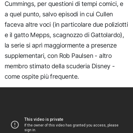
Cummings, per questioni di tempi comici, e
a quel punto, salvo episodi in cui Cullen
faceva altre voci (in particolare due poliziotti
e il gatto Mepps, scagnozzo di Gattolardo),
la serie si aprì maggiormente a presenze
supplementari, con Rob Paulsen - altro
membro stimato della scuderia Disney -
come ospite più frequente.