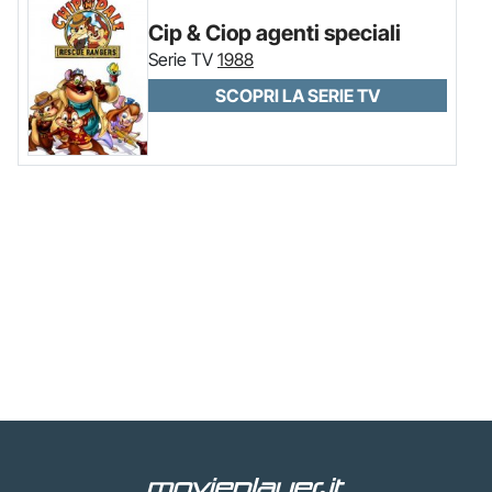
Cip & Ciop agenti speciali
Serie TV
1988
SCOPRI LA SERIE TV