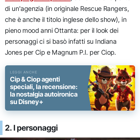
di un'agenzia (in originale Rescue Rangers,
che è anche il titolo inglese dello show), in
pieno mood anni Ottanta: per il look dei
personaggi ci si basò infatti su Indiana
Jones per Cip e Magnum P.I. per Ciop.
Cip & Ciop agenti
speciali, la recensione:
la nostalgia autoironica
su Disney+
2. I personaggi