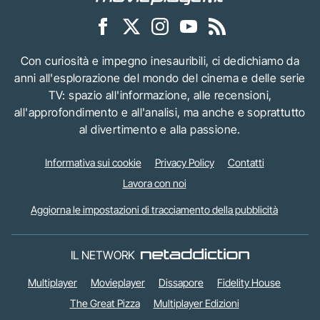
Con curiosità e impegno inesauribili, ci dedichiamo da
anni all'esplorazione del mondo del cinema e delle serie
TV: spazio all'informazione, alle recensioni,
all'approfondimento e all'analisi, ma anche e soprattutto
al divertimento e alla passione.
Informativa sui cookie
Privacy Policy
Contatti
Lavora con noi
Aggiorna le impostazioni di tracciamento della pubblicità
IL NETWORK
Multiplayer
Movieplayer
Dissapore
Fidelity House
The Great Pizza
Multiplayer Edizioni