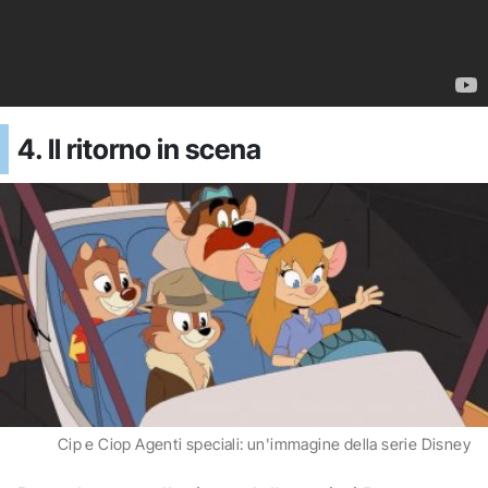
4. Il ritorno in scena
Cip e Ciop Agenti speciali: un'immagine della serie Disney