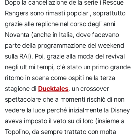
Dopo la cancellazione della serie i Rescue
Rangers sono rimasti popolari, soprattutto
grazie alle repliche nel corso degli anni
Novanta (anche in Italia, dove facevano
parte della programmazione del weekend
sulla RAI). Poi, grazie alla moda del revival
negli ultimi tempi, c'è stato un primo grande
ritorno in scena come ospiti nella terza
stagione di
Ducktales
, un crossover
spettacolare che a momenti rischiò di non
vedere la luce perché inizialmente la Disney
aveva imposto il veto su di loro (insieme a
Topolino, da sempre trattato con molta