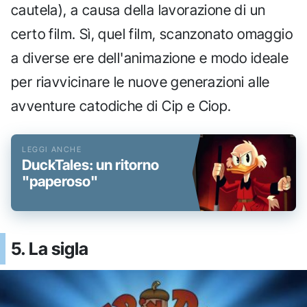
cautela), a causa della lavorazione di un
certo film. Sì, quel film, scanzonato omaggio
a diverse ere dell'animazione e modo ideale
per riavvicinare le nuove generazioni alle
avventure catodiche di Cip e Ciop.
DuckTales: un ritorno
"paperoso"
5. La sigla