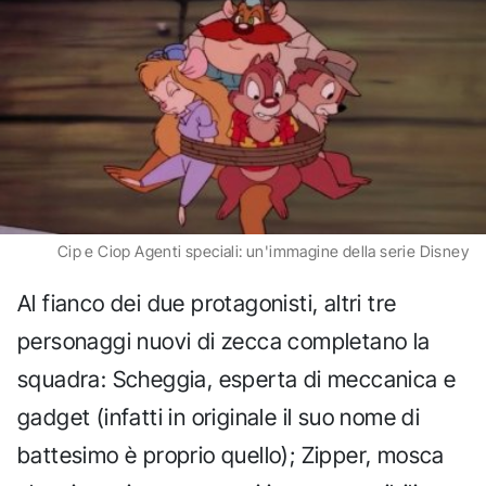
Cip e Ciop Agenti speciali: un'immagine della serie Disney
Al fianco dei due protagonisti, altri tre
personaggi nuovi di zecca completano la
squadra: Scheggia, esperta di meccanica e
gadget (infatti in originale il suo nome di
battesimo è proprio quello); Zipper, mosca