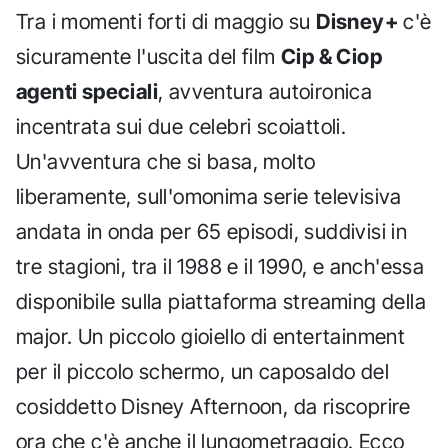
Tra i momenti forti di maggio su
Disney+
c'è
sicuramente l'uscita del film
Cip & Ciop
agenti speciali
, avventura autoironica
incentrata sui due celebri scoiattoli.
Un'avventura che si basa, molto
liberamente, sull'omonima serie televisiva
andata in onda per 65 episodi, suddivisi in
tre stagioni, tra il 1988 e il 1990, e anch'essa
disponibile sulla piattaforma streaming della
major. Un piccolo gioiello di entertainment
per il piccolo schermo, un caposaldo del
cosiddetto Disney Afternoon, da riscoprire
ora che c'è anche il lungometraggio. Ecco