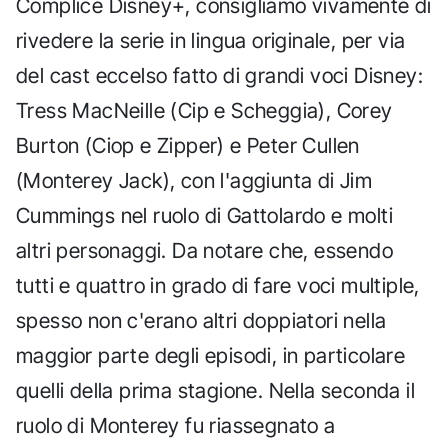
Complice Disney+, consigliamo vivamente di
rivedere la serie in lingua originale, per via
del cast eccelso fatto di grandi voci Disney:
Tress MacNeille (Cip e Scheggia), Corey
Burton (Ciop e Zipper) e Peter Cullen
(Monterey Jack), con l'aggiunta di Jim
Cummings nel ruolo di Gattolardo e molti
altri personaggi. Da notare che, essendo
tutti e quattro in grado di fare voci multiple,
spesso non c'erano altri doppiatori nella
maggior parte degli episodi, in particolare
quelli della prima stagione. Nella seconda il
ruolo di Monterey fu riassegnato a