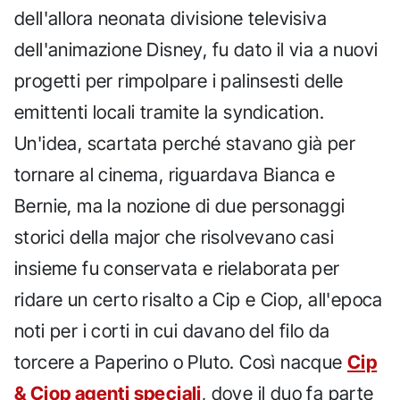
dell'allora neonata divisione televisiva
dell'animazione Disney, fu dato il via a nuovi
progetti per rimpolpare i palinsesti delle
emittenti locali tramite la syndication.
Un'idea, scartata perché stavano già per
tornare al cinema, riguardava Bianca e
Bernie, ma la nozione di due personaggi
storici della major che risolvevano casi
insieme fu conservata e rielaborata per
ridare un certo risalto a Cip e Ciop, all'epoca
noti per i corti in cui davano del filo da
torcere a Paperino o Pluto. Così nacque
Cip
& Ciop agenti speciali
, dove il duo fa parte