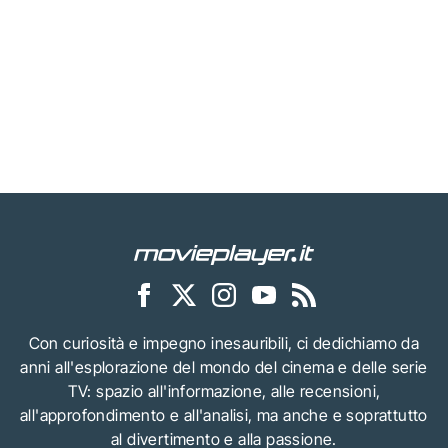
Con curiosità e impegno inesauribili, ci dedichiamo da
anni all'esplorazione del mondo del cinema e delle serie
TV: spazio all'informazione, alle recensioni,
all'approfondimento e all'analisi, ma anche e soprattutto
al divertimento e alla passione.