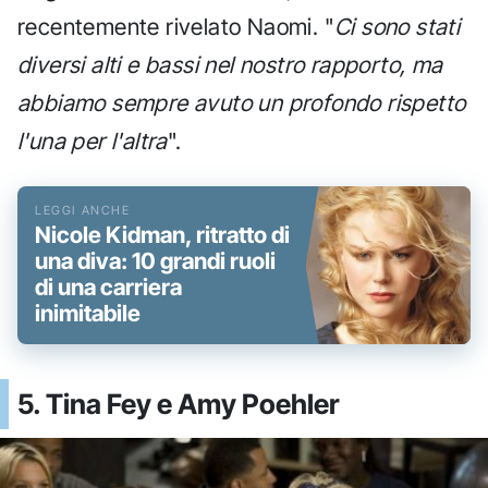
recentemente rivelato Naomi. "
Ci sono stati
diversi alti e bassi nel nostro rapporto, ma
abbiamo sempre avuto un profondo rispetto
l'una per l'altra
".
Nicole Kidman, ritratto di
una diva: 10 grandi ruoli
di una carriera
inimitabile
5. Tina Fey e Amy Poehler