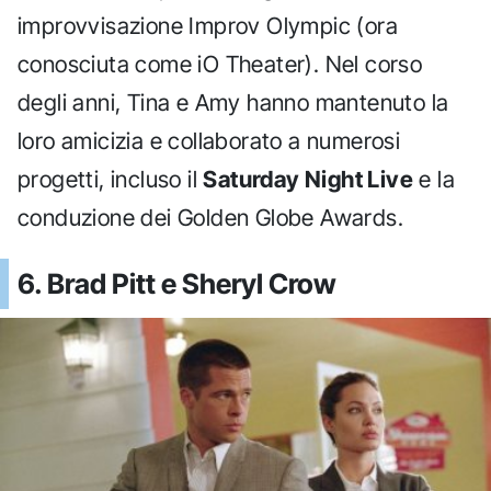
improvvisazione Improv Olympic (ora
conosciuta come iO Theater). Nel corso
degli anni, Tina e Amy hanno mantenuto la
loro amicizia e collaborato a numerosi
progetti, incluso il
Saturday Night Live
e la
conduzione dei Golden Globe Awards.
6. Brad Pitt e Sheryl Crow