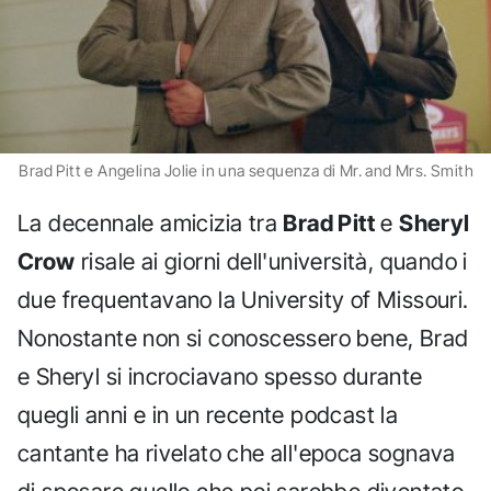
Brad Pitt e Angelina Jolie in una sequenza di Mr. and Mrs. Smith
La decennale amicizia tra
Brad Pitt
e
Sheryl
Crow
risale ai giorni dell'università, quando i
due frequentavano la University of Missouri.
Nonostante non si conoscessero bene, Brad
e Sheryl si incrociavano spesso durante
quegli anni e in un recente podcast la
cantante ha rivelato che all'epoca sognava