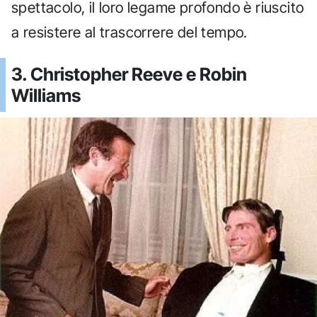
spettacolo, il loro legame profondo è riuscito
a resistere al trascorrere del tempo.
3. Christopher Reeve e Robin
Williams