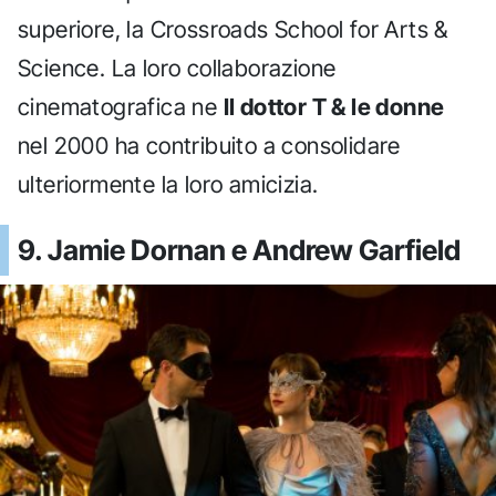
superiore, la Crossroads School for Arts &
Science. La loro collaborazione
cinematografica ne
Il dottor T & le donne
nel 2000 ha contribuito a consolidare
ulteriormente la loro amicizia.
9. Jamie Dornan e Andrew Garfield