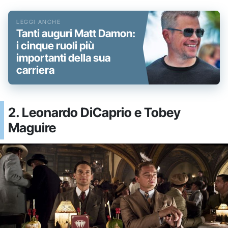
Tanti auguri Matt Damon:
i cinque ruoli più
importanti della sua
carriera
2. Leonardo DiCaprio e Tobey
Maguire