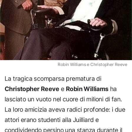
Robin Williams e Christopher Reeve
La tragica scomparsa prematura di
Christopher Reeve
e
Robin Williams
ha
lasciato un vuoto nel cuore di milioni di fan.
La loro amicizia aveva radici profonde: i due
attori erano studenti alla Juilliard e
condividendo persino una stanza durante il