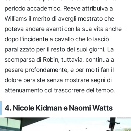
periodo accademico. Reeve attribuiva a
Williams il merito di avergli mostrato che
poteva andare avanti con la sua vita anche
dopo l'incidente a cavallo che lo lasciò
paralizzato per il resto dei suoi giorni. La
scomparsa di Robin, tuttavia, continua a
pesare profondamente, e per molti fan il
dolore persiste senza mostrare segni di
attenuamento col trascorrere del tempo.
4. Nicole Kidman e Naomi Watts