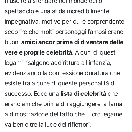
Riuscire a sfondare nel mondo dello
spettacolo è una sfida incredibilmente
impegnativa, motivo per cui è sorprendente
scoprire che molti personaggi famosi erano
buoni
amici ancor prima di diventare delle
vere e proprie celebrità
. Alcuni di questi
legami risalgono addirittura all'infanzia,
evidenziando la connessione duratura che
esiste tra alcune di queste personalità di
successo. Ecco una
lista di celebrità
che
erano amiche prima di raggiungere la fama,
a dimostrazione del fatto che il loro legame
va ben oltre la luce dei riflettori.