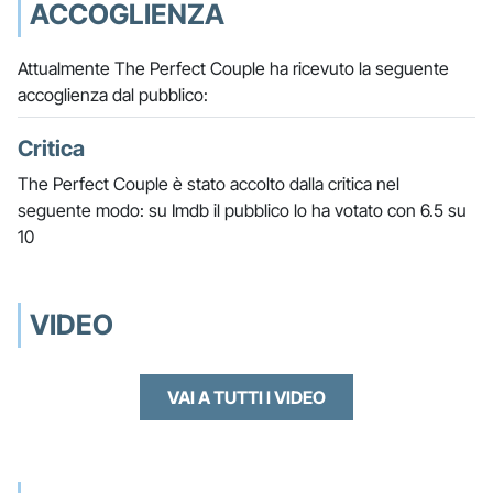
ACCOGLIENZA
Attualmente The Perfect Couple ha ricevuto la seguente
accoglienza dal pubblico:
Critica
The Perfect Couple è stato accolto dalla critica nel
seguente modo: su Imdb il pubblico lo ha votato con 6.5 su
10
VIDEO
VAI A TUTTI I VIDEO