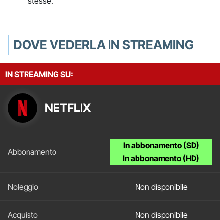
stesse.
DOVE VEDERLA IN STREAMING
IN STREAMING SU:
NETFLIX
In abbonamento (SD)
In abbonamento (HD)
Non disponibile
Non disponibile