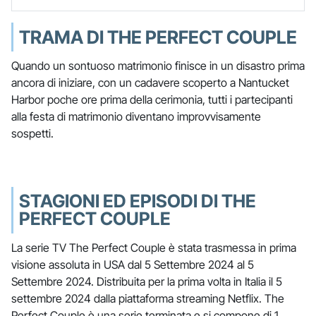
TRAMA DI THE PERFECT COUPLE
Quando un sontuoso matrimonio finisce in un disastro prima
ancora di iniziare, con un cadavere scoperto a Nantucket
Harbor poche ore prima della cerimonia, tutti i partecipanti
alla festa di matrimonio diventano improvvisamente
sospetti.
STAGIONI ED EPISODI DI THE
PERFECT COUPLE
La serie TV The Perfect Couple è stata trasmessa in prima
visione assoluta in USA dal 5 Settembre 2024 al 5
Settembre 2024. Distribuita per la prima volta in Italia il 5
settembre 2024 dalla piattaforma streaming Netflix. The
Perfect Couple è una serie terminata e si compone di 1