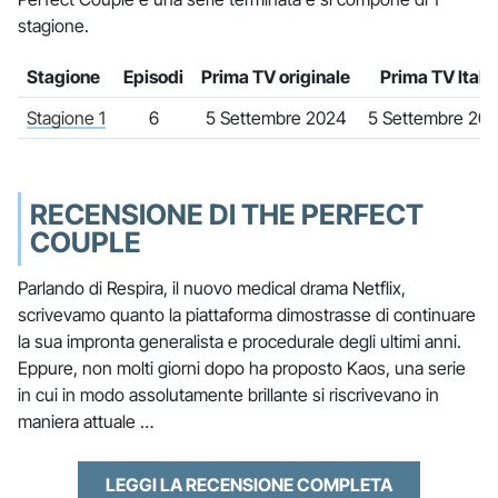
stagione.
Stagione
Episodi
Prima TV originale
Prima TV Italia
Stagione 1
6
5 Settembre 2024
5 Settembre 20
RECENSIONE DI THE PERFECT
COUPLE
Parlando di Respira, il nuovo medical drama Netflix,
scrivevamo quanto la piattaforma dimostrasse di continuare
la sua impronta generalista e procedurale degli ultimi anni.
Eppure, non molti giorni dopo ha proposto Kaos, una serie
in cui in modo assolutamente brillante si riscrivevano in
maniera attuale …
LEGGI LA RECENSIONE COMPLETA