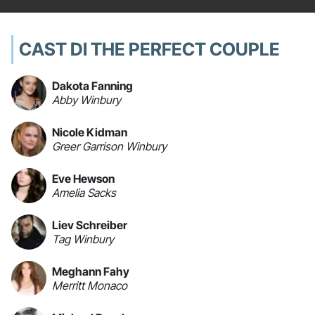
CAST DI THE PERFECT COUPLE
Dakota Fanning
Abby Winbury
Nicole Kidman
Greer Garrison Winbury
Eve Hewson
Amelia Sacks
Liev Schreiber
Tag Winbury
Meghann Fahy
Merritt Monaco