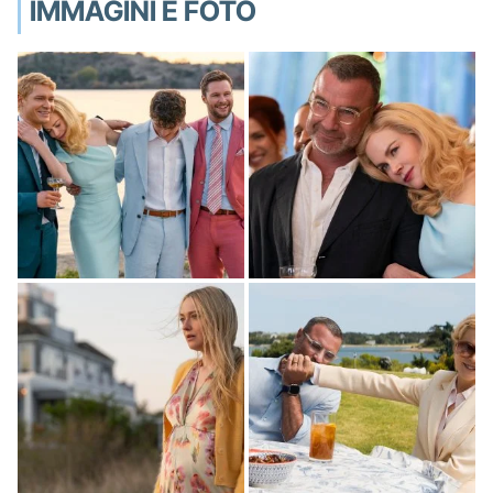
IMMAGINI E FOTO