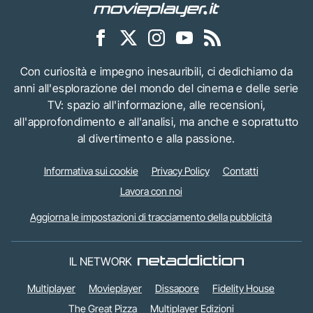
Con curiosità e impegno inesauribili, ci dedichiamo da
anni all'esplorazione del mondo del cinema e delle serie
TV: spazio all'informazione, alle recensioni,
all'approfondimento e all'analisi, ma anche e soprattutto
al divertimento e alla passione.
Informativa sui cookie
Privacy Policy
Contatti
Lavora con noi
Aggiorna le impostazioni di tracciamento della pubblicità
IL NETWORK
Multiplayer
Movieplayer
Dissapore
Fidelity House
The Great Pizza
Multiplayer Edizioni