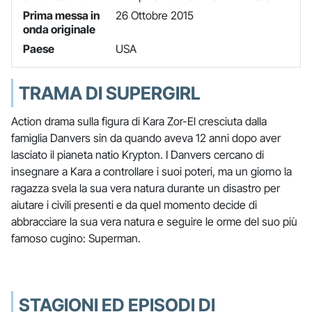
Prima messa in
26 Ottobre 2015
onda originale
Paese
USA
TRAMA DI SUPERGIRL
Action drama sulla figura di Kara Zor-El cresciuta dalla
famiglia Danvers sin da quando aveva 12 anni dopo aver
lasciato il pianeta natio Krypton. I Danvers cercano di
insegnare a Kara a controllare i suoi poteri, ma un giorno la
ragazza svela la sua vera natura durante un disastro per
aiutare i civili presenti e da quel momento decide di
abbracciare la sua vera natura e seguire le orme del suo più
famoso cugino: Superman.
STAGIONI ED EPISODI DI