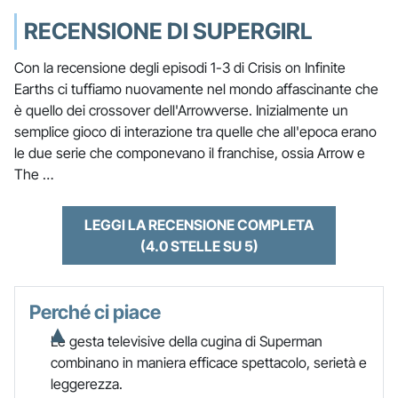
RECENSIONE DI SUPERGIRL
Con la recensione degli episodi 1-3 di Crisis on Infinite
Earths ci tuffiamo nuovamente nel mondo affascinante che
è quello dei crossover dell'Arrowverse. Inizialmente un
semplice gioco di interazione tra quelle che all'epoca erano
le due serie che componevano il franchise, ossia Arrow e
The …
LEGGI LA RECENSIONE COMPLETA
(4.0 STELLE SU 5)
Perché ci piace
Le gesta televisive della cugina di Superman
combinano in maniera efficace spettacolo, serietà e
leggerezza.