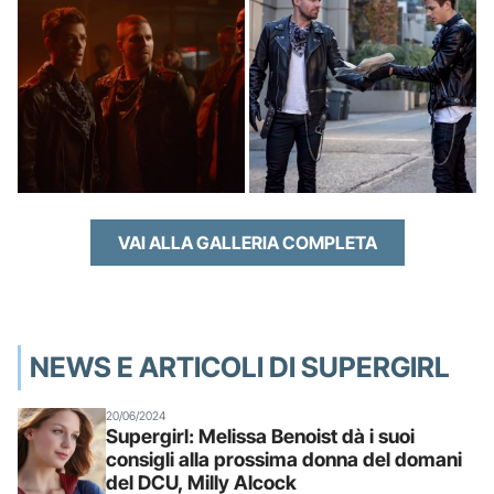
VAI ALLA GALLERIA COMPLETA
NEWS E ARTICOLI DI SUPERGIRL
20/06/2024
Supergirl: Melissa Benoist dà i suoi
consigli alla prossima donna del domani
del DCU, Milly Alcock