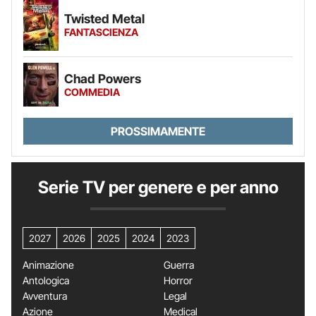
Twisted Metal
FANTASCIENZA
Chad Powers
COMMEDIA
PROSSIMAMENTE
Serie TV per genere e per anno
2027
2026
2025
2024
2023
Animazione
Guerra
Antologica
Horror
Avventura
Legal
Azione
Medical