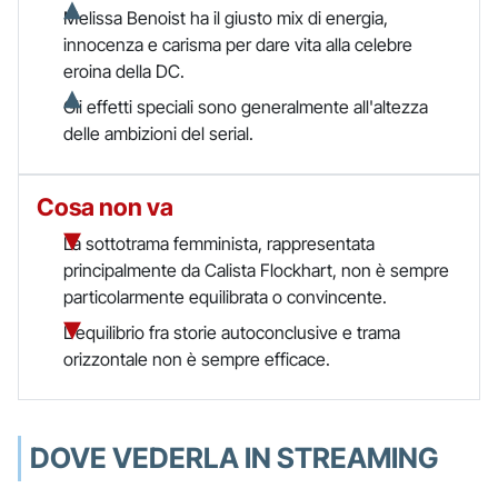
Melissa Benoist ha il giusto mix di energia,
innocenza e carisma per dare vita alla celebre
eroina della DC.
Gli effetti speciali sono generalmente all'altezza
delle ambizioni del serial.
Cosa non va
La sottotrama femminista, rappresentata
principalmente da Calista Flockhart, non è sempre
particolarmente equilibrata o convincente.
L'equilibrio fra storie autoconclusive e trama
orizzontale non è sempre efficace.
DOVE VEDERLA IN STREAMING