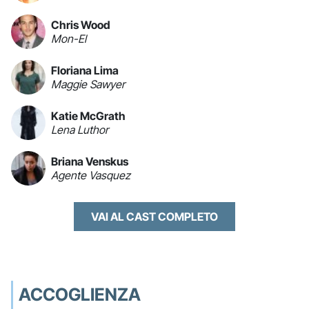
Chris Wood
Mon-El
Floriana Lima
Maggie Sawyer
Katie McGrath
Lena Luthor
Briana Venskus
Agente Vasquez
VAI AL CAST COMPLETO
ACCOGLIENZA