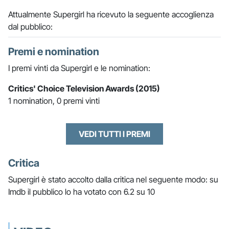
Attualmente Supergirl ha ricevuto la seguente accoglienza
dal pubblico:
Premi e nomination
I premi vinti da Supergirl e le nomination:
Critics' Choice Television Awards (2015)
1 nomination, 0 premi vinti
VEDI TUTTI I PREMI
Critica
Supergirl è stato accolto dalla critica nel seguente modo: su
Imdb il pubblico lo ha votato con 6.2 su 10