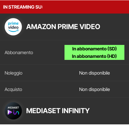
IN STREAMING SU:
AMAZON PRIME VIDEO
In abbonamento (SD)
In abbonamento (HD)
Non disponibile
Non disponibile
MEDIASET INFINITY