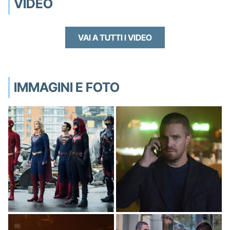
VIDEO
VAI A TUTTI I VIDEO
IMMAGINI E FOTO