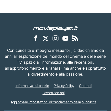
Con curiosità e impegno inesauribili, ci dedichiamo da
anni all'esplorazione del mondo del cinema e delle serie
TV: spazio all'informazione, alle recensioni,
all'approfondimento e all'analisi, ma anche e soprattutto
al divertimento e alla passione.
Informativa sui cookie
Privacy Policy
Contatti
Lavora con noi
Aggiorna le impostazioni di tracciamento della pubblicità