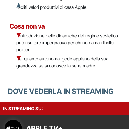
I soliti valori produttivi di casa Apple.
Cosa non va
L'introduzione delle dinamiche del regime sovietico
può risultare impegnativa per chi non ama i thriller
politici.
Per quanto autonoma, gode appieno della sua
grandezza se si conosce la serie madre.
DOVE VEDERLA IN STREAMING
IN STREAMING SU:
APPLE TV+