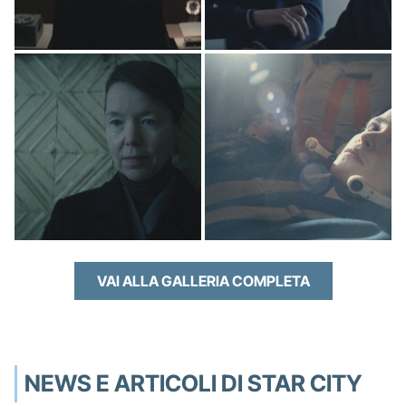
VAI ALLA GALLERIA COMPLETA
NEWS E ARTICOLI DI STAR CITY