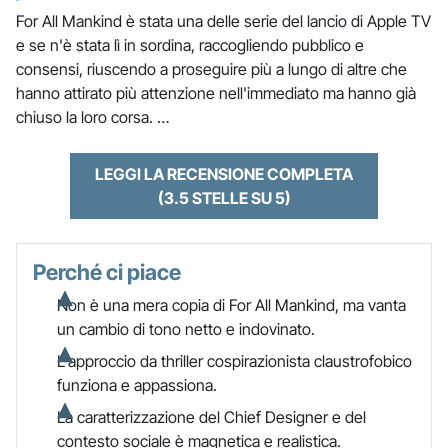
For All Mankind è stata una delle serie del lancio di Apple TV
e se n'è stata lì in sordina, raccogliendo pubblico e
consensi, riuscendo a proseguire più a lungo di altre che
hanno attirato più attenzione nell'immediato ma hanno già
chiuso la loro corsa. …
LEGGI LA RECENSIONE COMPLETA
(3.5 STELLE SU 5)
Perché ci piace
Non è una mera copia di For All Mankind, ma vanta
un cambio di tono netto e indovinato.
L'approccio da thriller cospirazionista claustrofobico
funziona e appassiona.
La caratterizzazione del Chief Designer e del
contesto sociale è magnetica e realistica.