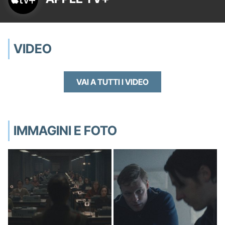
VIDEO
VAI A TUTTI I VIDEO
IMMAGINI E FOTO