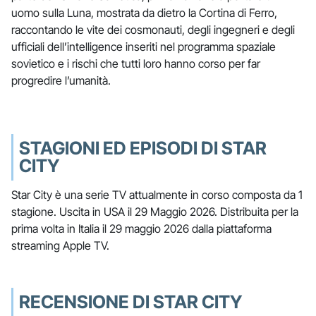
uomo sulla Luna, mostrata da dietro la Cortina di Ferro,
raccontando le vite dei cosmonauti, degli ingegneri e degli
ufficiali dell’intelligence inseriti nel programma spaziale
sovietico e i rischi che tutti loro hanno corso per far
progredire l’umanità.
STAGIONI ED EPISODI DI STAR
CITY
Star City è una serie TV attualmente in corso composta da 1
stagione. Uscita in USA il 29 Maggio 2026. Distribuita per la
prima volta in Italia il 29 maggio 2026 dalla piattaforma
streaming Apple TV.
RECENSIONE DI STAR CITY