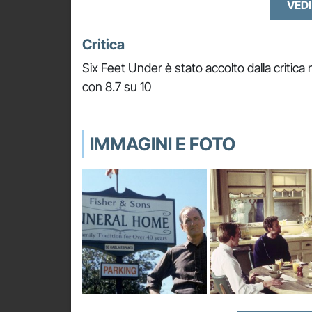
VEDI
Critica
Six Feet Under è stato accolto dalla critica
con 8.7 su 10
IMMAGINI E FOTO