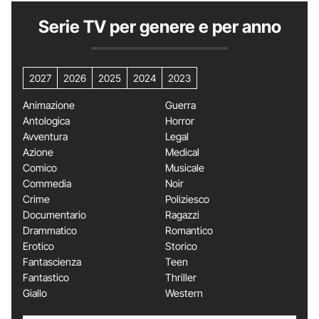
Serie TV per genere e per anno
2027
2026
2025
2024
2023
Animazione
Guerra
Antologica
Horror
Avventura
Legal
Azione
Medical
Comico
Musicale
Commedia
Noir
Crime
Poliziesco
Documentario
Ragazzi
Drammatico
Romantico
Erotico
Storico
Fantascienza
Teen
Fantastico
Thriller
Giallo
Western