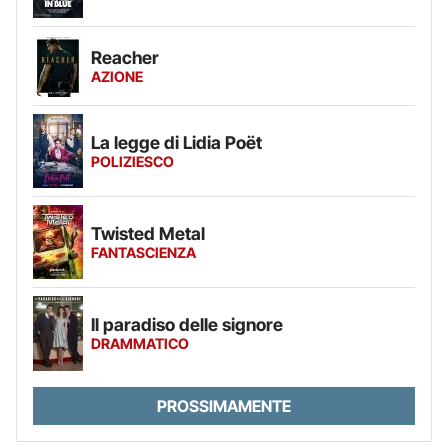
Reacher
AZIONE
La legge di Lidia Poët
POLIZIESCO
Twisted Metal
FANTASCIENZA
Il paradiso delle signore
DRAMMATICO
PROSSIMAMENTE