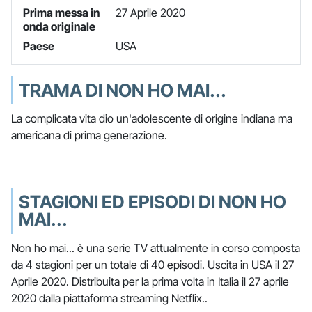
Prima messa in
27 Aprile 2020
onda originale
Paese
USA
TRAMA DI NON HO MAI...
La complicata vita dio un'adolescente di origine indiana ma
americana di prima generazione.
STAGIONI ED EPISODI DI NON HO
MAI...
Non ho mai... è una serie TV attualmente in corso composta
da 4 stagioni per un totale di 40 episodi. Uscita in USA il 27
Aprile 2020. Distribuita per la prima volta in Italia il 27 aprile
2020 dalla piattaforma streaming Netflix..