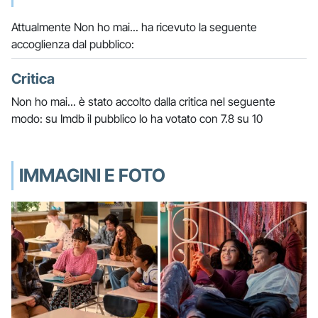
Attualmente Non ho mai... ha ricevuto la seguente
accoglienza dal pubblico:
Critica
Non ho mai... è stato accolto dalla critica nel seguente
modo: su Imdb il pubblico lo ha votato con 7.8 su 10
IMMAGINI E FOTO