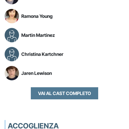
Ramona Young
Martin Martinez
Christina Kartchner
Jaren Lewison
VAI AL CAST COMPLETO
ACCOGLIENZA