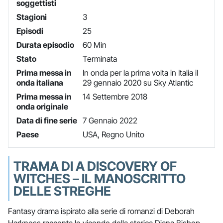
soggettisti
Stagioni
3
Episodi
25
Durata episodio
60 Min
Stato
Terminata
Prima messa in
In onda per la prima volta in Italia il
onda italiana
29 gennaio 2020 su Sky Atlantic
Prima messa in
14 Settembre 2018
onda originale
Data di fine serie
7 Gennaio 2022
Paese
USA, Regno Unito
TRAMA DI A DISCOVERY OF
WITCHES – IL MANOSCRITTO
DELLE STREGHE
Fantasy drama ispirato alla serie di romanzi di Deborah