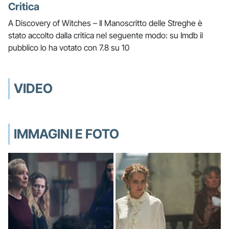
Critica
A Discovery of Witches – Il Manoscritto delle Streghe è
stato accolto dalla critica nel seguente modo: su Imdb il
pubblico lo ha votato con 7.8 su 10
VIDEO
IMMAGINI E FOTO