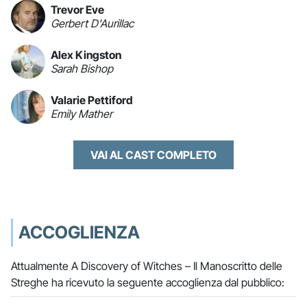
Trevor Eve
Gerbert D'Aurillac
Alex Kingston
Sarah Bishop
Valarie Pettiford
Emily Mather
VAI AL CAST COMPLETO
ACCOGLIENZA
Attualmente A Discovery of Witches – Il Manoscritto delle
Streghe ha ricevuto la seguente accoglienza dal pubblico: