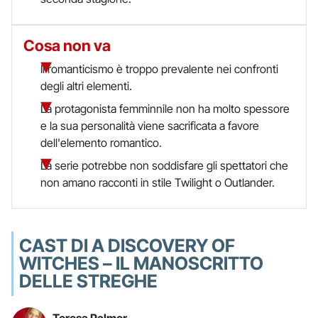
Cosa non va
Il romanticismo è troppo prevalente nei confronti
degli altri elementi.
La protagonista femminnile non ha molto spessore
e la sua personalità viene sacrificata a favore
dell'elemento romantico.
La serie potrebbe non soddisfare gli spettatori che
non amano racconti in stile Twilight o Outlander.
CAST DI A DISCOVERY OF
WITCHES – IL MANOSCRITTO
DELLE STREGHE