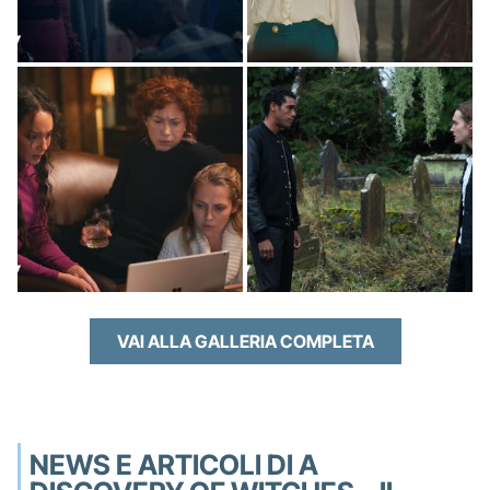
VAI ALLA GALLERIA COMPLETA
NEWS E ARTICOLI DI A