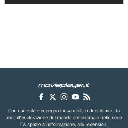
Con curiosità e impegno inesauribili, ci dedichiamo da
anni all'esplorazione del mondo del cinema e delle serie
TV: spazio all'informazione, alle recensioni,