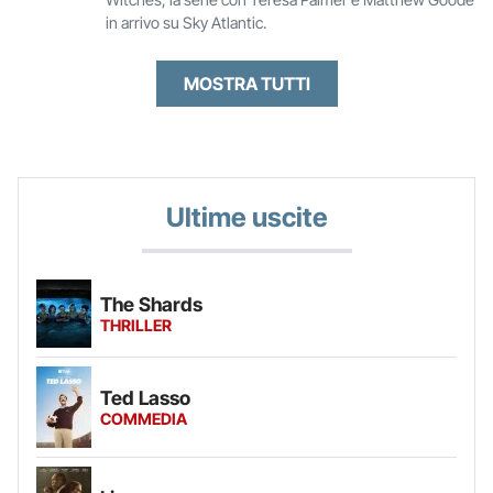
in arrivo su Sky Atlantic.
MOSTRA TUTTI
Ultime uscite
The Shards
THRILLER
Ted Lasso
COMMEDIA