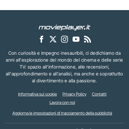
Con curiosità e impegno inesauribili, ci dedichiamo da
anni all'esplorazione del mondo del cinema e delle serie
TV: spazio all'informazione, alle recensioni,
all'approfondimento e all'analisi, ma anche e soprattutto
al divertimento e alla passione.
Informativa sui cookie
Privacy Policy
Contatti
Lavora con noi
Aggiorna le impostazioni di tracciamento della pubblicità