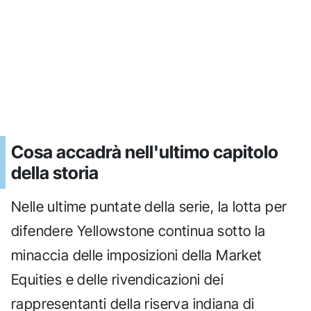
Cosa accadrà nell'ultimo capitolo
della storia
Nelle ultime puntate della serie, la lotta per
difendere Yellowstone continua sotto la
minaccia delle imposizioni della Market
Equities e delle rivendicazioni dei
rappresentanti della riserva indiana di