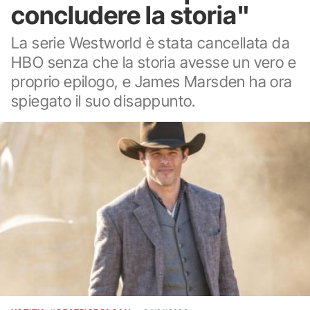
concludere la storia"
La serie Westworld è stata cancellata da
HBO senza che la storia avesse un vero e
proprio epilogo, e James Marsden ha ora
spiegato il suo disappunto.