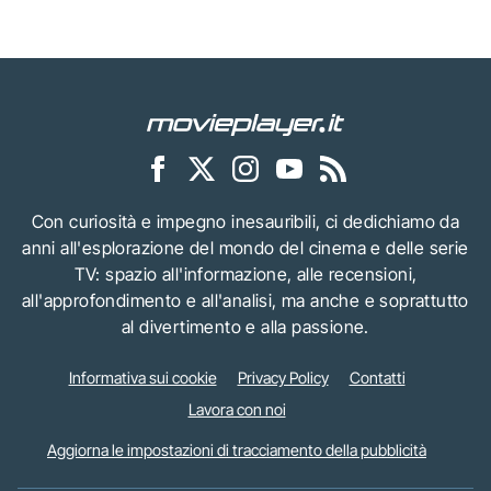
Con curiosità e impegno inesauribili, ci dedichiamo da
anni all'esplorazione del mondo del cinema e delle serie
TV: spazio all'informazione, alle recensioni,
all'approfondimento e all'analisi, ma anche e soprattutto
al divertimento e alla passione.
Informativa sui cookie
Privacy Policy
Contatti
Lavora con noi
Aggiorna le impostazioni di tracciamento della pubblicità