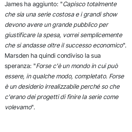
James ha aggiunto: "
Capisco totalmente
che sia una serie costosa e i grandi show
devono avere un grande pubblico per
giustificare la spesa, vorrei semplicemente
che si andasse oltre il successo economico
".
Marsden ha quindi condiviso la sua
speranza: "
Forse c'è un mondo in cui può
essere, in qualche modo, completato. Forse
è un desiderio irrealizzabile perché so che
c'erano dei progetti di finire la serie come
volevamo
".