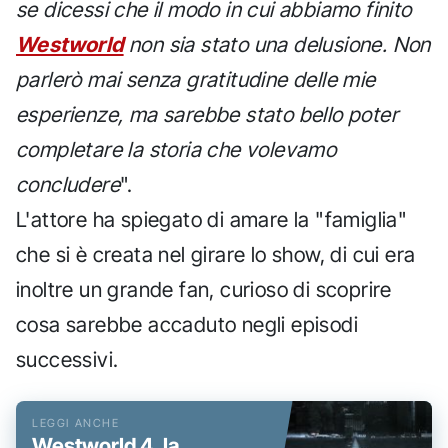
se dicessi che il modo in cui abbiamo finito
Westworld
non sia stato una delusione. Non
parlerò mai senza gratitudine delle mie
esperienze, ma sarebbe stato bello poter
completare la storia che volevamo
concludere
".
L'attore ha spiegato di amare la "famiglia"
che si è creata nel girare lo show, di cui era
inoltre un grande fan, curioso di scoprire
cosa sarebbe accaduto negli episodi
successivi.
Westworld 4, la