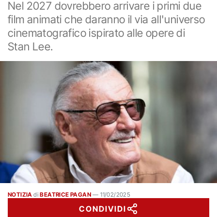
Nel 2027 dovrebbero arrivare i primi due
film animati che daranno il via all'universo
cinematografico ispirato alle opere di
Stan Lee.
NOTIZIA
di
BEATRICE PAGAN
—
11/02/2025
CONDIVIDI