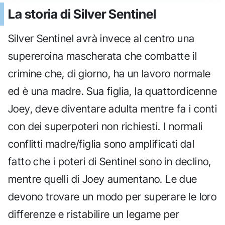
La storia di Silver Sentinel
Silver Sentinel avrà invece al centro una
supereroina mascherata che combatte il
crimine che, di giorno, ha un lavoro normale
ed è una madre. Sua figlia, la quattordicenne
Joey, deve diventare adulta mentre fa i conti
con dei superpoteri non richiesti. I normali
conflitti madre/figlia sono amplificati dal
fatto che i poteri di Sentinel sono in declino,
mentre quelli di Joey aumentano. Le due
devono trovare un modo per superare le loro
differenze e ristabilire un legame per