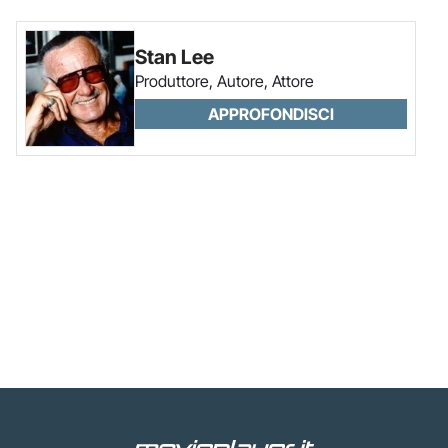
Stan Lee
Produttore, Autore, Attore
APPROFONDISCI