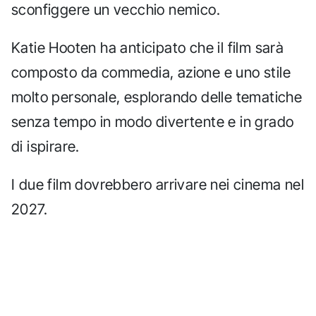
sconfiggere un vecchio nemico.
Katie Hooten ha anticipato che il film sarà
composto da commedia, azione e uno stile
molto personale, esplorando delle tematiche
senza tempo in modo divertente e in grado
di ispirare.
I due film dovrebbero arrivare nei cinema nel
2027.