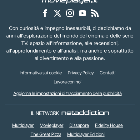
Con curiosità e impegno inesauribili, ci dedichiamo da
anni all'esplorazione del mondo del cinema e delle serie
TV: spazio all'informazione, alle recensioni,
all'approfondimento e all'analisi, ma anche e soprattutto
al divertimento e alla passione.
Informativa sui cookie
Privacy Policy
Contatti
Lavora con noi
Aggiorna le impostazioni di tracciamento della pubblicità
IL NETWORK
Multiplayer
Movieplayer
Dissapore
Fidelity House
The Great Pizza
Multiplayer Edizioni