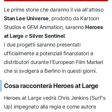
Le prime storie che daranno il via all'atteso
Stan Lee Universe
, prodotto da Kartoon
Studios e GFM Animation, saranno
Heroes
at Large
e
Silver Sentinel
.
I due progetti saranno presentati
ufficialmente a potenziali finanziatori e
distributori durante l'European Film Market
che si svolgerà a Berlino in questi giorni.
Cosa racconterà Heroes at Large
Heroes at Large vedrà Chris Jenkins (Surf's
Up) impegnato alla regia e come autore