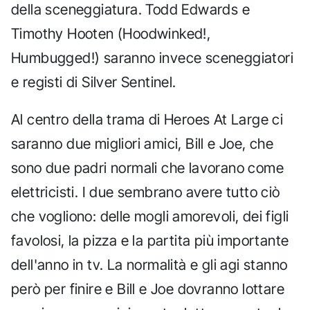
della sceneggiatura. Todd Edwards e
Timothy Hooten (Hoodwinked!,
Humbugged!) saranno invece sceneggiatori
e registi di Silver Sentinel.
Al centro della trama di Heroes At Large ci
saranno due migliori amici, Bill e Joe, che
sono due padri normali che lavorano come
elettricisti. I due sembrano avere tutto ciò
che vogliono: delle mogli amorevoli, dei figli
favolosi, la pizza e la partita più importante
dell'anno in tv. La normalità e gli agi stanno
però per finire e Bill e Joe dovranno lottare