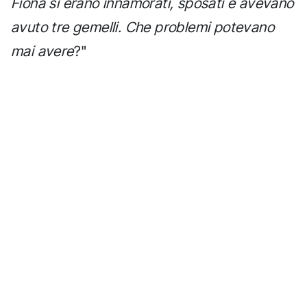
Fiona si erano innamorati, sposati e avevano
avuto tre gemelli. Che problemi potevano
mai avere
?"