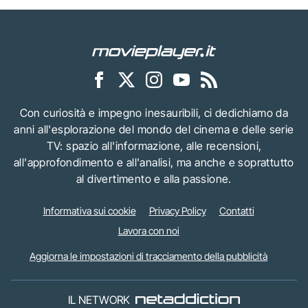
Con curiosità e impegno inesauribili, ci dedichiamo da
anni all'esplorazione del mondo del cinema e delle serie
TV: spazio all'informazione, alle recensioni,
all'approfondimento e all'analisi, ma anche e soprattutto
al divertimento e alla passione.
Informativa sui cookie
Privacy Policy
Contatti
Lavora con noi
Aggiorna le impostazioni di tracciamento della pubblicità
IL NETWORK