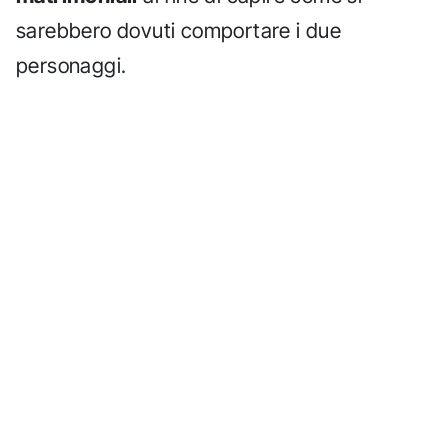
sarebbero dovuti comportare i due
personaggi.