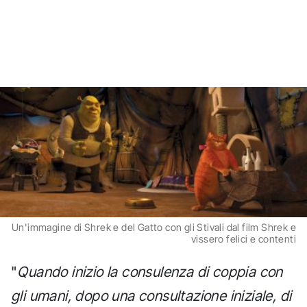
Un'immagine di Shrek e del Gatto con gli Stivali dal film Shrek e
vissero felici e contenti
"
Quando inizio la consulenza di coppia con
gli umani, dopo una consultazione iniziale, di