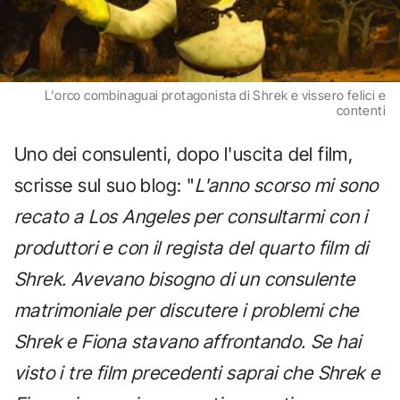
L'orco combinaguai protagonista di Shrek e vissero felici e
contenti
Uno dei consulenti, dopo l'uscita del film,
scrisse sul suo blog: "
L'anno scorso mi sono
recato a Los Angeles per consultarmi con i
produttori e con il regista del quarto film di
Shrek. Avevano bisogno di un consulente
matrimoniale per discutere i problemi che
Shrek e Fiona stavano affrontando. Se hai
visto i tre film precedenti saprai che Shrek e