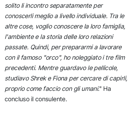
solito li incontro separatamente per
conoscerli meglio a livello individuale. Tra le
altre cose, voglio conoscere la loro famiglia,
l'ambiente e la storia delle loro relazioni
passate. Quindi, per prepararmi a lavorare
con il famoso "orco", ho noleggiato i tre film
precedenti. Mentre guardavo le pellicole,
studiavo Shrek e Fiona per cercare di capirli,
proprio come faccio con gli umani
." Ha
concluso il consulente.