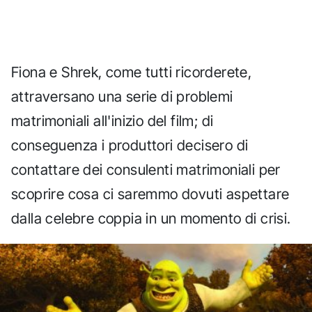
Fiona e Shrek, come tutti ricorderete,
attraversano una serie di problemi
matrimoniali all'inizio del film; di
conseguenza i produttori decisero di
contattare dei consulenti matrimoniali per
scoprire cosa ci saremmo dovuti aspettare
dalla celebre coppia in un momento di crisi.