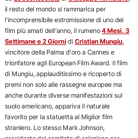
il resto del mondo si rammarica per
l'incomprensibile estromissione di uno dei
film più amati dell'anno, il rumeno
4 Mesi, 3
Settimane e 2 Giorni
di
Cristian Mungiu
,
vincitore della Palma d'oro a Cannes e
trionfatore agli European Film Award. Il film
di Mungiu, applauditissimo e ricoperto di
premi non solo alle rassegne europee ma
anche durante diverse manifestazioni sul
suolo americano, appariva il naturale
favorito per la statuetta al Miglior film
straniero. Lo stesso Mark Johnson,