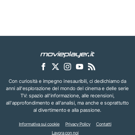
Con curiosità e impegno inesauribili, ci dedichiamo da
anni all'esplorazione del mondo del cinema e delle serie
TV: spazio all'informazione, alle recensioni,
all'approfondimento e all'analisi, ma anche e soprattutto
al divertimento e alla passione.
Informativa sui cookie
Privacy Policy
Contatti
Lavora con noi