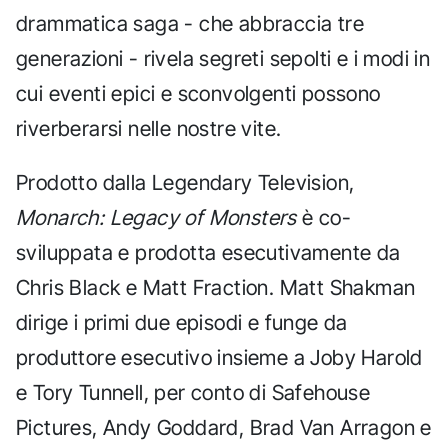
drammatica saga - che abbraccia tre
generazioni - rivela segreti sepolti e i modi in
cui eventi epici e sconvolgenti possono
riverberarsi nelle nostre vite.
Prodotto dalla Legendary Television,
Monarch: Legacy of Monsters
è co-
sviluppata e prodotta esecutivamente da
Chris Black e Matt Fraction. Matt Shakman
dirige i primi due episodi e funge da
produttore esecutivo insieme a Joby Harold
e Tory Tunnell, per conto di Safehouse
Pictures, Andy Goddard, Brad Van Arragon e