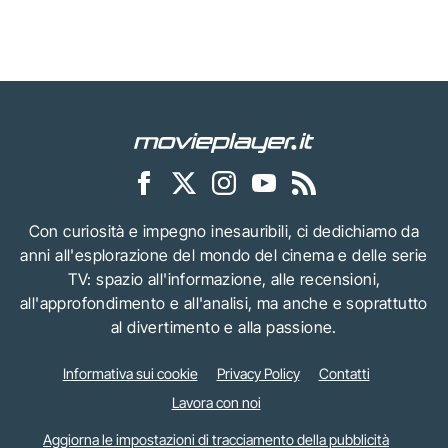
Con curiosità e impegno inesauribili, ci dedichiamo da
anni all'esplorazione del mondo del cinema e delle serie
TV: spazio all'informazione, alle recensioni,
all'approfondimento e all'analisi, ma anche e soprattutto
al divertimento e alla passione.
Informativa sui cookie
Privacy Policy
Contatti
Lavora con noi
Aggiorna le impostazioni di tracciamento della pubblicità