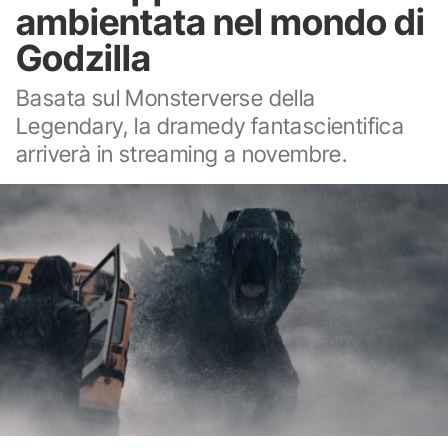
ambientata nel mondo di
Godzilla
Basata sul Monsterverse della
Legendary, la dramedy fantascientifica
arriverà in streaming a novembre.