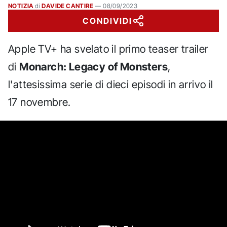
NOTIZIA
di
DAVIDE CANTIRE
—
08/09/2023
CONDIVIDI
Apple TV+ ha svelato il primo teaser trailer
di
Monarch: Legacy of Monsters
,
l'attesissima serie di dieci episodi in arrivo il
17 novembre.