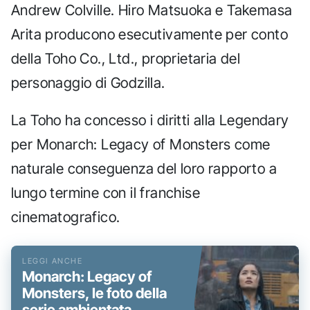
Andrew Colville. Hiro Matsuoka e Takemasa
Arita producono esecutivamente per conto
della Toho Co., Ltd., proprietaria del
personaggio di Godzilla.
La Toho ha concesso i diritti alla Legendary
per Monarch: Legacy of Monsters come
naturale conseguenza del loro rapporto a
lungo termine con il franchise
cinematografico.
Monarch: Legacy of
Monsters, le foto della
serie ambientata