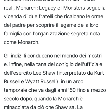
reali, Monarch: Legacy of Monsters segue la
vicenda di due fratelli che ricalcano le orme
del padre per scoprire il legame della loro
famiglia con l'organizzazione segreta nota
come Monarch.
Gli indizi li conducono nel mondo dei mostri
e, infine, nella tana del coniglio dell'ufficiale
dell'esercito Lee Shaw (interpretato da Kurt
Russell e Wyatt Russell), in un arco
temporale che va dagli anni '50 fino a mezzo
secolo dopo, quando la Monarch è
minacciata da ciò che Shaw sa. La