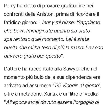
Perry ha detto di provare gratitudine nei
confronti della Aniston, prima di ricordare il
fatidico giorno: "
Jenny mi disse: 'Sappiamo
che bevi'. Immaginate quanto sia stato
spaventoso quel momento. Lei è stata
quella che mi ha teso di più la mano. Le sono
davvero grato per questo
".
L'attore ha raccontato alla Sawyer che nel
momento più buio della sua dipendenza era
arrivato ad assumere "
55 Vicodin al giorno
",
oltre a metadone, Xanax e un litro di vodka:
"
All'epoca avrei dovuto essere l'orgoglio di