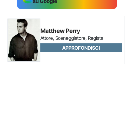
su Google
Matthew Perry
Attore, Sceneggiatore, Regista
APPROFONDISCI