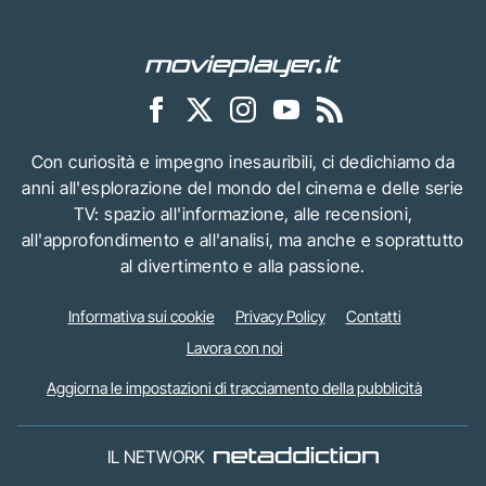
Con curiosità e impegno inesauribili, ci dedichiamo da
anni all'esplorazione del mondo del cinema e delle serie
TV: spazio all'informazione, alle recensioni,
all'approfondimento e all'analisi, ma anche e soprattutto
al divertimento e alla passione.
Informativa sui cookie
Privacy Policy
Contatti
Lavora con noi
Aggiorna le impostazioni di tracciamento della pubblicità
IL NETWORK