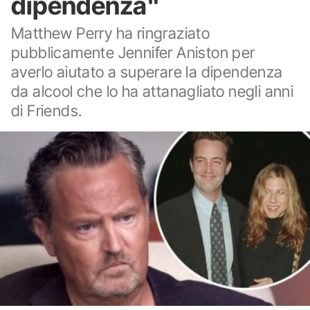
dipendenza"
Matthew Perry ha ringraziato
pubblicamente Jennifer Aniston per
averlo aiutato a superare la dipendenza
da alcool che lo ha attanagliato negli anni
di Friends.