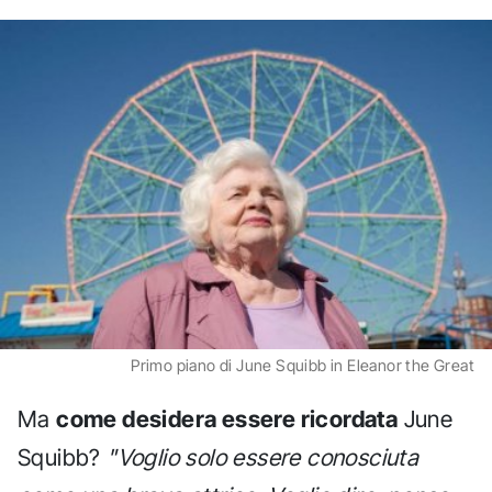
Primo piano di June Squibb in Eleanor the Great
Ma
come desidera essere ricordata
June
Squibb?
"Voglio solo essere conosciuta