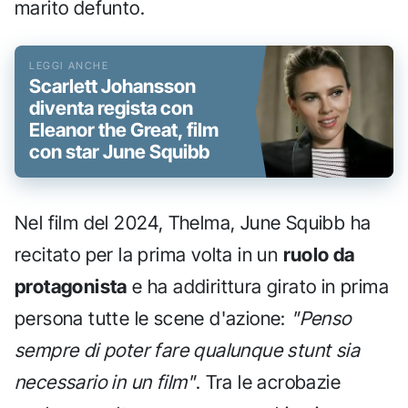
marito defunto.
Scarlett Johansson
diventa regista con
Eleanor the Great, film
con star June Squibb
Nel film del 2024, Thelma, June Squibb ha
recitato per la prima volta in un
ruolo da
protagonista
e ha addirittura girato in prima
persona tutte le scene d'azione:
"Penso
sempre di poter fare qualunque stunt sia
necessario in un film"
. Tra le acrobazie