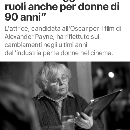
ruoli anche per donne di
90 anni”
L'attrice, candidata all'Oscar per il film di
Alexander Payne, ha riflettuto sui
cambiamenti negli ultimi anni
dell'industria per le donne nel cinema.