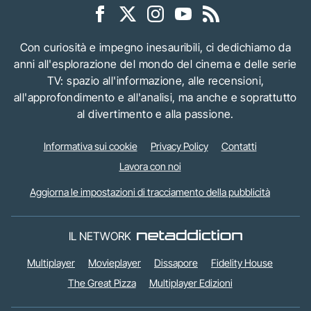
Con curiosità e impegno inesauribili, ci dedichiamo da
anni all'esplorazione del mondo del cinema e delle serie
TV: spazio all'informazione, alle recensioni,
all'approfondimento e all'analisi, ma anche e soprattutto
al divertimento e alla passione.
Informativa sui cookie
Privacy Policy
Contatti
Lavora con noi
Aggiorna le impostazioni di tracciamento della pubblicità
IL NETWORK
Multiplayer
Movieplayer
Dissapore
Fidelity House
The Great Pizza
Multiplayer Edizioni