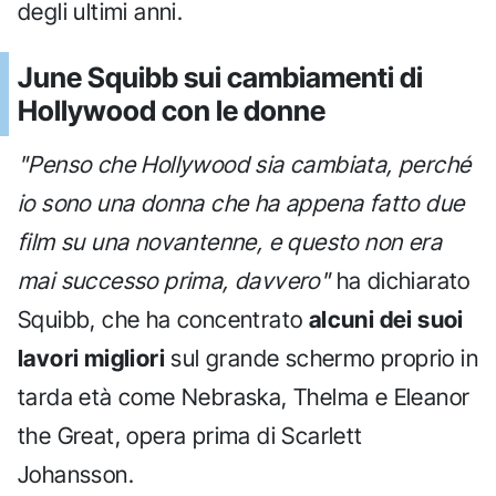
degli ultimi anni.
June Squibb sui cambiamenti di
Hollywood con le donne
"Penso che Hollywood sia cambiata, perché
io sono una donna che ha appena fatto due
film su una novantenne, e questo non era
mai successo prima, davvero"
ha dichiarato
Squibb, che ha concentrato
alcuni dei suoi
lavori migliori
sul grande schermo proprio in
tarda età come Nebraska, Thelma e Eleanor
the Great, opera prima di Scarlett
Johansson.