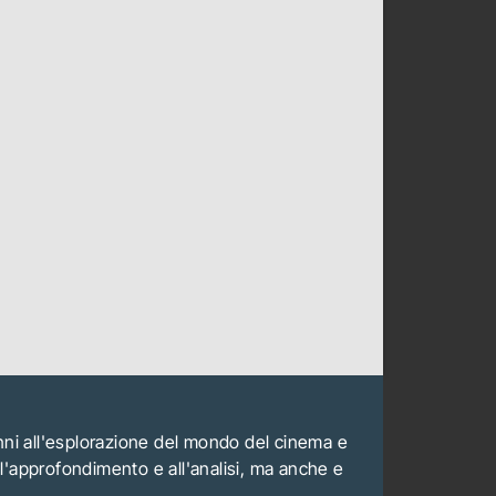
anni all'esplorazione del mondo del cinema e
all'approfondimento e all'analisi, ma anche e