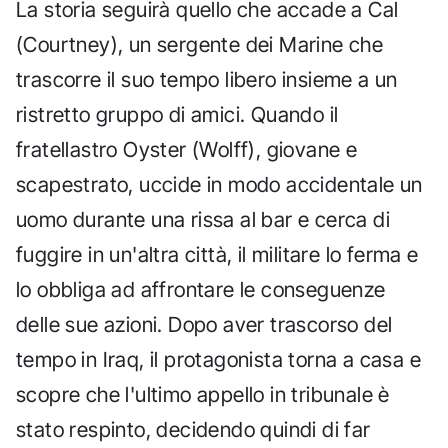
La storia seguirà quello che accade a Cal
(Courtney), un sergente dei Marine che
trascorre il suo tempo libero insieme a un
ristretto gruppo di amici. Quando il
fratellastro Oyster (Wolff), giovane e
scapestrato, uccide in modo accidentale un
uomo durante una rissa al bar e cerca di
fuggire in un'altra città, il militare lo ferma e
lo obbliga ad affrontare le conseguenze
delle sue azioni. Dopo aver trascorso del
tempo in Iraq, il protagonista torna a casa e
scopre che l'ultimo appello in tribunale è
stato respinto, decidendo quindi di far