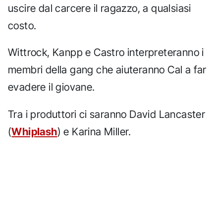
uscire dal carcere il ragazzo, a qualsiasi
costo.
Wittrock, Kanpp e Castro interpreteranno i
membri della gang che aiuteranno Cal a far
evadere il giovane.
Tra i produttori ci saranno David Lancaster
(
Whiplash
) e Karina Miller.