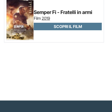
Semper Fi - Fratelli in armi
Film
2019
SCOPRI IL FILM