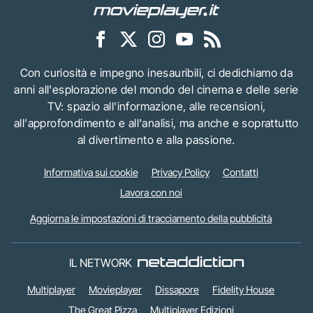
Con curiosità e impegno inesauribili, ci dedichiamo da
anni all'esplorazione del mondo del cinema e delle serie
TV: spazio all'informazione, alle recensioni,
all'approfondimento e all'analisi, ma anche e soprattutto
al divertimento e alla passione.
Informativa sui cookie
Privacy Policy
Contatti
Lavora con noi
Aggiorna le impostazioni di tracciamento della pubblicità
IL NETWORK
Multiplayer
Movieplayer
Dissapore
Fidelity House
The Great Pizza
Multiplayer Edizioni