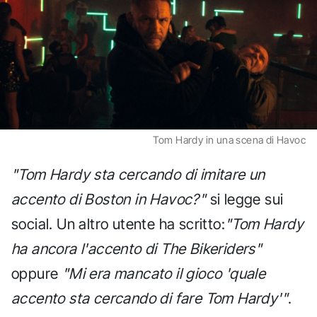
Tom Hardy in una scena di Havoc
"Tom Hardy sta cercando di imitare un
accento di Boston in Havoc?"
si legge sui
social. Un altro utente ha scritto:
"Tom Hardy
ha ancora l'accento di The Bikeriders"
oppure
"Mi era mancato il gioco 'quale
accento sta cercando di fare Tom Hardy'"
.