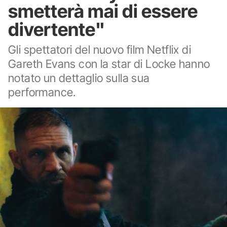
smetterà mai di essere
divertente"
Gli spettatori del nuovo film Netflix di
Gareth Evans con la star di Locke hanno
notato un dettaglio sulla sua
performance.