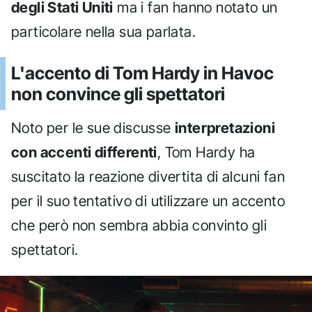
degli Stati Uniti
ma i fan hanno notato un
particolare nella sua parlata.
L'accento di Tom Hardy in Havoc
non convince gli spettatori
Noto per le sue discusse
interpretazioni
con accenti differenti
, Tom Hardy ha
suscitato la reazione divertita di alcuni fan
per il suo tentativo di utilizzare un accento
che però non sembra abbia convinto gli
spettatori.