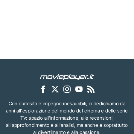
Con curiosità e impegno inesauribili, ci dedichiamo da
anni all'esplorazione del mondo del cinema e delle serie
TV: spazio all'informazione, alle recensioni,
all'approfondimento e all'analisi, ma anche e soprattutto
al divertimento e alla passione.