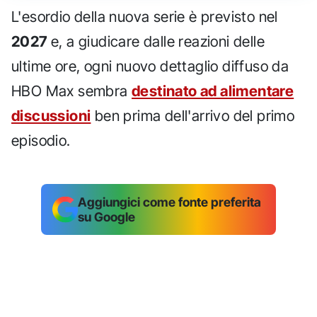
L'esordio della nuova serie è previsto nel
2027
e, a giudicare dalle reazioni delle
ultime ore, ogni nuovo dettaglio diffuso da
HBO Max sembra
destinato ad alimentare
discussioni
ben prima dell'arrivo del primo
episodio.
Aggiungici come fonte preferita
su Google