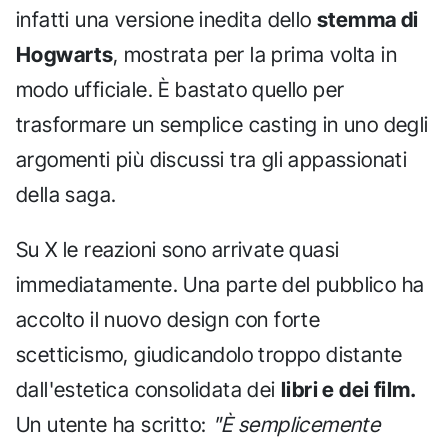
infatti una versione inedita dello
stemma di
Hogwarts
, mostrata per la prima volta in
modo ufficiale. È bastato quello per
trasformare un semplice casting in uno degli
argomenti più discussi tra gli appassionati
della saga.
Su X le reazioni sono arrivate quasi
immediatamente. Una parte del pubblico ha
accolto il nuovo design con forte
scetticismo, giudicandolo troppo distante
dall'estetica consolidata dei
libri e dei film.
Un utente ha scritto:
"È semplicemente