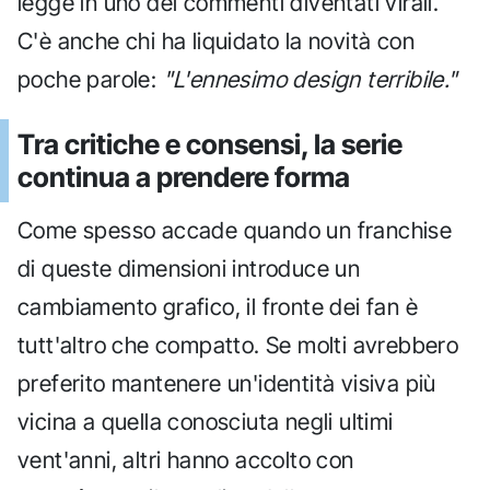
legge in uno dei commenti diventati virali.
C'è anche chi ha liquidato la novità con
poche parole:
"L'ennesimo design terribile."
Tra critiche e consensi, la serie
continua a prendere forma
Come spesso accade quando un franchise
di queste dimensioni introduce un
cambiamento grafico, il fronte dei fan è
tutt'altro che compatto. Se molti avrebbero
preferito mantenere un'identità visiva più
vicina a quella conosciuta negli ultimi
vent'anni, altri hanno accolto con