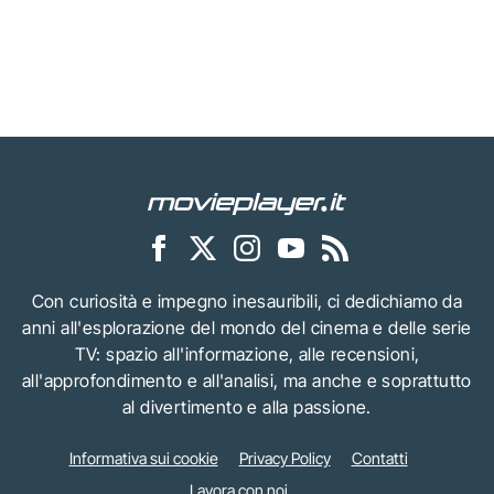
Con curiosità e impegno inesauribili, ci dedichiamo da
anni all'esplorazione del mondo del cinema e delle serie
TV: spazio all'informazione, alle recensioni,
all'approfondimento e all'analisi, ma anche e soprattutto
al divertimento e alla passione.
Informativa sui cookie
Privacy Policy
Contatti
Lavora con noi