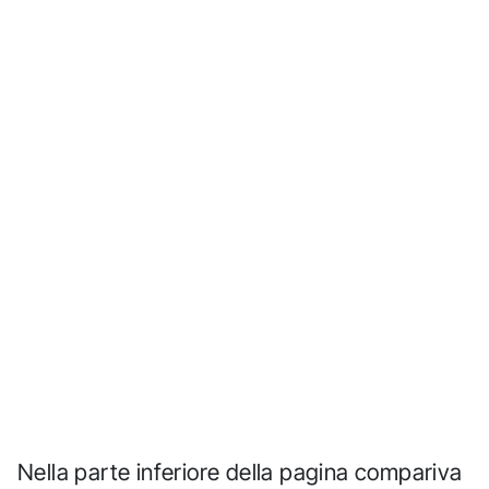
Nella parte inferiore della pagina compariva