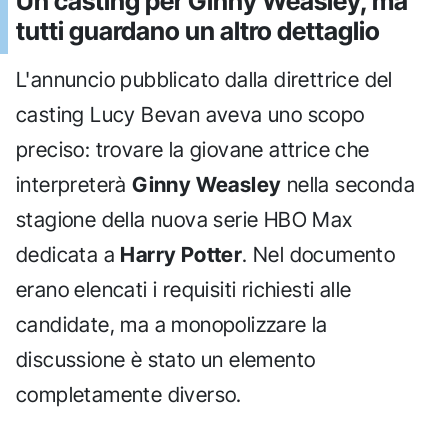
Un casting per Ginny Weasley, ma
tutti guardano un altro dettaglio
L'annuncio pubblicato dalla direttrice del
casting Lucy Bevan aveva uno scopo
preciso: trovare la giovane attrice che
interpreterà
Ginny Weasley
nella seconda
stagione della nuova serie HBO Max
dedicata a
Harry Potter
. Nel documento
erano elencati i requisiti richiesti alle
candidate, ma a monopolizzare la
discussione è stato un elemento
completamente diverso.