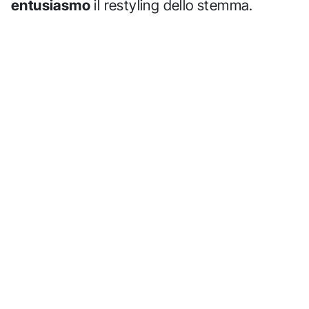
entusiasmo
il restyling dello stemma.