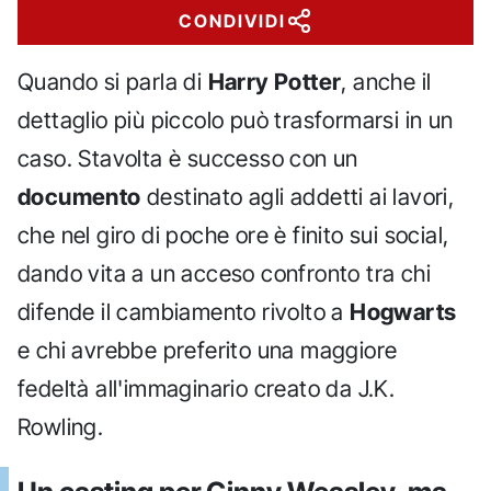
CONDIVIDI
Quando si parla di
Harry Potter
, anche il
dettaglio più piccolo può trasformarsi in un
caso. Stavolta è successo con un
documento
destinato agli addetti ai lavori,
che nel giro di poche ore è finito sui social,
dando vita a un acceso confronto tra chi
difende il cambiamento rivolto a
Hogwarts
e chi avrebbe preferito una maggiore
fedeltà all'immaginario creato da J.K.
Rowling.