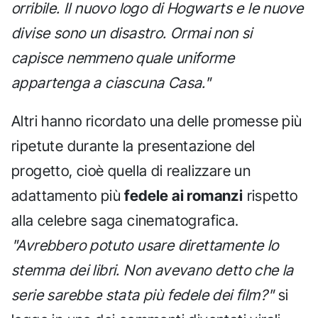
orribile. Il nuovo logo di Hogwarts e le nuove
divise sono un disastro. Ormai non si
capisce nemmeno quale uniforme
appartenga a ciascuna Casa."
Altri hanno ricordato una delle promesse più
ripetute durante la presentazione del
progetto, cioè quella di realizzare un
adattamento più
fedele ai romanzi
rispetto
alla celebre saga cinematografica.
"Avrebbero potuto usare direttamente lo
stemma dei libri. Non avevano detto che la
serie sarebbe stata più fedele dei film?"
si