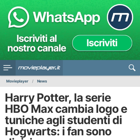
Movieplayer
News
Harry Potter, la serie
HBO Max cambia logo e
tuniche agli studenti di
Hogwarts: i fan sono