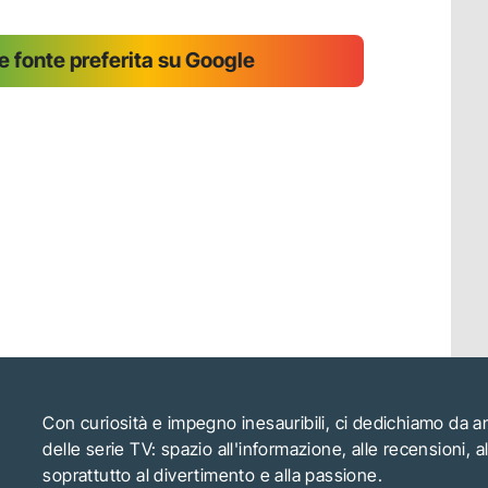
 fonte preferita su Google
Con curiosità e impegno inesauribili, ci dedichiamo da 
delle serie TV: spazio all'informazione, alle recensioni, 
soprattutto al divertimento e alla passione.