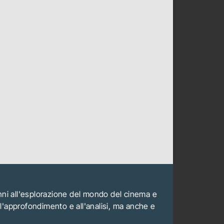
anni all'esplorazione del mondo del cinema e
all'approfondimento e all'analisi, ma anche e