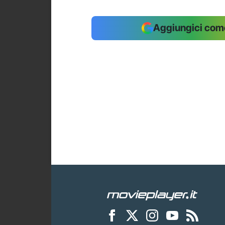
Aggiungici come