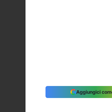
Aggiungici come