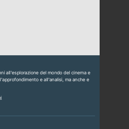
anni all'esplorazione del mondo del cinema e
all'approfondimento e all'analisi, ma anche e
i