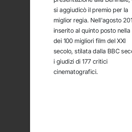
si aggiudicò il premio per la
miglior regia. Nell'agosto 20
inserito al quinto posto nella 
dei 100 migliori film del XXI
secolo, stilata dalla BBC se
i giudizi di 177 critici
cinematografici.