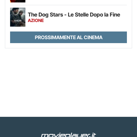
The Dog Stars - Le Stelle Dopo la Fine
AZIONE
PROSSIMAMENTE AL CINEMA