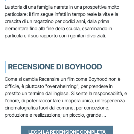
La storia di una famiglia narrata in una prospettiva molto
particolare: il film segue infatti in tempo reale la vita e la
crescita di un ragazzino per dodici anni, dalla prima
elementare fino alla fine della scuola, esaminando in
particolare il suo rapporto con i genitori divorziati.
RECENSIONE DI BOYHOOD
Come si cambia Recensire un film come Boyhood non è
difficile, è piuttosto "overwhelming", per prendere in
prestito un termine dall'inglese. Si sente la responsabilità, e
l'onore, di poter raccontare un'opera unica, un'esperienza
cinematografica fuori dal comune, per concezione,
produzione e realizzazione; un piccolo, grande …
LEGGI LA RECENSIONE COMPLETA