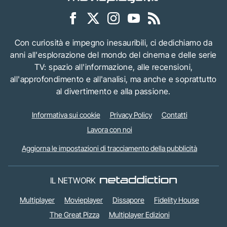
Con curiosità e impegno inesauribili, ci dedichiamo da
anni all'esplorazione del mondo del cinema e delle serie
TV: spazio all'informazione, alle recensioni,
all'approfondimento e all'analisi, ma anche e soprattutto
al divertimento e alla passione.
Informativa sui cookie
Privacy Policy
Contatti
Lavora con noi
Aggiorna le impostazioni di tracciamento della pubblicità
IL NETWORK
Multiplayer
Movieplayer
Dissapore
Fidelity House
The Great Pizza
Multiplayer Edizioni