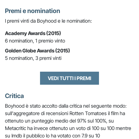
Premi e nomination
I premi vinti da Boyhood e le nomination:
Academy Awards (2015)
6 nomination, 1 premio vinto
Golden Globe Awards (2015)
5 nomination, 3 premi vinti
VEDI TUTTI I PREMI
Critica
Boyhood è stato accolto dalla critica nel seguente modo:
sull'aggregatore di recensioni Rotten Tomatoes il film ha
ottenuto un punteggio medio del 97% sul 100%, su
Metacritic ha invece ottenuto un voto di 100 su 100 mentre
su Imdb il pubblico lo ha votato con 7.9 su 10