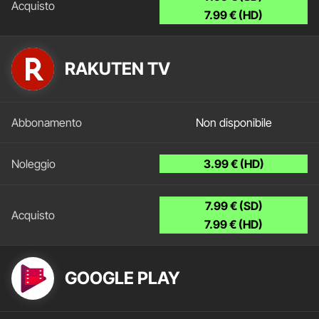
7.99 € (HD)
RAKUTEN TV
Non disponibile
3.99 € (HD)
7.99 € (SD)
7.99 € (HD)
GOOGLE PLAY