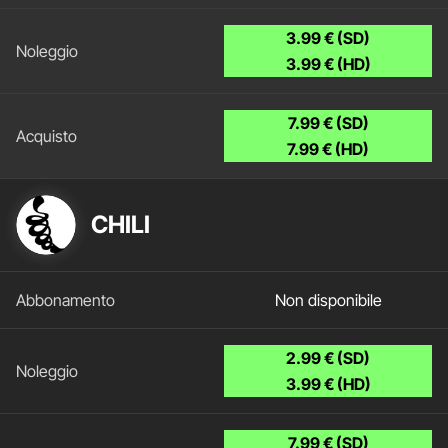
3.99 € (SD)
3.99 € (HD)
7.99 € (SD)
7.99 € (HD)
CHILI
Non disponibile
2.99 € (SD)
3.99 € (HD)
7.99 € (SD)