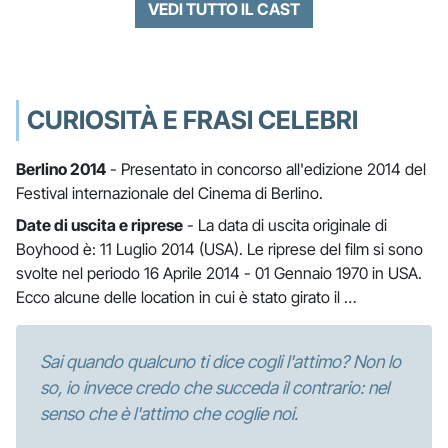
VEDI TUTTO IL CAST
CURIOSITÀ E FRASI CELEBRI
Berlino 2014
- Presentato in concorso all'edizione 2014 del
Festival internazionale del Cinema di Berlino.
Date di uscita e riprese
- La data di uscita originale di
Boyhood è: 11 Luglio 2014 (USA). Le riprese del film si sono
svolte nel periodo 16 Aprile 2014 - 01 Gennaio 1970 in USA.
Ecco alcune delle location in cui è stato girato il …
Sai quando qualcuno ti dice cogli l'attimo? Non lo
so, io invece credo che succeda il contrario: nel
senso che è l'attimo che coglie noi.