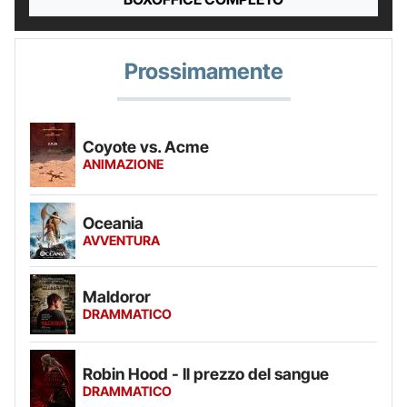
Prossimamente
Coyote vs. Acme
ANIMAZIONE
Oceania
AVVENTURA
Maldoror
DRAMMATICO
Robin Hood - Il prezzo del sangue
DRAMMATICO