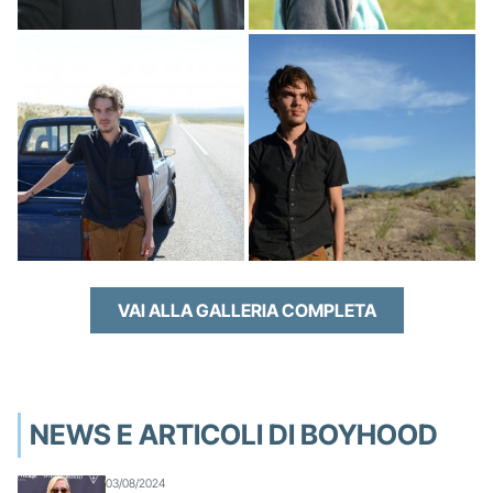
VAI ALLA GALLERIA COMPLETA
NEWS E ARTICOLI DI BOYHOOD
03/08/2024