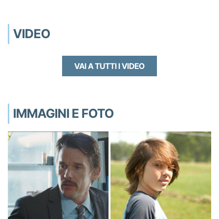
VIDEO
VAI A TUTTI I VIDEO
IMMAGINI E FOTO