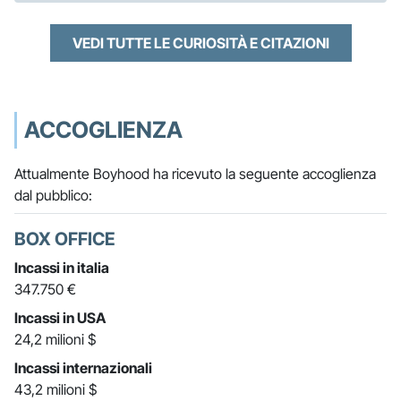
VEDI TUTTE LE CURIOSITÀ E CITAZIONI
ACCOGLIENZA
Attualmente Boyhood ha ricevuto la seguente accoglienza
dal pubblico:
BOX OFFICE
Incassi in italia
347.750 €
Incassi in USA
24,2 milioni $
Incassi internazionali
43,2 milioni $