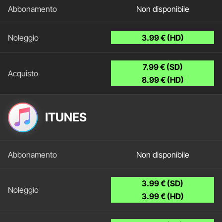
Non disponibile
3.99 € (HD)
7.99 € (SD)
8.99 € (HD)
ITUNES
Non disponibile
3.99 € (SD)
3.99 € (HD)