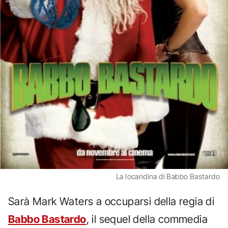
La locandina di Babbo Bastardo
Sarà Mark Waters a occuparsi della regia di
Babbo Bastardo
, il sequel della commedia