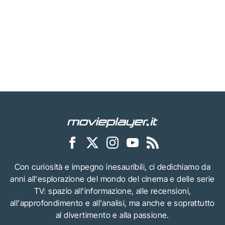
Con curiosità e impegno inesauribili, ci dedichiamo da
anni all'esplorazione del mondo del cinema e delle serie
TV: spazio all'informazione, alle recensioni,
all'approfondimento e all'analisi, ma anche e soprattutto
al divertimento e alla passione.