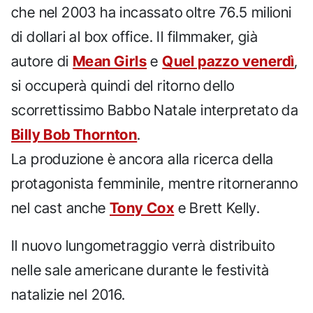
che nel 2003 ha incassato oltre 76.5 milioni
di dollari al box office. Il filmmaker, già
autore di
Mean Girls
e
Quel pazzo venerdì
,
si occuperà quindi del ritorno dello
scorrettissimo Babbo Natale interpretato da
Billy Bob Thornton
.
La produzione è ancora alla ricerca della
protagonista femminile, mentre ritorneranno
nel cast anche
Tony Cox
e Brett Kelly.
Il nuovo lungometraggio verrà distribuito
nelle sale americane durante le festività
natalizie nel 2016.