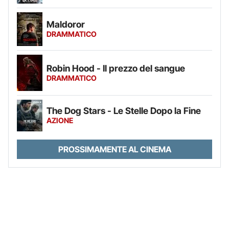
Maldoror
DRAMMATICO
Robin Hood - Il prezzo del sangue
DRAMMATICO
The Dog Stars - Le Stelle Dopo la Fine
AZIONE
PROSSIMAMENTE AL CINEMA