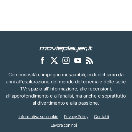
Con curiosità e impegno inesauribili, ci dedichiamo da
anni all'esplorazione del mondo del cinema e delle serie
TV: spazio all'informazione, alle recensioni,
all'approfondimento e all'analisi, ma anche e soprattutto
al divertimento e alla passione.
Informativa sui cookie
Privacy Policy
Contatti
Lavora con noi