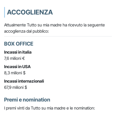
ACCOGLIENZA
Attualmente Tutto su mia madre ha ricevuto la seguente
accoglienza dal pubblico:
BOX OFFICE
Incassi in italia
7,6 milioni €
Incassi in USA
8,3 milioni $
Incassi internazionali
67,9 milioni $
Premi e nomination
I premi vinti da Tutto su mia madre e le nomination: