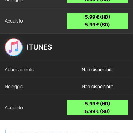
5.99 € (HD)
5.99 € (SD)
ITUNES
Non disponibile
Non disponibile
5.99 € (HD)
5.99 € (SD)