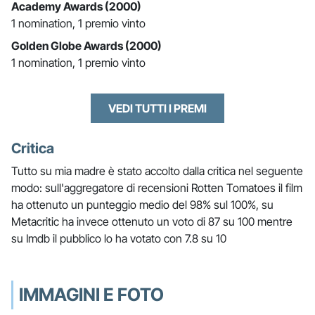
Academy Awards (2000)
1 nomination, 1 premio vinto
Golden Globe Awards (2000)
1 nomination, 1 premio vinto
VEDI TUTTI I PREMI
Critica
Tutto su mia madre è stato accolto dalla critica nel seguente
modo: sull'aggregatore di recensioni Rotten Tomatoes il film
ha ottenuto un punteggio medio del 98% sul 100%, su
Metacritic ha invece ottenuto un voto di 87 su 100 mentre
su Imdb il pubblico lo ha votato con 7.8 su 10
IMMAGINI E FOTO